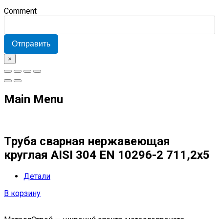
Comment
Отправить
×
Main Menu
Труба сварная нержавеющая
круглая AISI 304 EN 10296-2 711,2х5
Детали
В корзину