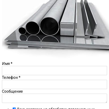
Имя
*
Телефон
*
Сообщение