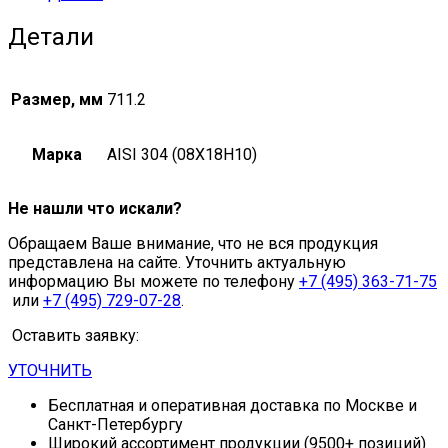
Детали
Размер, мм
711.2
Марка
AISI 304 (08Х18Н10)
Не нашли что искали?
Обращаем Ваше внимание, что не вся продукция
представлена на сайте. Уточнить актуальную
информацию Вы можете по телефону
+7 (495) 363-71-75
или
+7 (495) 729-07-28
.
Оставить заявку:
УТОЧНИТЬ
Бесплатная и оперативная доставка по Москве и
Санкт-Петербургу
Широкий ассортимент продукции (9500+ позиций)