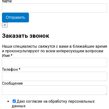
Name
Отправить
×
Заказать звонок
Наши специалисты свяжутся с вами в ближайшее время
и проконсультируют по всем интересующим вопросам
Имя
*
Телефон
*
Сообщение
Даю согласие на обработку персональных
данных