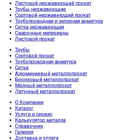
Листовой нержавеющий прокат
Трубы нержавеющие
Сортовой нержавеющий прокат
Трубопроводная и запорная арматура
Сетка нержавеющая
Сварочные материалы
Листовой прокат
Трубы
Сортовой прокат
Трубопроводная арматура
Сетка
Алюминиевый металлопрокат
Бронзовый металлопрокат
Медный металлопрокат
Латунный металлопрокат
О Компании
Каталог
Услуги и сервис
Калькулятор металла
Справочник
Галерея
Доставка и оплата