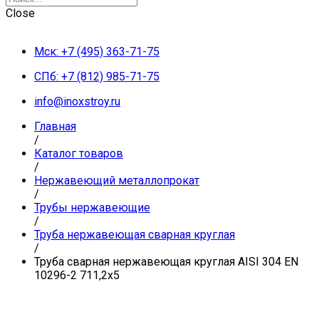
Close
Мск: +7 (495) 363-71-75
СПб: +7 (812) 985-71-75
info@inoxstroy.ru
Главная
/
Каталог товаров
/
Нержавеющий металлопрокат
/
Трубы нержавеющие
/
Труба нержавеющая сварная круглая
/
Труба сварная нержавеющая круглая AISI 304 EN
10296-2 711,2х5