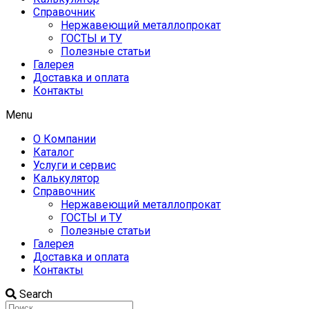
Справочник
Нержавеющий металлопрокат
ГОСТЫ и ТУ
Полезные статьи
Галерея
Доставка и оплата
Контакты
Menu
О Компании
Каталог
Услуги и сервис
Калькулятор
Справочник
Нержавеющий металлопрокат
ГОСТЫ и ТУ
Полезные статьи
Галерея
Доставка и оплата
Контакты
Search