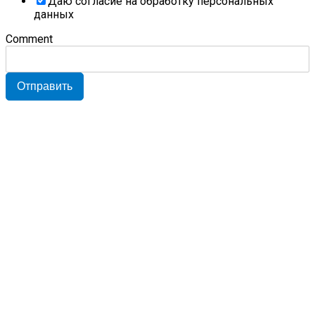
Даю согласие на обработку персональных
данных
Comment
Отправить