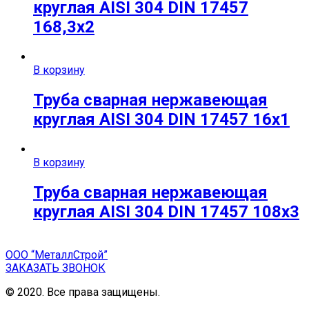
круглая AISI 304 DIN 17457
168,3х2
В корзину
Труба сварная нержавеющая
круглая AISI 304 DIN 17457 16х1
В корзину
Труба сварная нержавеющая
круглая AISI 304 DIN 17457 108х3
ООО “МеталлСтрой”
ЗАКАЗАТЬ ЗВОНОК
© 2020. Все права защищены.