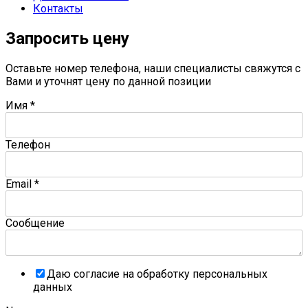
Контакты
Запросить цену
Оставьте номер телефона, наши специалисты свяжутся с
Вами и уточнят цену по данной позиции
Имя
*
Телефон
Email
*
Сообщение
Даю согласие на обработку персональных
данных