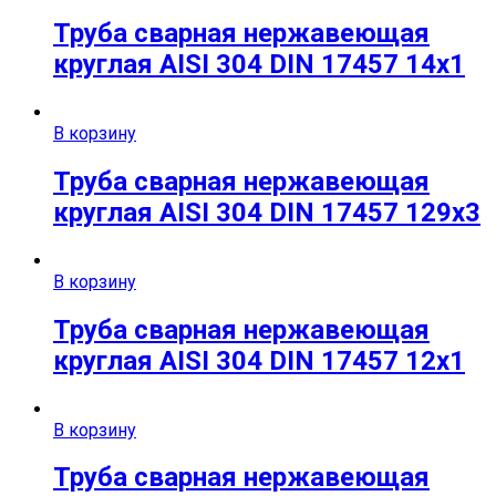
Труба сварная нержавеющая
круглая AISI 304 DIN 17457 14х1
В корзину
Труба сварная нержавеющая
круглая AISI 304 DIN 17457 129х3
В корзину
Труба сварная нержавеющая
круглая AISI 304 DIN 17457 12х1
В корзину
Труба сварная нержавеющая