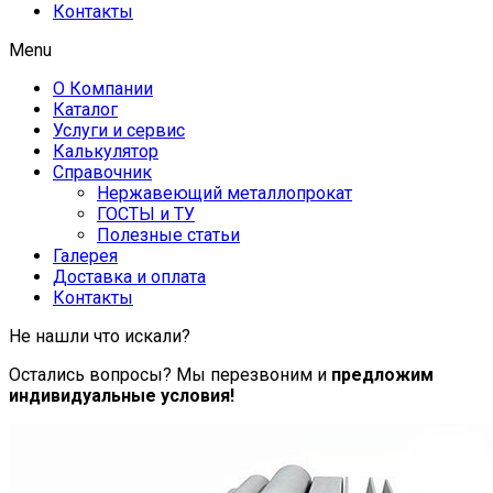
Контакты
Menu
О Компании
Каталог
Услуги и сервис
Калькулятор
Справочник
Нержавеющий металлопрокат
ГОСТЫ и ТУ
Полезные статьи
Галерея
Доставка и оплата
Контакты
Не нашли что искали?
Остались вопросы? Мы перезвоним и
предложим
индивидуальные условия!