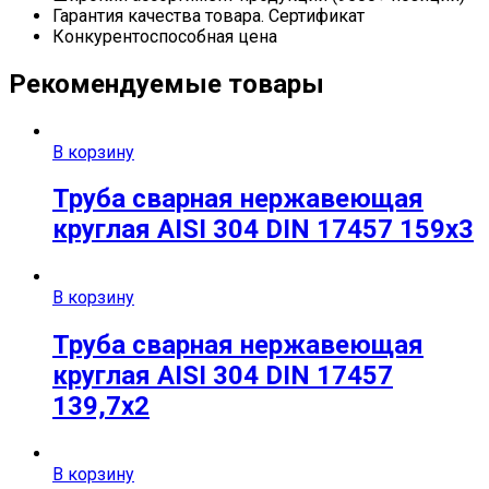
Гарантия качества товара. Сертификат
Конкурентоспособная цена
Рекомендуемые товары
В корзину
Труба сварная нержавеющая
круглая AISI 304 DIN 17457 159х3
В корзину
Труба сварная нержавеющая
круглая AISI 304 DIN 17457
139,7х2
В корзину