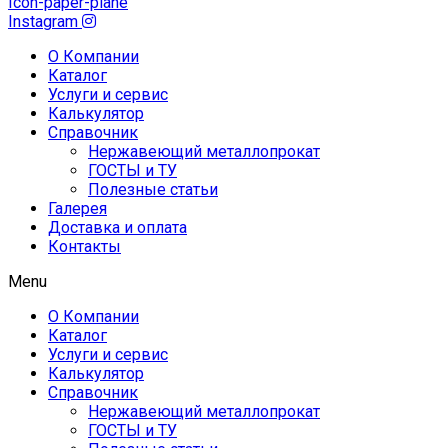
Icon-paper-plane
Instagram
О Компании
Каталог
Услуги и сервис
Калькулятор
Справочник
Нержавеющий металлопрокат
ГОСТЫ и ТУ
Полезные статьи
Галерея
Доставка и оплата
Контакты
Menu
О Компании
Каталог
Услуги и сервис
Калькулятор
Справочник
Нержавеющий металлопрокат
ГОСТЫ и ТУ