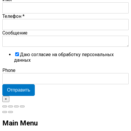
Телефон
*
Сообщение
Даю согласие на обработку персональных
данных
Phone
Отправить
×
Main Menu