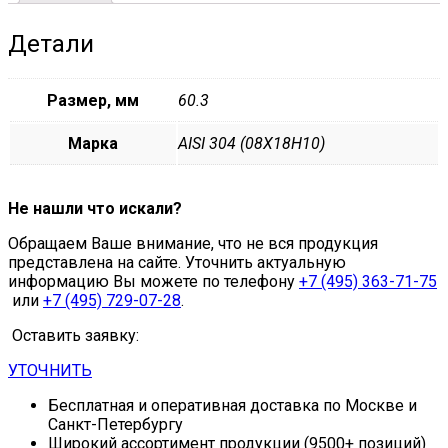
Детали
Размер, мм
60.3
Марка
AISI 304 (08Х18Н10)
Не нашли что искали?
Обращаем Ваше внимание, что не вся продукция
представлена на сайте. Уточнить актуальную
информацию Вы можете по телефону
+7 (495) 363-71-75
или
+7 (495) 729-07-28
.
Оставить заявку:
УТОЧНИТЬ
Бесплатная и оперативная доставка по Москве и
Санкт-Петербургу
Широкий ассортимент продукции (9500+ позиций)