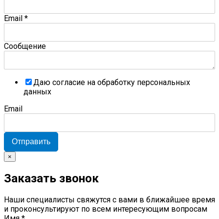
Email
*
Сообщение
Даю согласие на обработку персональных
данных
Email
Отправить
×
Заказать звонок
Наши специалисты свяжутся с вами в ближайшее время
и проконсультируют по всем интересующим вопросам
Имя
*