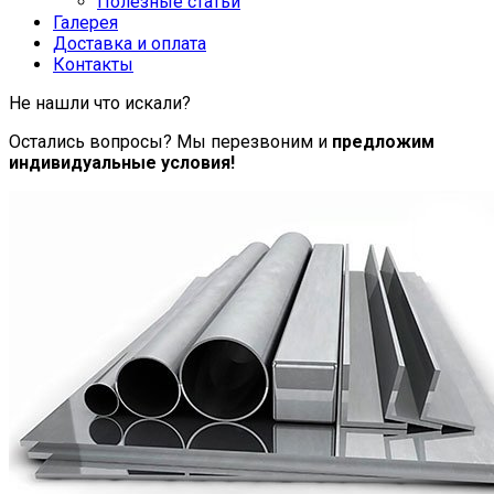
Полезные статьи
Галерея
Доставка и оплата
Контакты
Не нашли что искали?
Остались вопросы? Мы перезвоним и
предложим
индивидуальные условия!