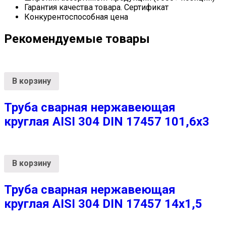
Гарантия качества товара. Сертификат
Конкурентоспособная цена
Рекомендуемые товары
В корзину
Труба сварная нержавеющая
круглая AISI 304 DIN 17457 101,6х3
В корзину
Труба сварная нержавеющая
круглая AISI 304 DIN 17457 14х1,5