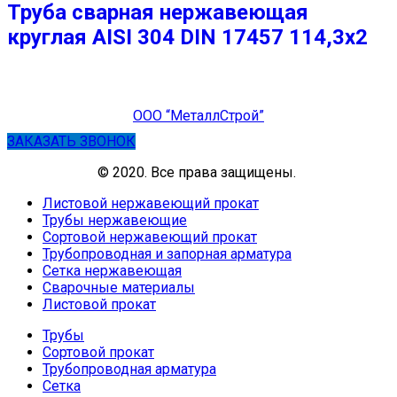
Труба сварная нержавеющая
круглая AISI 304 DIN 17457 114,3х2
ООО “МеталлСтрой”
ЗАКАЗАТЬ ЗВОНОК
© 2020. Все права защищены.
Листовой нержавеющий прокат
Трубы нержавеющие
Сортовой нержавеющий прокат
Трубопроводная и запорная арматура
Сетка нержавеющая
Сварочные материалы
Листовой прокат
Трубы
Сортовой прокат
Трубопроводная арматура
Сетка