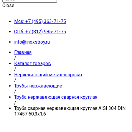
Close
Мск: +7 (495) 363-71-75
СПб: +7 (812) 985-71-75
info@inoxstroy.ru
Главная
/
Каталог товаров
/
Нержавеющий металлопрокат
/
Трубы нержавеющие
/
Труба нержавеющая сварная круглая
/
Труба сварная нержавеющая круглая AISI 304 DIN
17457 60,3х1,6