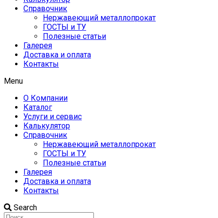
Справочник
Нержавеющий металлопрокат
ГОСТЫ и ТУ
Полезные статьи
Галерея
Доставка и оплата
Контакты
Menu
О Компании
Каталог
Услуги и сервис
Калькулятор
Справочник
Нержавеющий металлопрокат
ГОСТЫ и ТУ
Полезные статьи
Галерея
Доставка и оплата
Контакты
Search