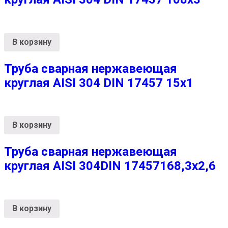
В корзину
Труба сварная нержавеющая
круглая AISI 304 DIN 17457 15х1
В корзину
Труба сварная нержавеющая
круглая AISI 304DIN 17457168,3х2,6
В корзину