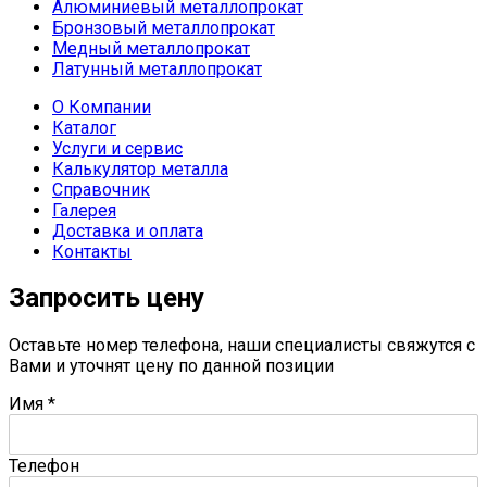
Алюминиевый металлопрокат
Бронзовый металлопрокат
Медный металлопрокат
Латунный металлопрокат
О Компании
Каталог
Услуги и сервис
Калькулятор металла
Справочник
Галерея
Доставка и оплата
Контакты
Запросить цену
Оставьте номер телефона, наши специалисты свяжутся с
Вами и уточнят цену по данной позиции
Имя
*
Телефон