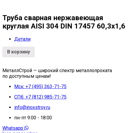
Труба сварная нержавеющая
круглая AISI 304 DIN 17457 60,3х1,6
Детали
В корзину
МеталлСтрой — широкий спектр металлопроката
по доступным ценам!
Мск: +7 (495) 363-71-75
СПб: +7 (812) 985-71-75
info@inoxstroy.ru
пн-пт 9:00 - 18:00
Whatsapp