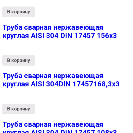
В корзину
Труба сварная нержавеющая
круглая AISI 304 DIN 17457 156х3
В корзину
Труба сварная нержавеющая
круглая AISI 304DIN 17457168,3х3
В корзину
Труба сварная нержавеющая
круглая AISI 304 DIN 17457 108х3