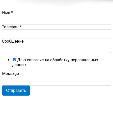
Имя
*
Телефон
*
Сообщение
Даю согласие на обработку персональных
данных
Message
Отправить