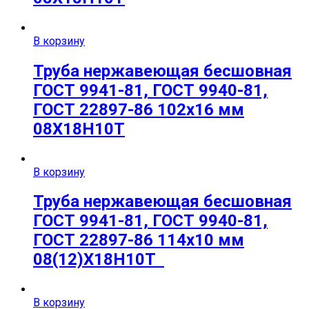
В корзину
Труба нержавеющая бесшовная
ГОСТ 9941-81, ГОСТ 9940-81,
ГОСТ 22897-86 102х16 мм
08Х18Н10Т
В корзину
Труба нержавеющая бесшовная
ГОСТ 9941-81, ГОСТ 9940-81,
ГОСТ 22897-86 114х10 мм
08(12)Х18Н10Т
В корзину