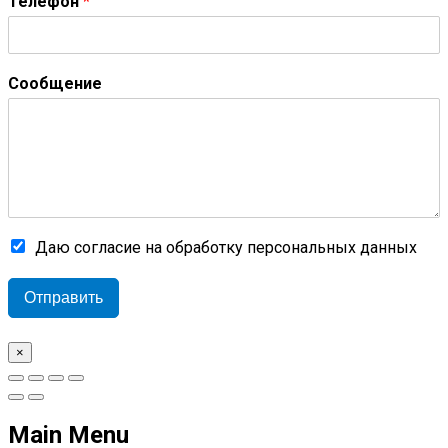
Телефон
*
Сообщение
Даю согласие на обработку персональных данных
Отправить
×
Main Menu