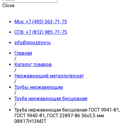
Close
Мск: +7 (495) 363-71-75
СПб: +7 (812) 985-71-75
info@inoxstroy.ru
Главная
/
Каталог товаров
/
Нержавеющий металлопрокат
/
Трубы нержавеющие
/
Труба нержавеющая бесшовная
/
Труба нержавеющая бесшовная ГОСТ 9941-81,
ГОСТ 9940-81, ГОСТ 22897-86 56х3,5 мм
08Х17Н13М2Т