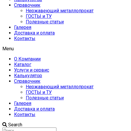
Справочник
Нержавеющий металлопрокат
ГОСТЫ и ТУ
Полезные статьи
Галерея
Доставка и оплата
Контакты
Menu
О Компании
Каталог
Услуги и сервис
Калькулятор
Справочник
Нержавеющий металлопрокат
ГОСТЫ и ТУ
Полезные статьи
Галерея
Доставка и оплата
Контакты
Search