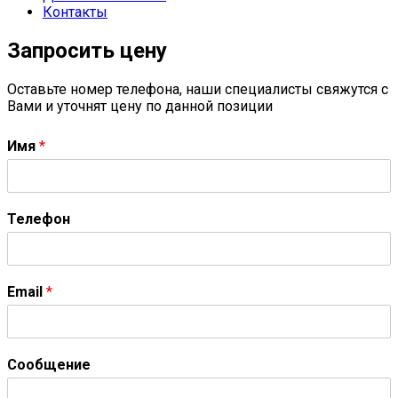
Контакты
Запросить цену
Оставьте номер телефона, наши специалисты свяжутся с
Вами и уточнят цену по данной позиции
Имя
*
Телефон
Email
*
Сообщение