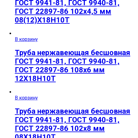
ГОСТ 9941-81, ГОСТ 9940-81,
ГОСТ 22897-86 102х4,5 мм
08(12)Х18Н10Т
В корзину
Труба нержавеющая бесшовная
ГОСТ 9941-81, ГОСТ 9940-81,
ГОСТ 22897-86 108х6 мм
12Х18Н10Т
В корзину
Труба нержавеющая бесшовная
ГОСТ 9941-81, ГОСТ 9940-81,
ГОСТ 22897-86 102х8 мм
08Х18Н10Т