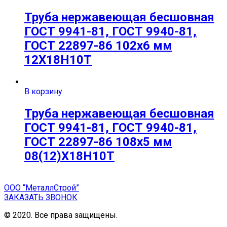
Труба нержавеющая бесшовная
ГОСТ 9941-81, ГОСТ 9940-81,
ГОСТ 22897-86 102х6 мм
12Х18Н10Т
В корзину
Труба нержавеющая бесшовная
ГОСТ 9941-81, ГОСТ 9940-81,
ГОСТ 22897-86 108х5 мм
08(12)Х18Н10Т
ООО “МеталлСтрой”
ЗАКАЗАТЬ ЗВОНОК
© 2020. Все права защищены.