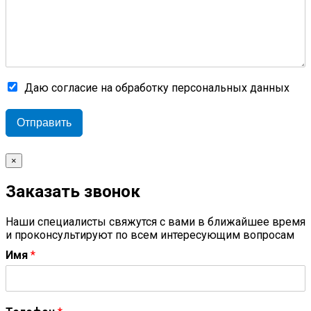
Даю согласие на обработку персональных данных
Отправить
×
Заказать звонок
Наши специалисты свяжутся с вами в ближайшее время
и проконсультируют по всем интересующим вопросам
Имя
*