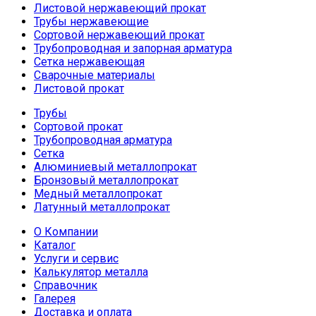
Листовой нержавеющий прокат
Трубы нержавеющие
Сортовой нержавеющий прокат
Трубопроводная и запорная арматура
Сетка нержавеющая
Сварочные материалы
Листовой прокат
Трубы
Сортовой прокат
Трубопроводная арматура
Сетка
Алюминиевый металлопрокат
Бронзовый металлопрокат
Медный металлопрокат
Латунный металлопрокат
О Компании
Каталог
Услуги и сервис
Калькулятор металла
Справочник
Галерея
Доставка и оплата