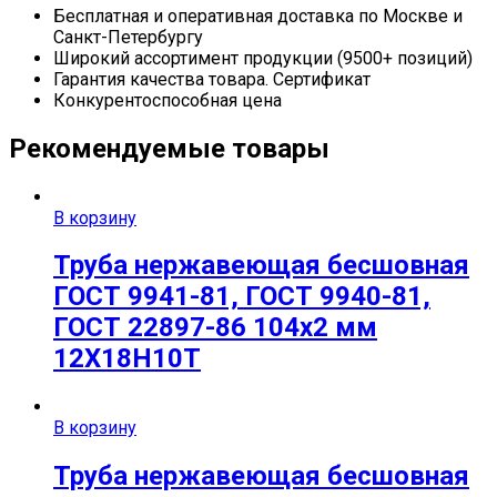
Бесплатная и оперативная доставка по Москве и
Санкт-Петербургу
Широкий ассортимент продукции (9500+ позиций)
Гарантия качества товара. Сертификат
Конкурентоспособная цена
Рекомендуемые товары
В корзину
Труба нержавеющая бесшовная
ГОСТ 9941-81, ГОСТ 9940-81,
ГОСТ 22897-86 104х2 мм
12Х18Н10Т
В корзину
Труба нержавеющая бесшовная