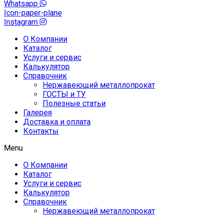
Whatsapp
Icon-paper-plane
Instagram
О Компании
Каталог
Услуги и сервис
Калькулятор
Справочник
Нержавеющий металлопрокат
ГОСТЫ и ТУ
Полезные статьи
Галерея
Доставка и оплата
Контакты
Menu
О Компании
Каталог
Услуги и сервис
Калькулятор
Справочник
Нержавеющий металлопрокат