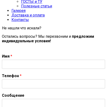
ГОСТЫ и ТУ
Полезные статьи
Галерея
Доставка и оплата
Контакты
Не нашли что искали?
Остались вопросы? Мы перезвоним и
предложим
индивидуальные условия!
Имя
*
Телефон
*
Сообщение