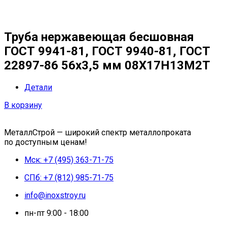
Труба нержавеющая бесшовная
ГОСТ 9941-81, ГОСТ 9940-81, ГОСТ
22897-86 56х3,5 мм 08Х17Н13М2Т
Детали
В корзину
МеталлСтрой — широкий спектр металлопроката
по доступным ценам!
Мск: +7 (495) 363-71-75
СПб: +7 (812) 985-71-75
info@inoxstroy.ru
пн-пт 9:00 - 18:00