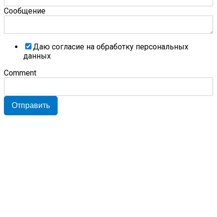
Сообщение
Даю согласие на обработку персональных
данных
Comment
Отправить