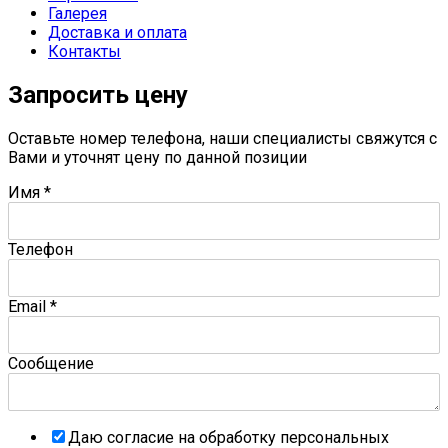
Галерея
Доставка и оплата
Контакты
Запросить цену
Оставьте номер телефона, наши специалисты свяжутся с
Вами и уточнят цену по данной позиции
Имя
*
Телефон
Email
*
Сообщение
Даю согласие на обработку персональных