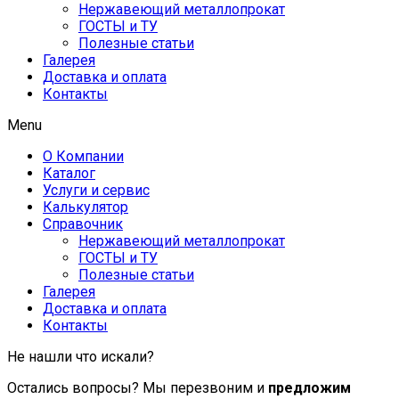
Нержавеющий металлопрокат
ГОСТЫ и ТУ
Полезные статьи
Галерея
Доставка и оплата
Контакты
Menu
О Компании
Каталог
Услуги и сервис
Калькулятор
Справочник
Нержавеющий металлопрокат
ГОСТЫ и ТУ
Полезные статьи
Галерея
Доставка и оплата
Контакты
Не нашли что искали?
Остались вопросы? Мы перезвоним и
предложим