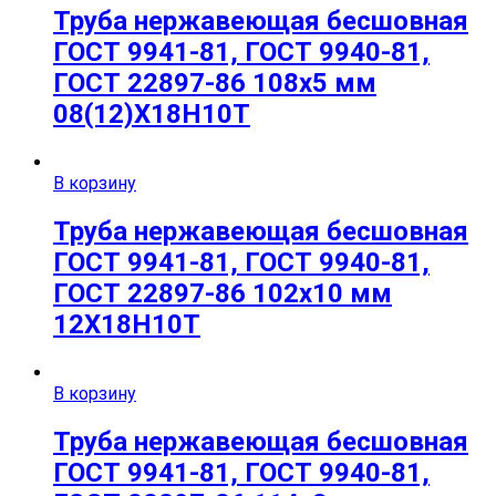
Труба нержавеющая бесшовная
ГОСТ 9941-81, ГОСТ 9940-81,
ГОСТ 22897-86 108х5 мм
08(12)Х18Н10Т
В корзину
Труба нержавеющая бесшовная
ГОСТ 9941-81, ГОСТ 9940-81,
ГОСТ 22897-86 102х10 мм
12Х18Н10Т
В корзину
Труба нержавеющая бесшовная
ГОСТ 9941-81, ГОСТ 9940-81,