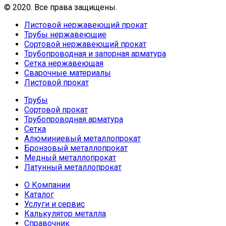
© 2020. Все права защищены.
Листовой нержавеющий прокат
Трубы нержавеющие
Сортовой нержавеющий прокат
Трубопроводная и запорная арматура
Сетка нержавеющая
Сварочные материалы
Листовой прокат
Трубы
Сортовой прокат
Трубопроводная арматура
Сетка
Алюминиевый металлопрокат
Бронзовый металлопрокат
Медный металлопрокат
Латунный металлопрокат
О Компании
Каталог
Услуги и сервис
Калькулятор металла
Справочник