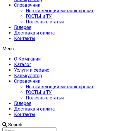
Справочник
Нержавеющий металлопрокат
ГОСТЫ и ТУ
Полезные статьи
Галерея
Доставка и оплата
Контакты
Menu
О Компании
Каталог
Услуги и сервис
Калькулятор
Справочник
Нержавеющий металлопрокат
ГОСТЫ и ТУ
Полезные статьи
Галерея
Доставка и оплата
Контакты
Search