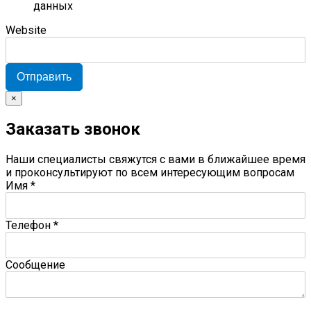
данных
Website
Отправить
×
Заказать звонок
Наши специалисты свяжутся с вами в ближайшее время
и проконсультируют по всем интересующим вопросам
Имя
*
Телефон
*
Сообщение