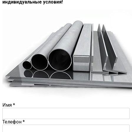
индивидуальные условия!
Имя
*
Телефон
*