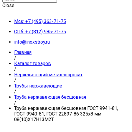
Close
Мск: +7 (495) 363-71-75
СПб: +7 (812) 985-71-75
info@inoxstroy.ru
Главная
/
Каталог товаров
/
Нержавеющий металлопрокат
/
Трубы нержавеющие
/
Труба нержавеющая бесшовная
/
Труба нержавеющая бесшовная ГОСТ 9941-81,
ГОСТ 9940-81, ГОСТ 22897-86 325х8 мм
08(10)Х17Н13М2Т