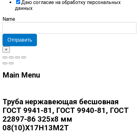
Даю согласие на обработку персональных
данных
Name
Отправить
×
Main Menu
Труба нержавеющая бесшовная
ГОСТ 9941-81, ГОСТ 9940-81, ГОСТ
22897-86 325х8 мм
08(10)Х17Н13М2Т