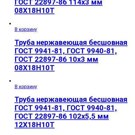
ГОСТ 22897-86 114х3 мм
08Х18Н10Т
В корзину
Труба нержавеющая бесшовная
ГОСТ 9941-81, ГОСТ 9940-81,
ГОСТ 22897-86 10х3 мм
08Х18Н10Т
В корзину
Труба нержавеющая бесшовная
ГОСТ 9941-81, ГОСТ 9940-81,
ГОСТ 22897-86 102х5,5 мм
12Х18Н10Т