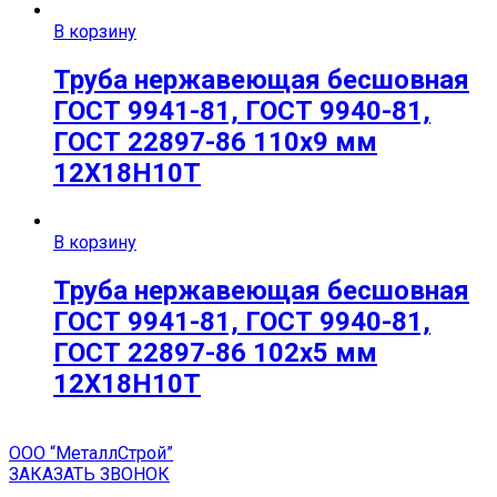
В корзину
Труба нержавеющая бесшовная
ГОСТ 9941-81, ГОСТ 9940-81,
ГОСТ 22897-86 110х9 мм
12Х18Н10Т
В корзину
Труба нержавеющая бесшовная
ГОСТ 9941-81, ГОСТ 9940-81,
ГОСТ 22897-86 102х5 мм
12Х18Н10Т
ООО “МеталлСтрой”
ЗАКАЗАТЬ ЗВОНОК