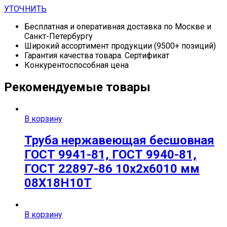
УТОЧНИТЬ
Бесплатная и оперативная доставка по Москве и
Санкт-Петербургу
Широкий ассортимент продукции (9500+ позиций)
Гарантия качества товара. Сертификат
Конкурентоспособная цена
Рекомендуемые товары
В корзину
Труба нержавеющая бесшовная
ГОСТ 9941-81, ГОСТ 9940-81,
ГОСТ 22897-86 10х2х6010 мм
08Х18Н10Т
В корзину