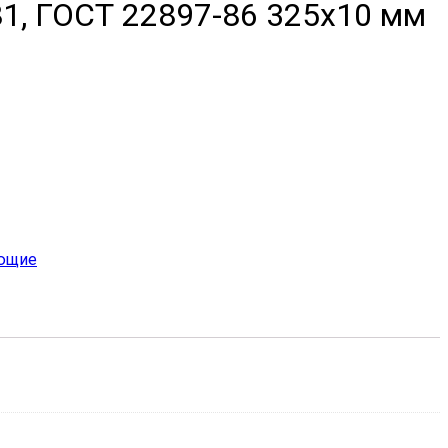
1, ГОСТ 22897-86 325х10 мм
ющие