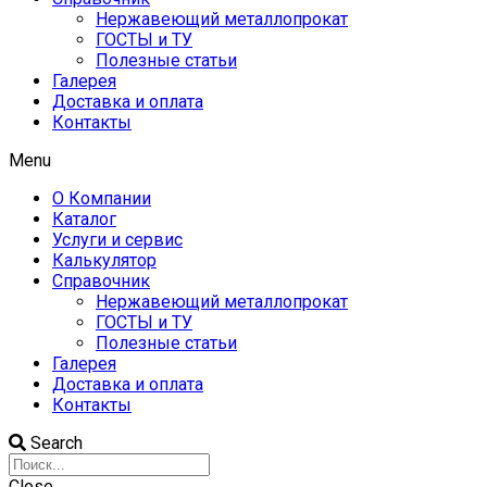
Нержавеющий металлопрокат
ГОСТЫ и ТУ
Полезные статьи
Галерея
Доставка и оплата
Контакты
Menu
О Компании
Каталог
Услуги и сервис
Калькулятор
Справочник
Нержавеющий металлопрокат
ГОСТЫ и ТУ
Полезные статьи
Галерея
Доставка и оплата
Контакты
Search
Close