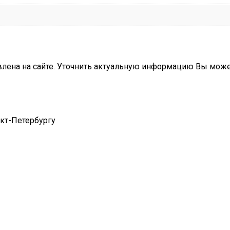
влена на сайте. Уточнить актуальную информацию Вы мож
нкт-Петербургу