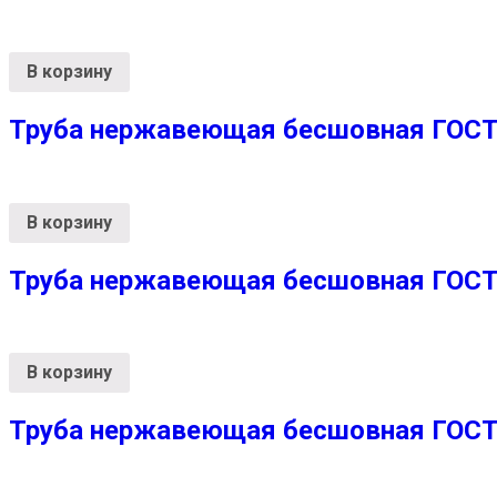
В корзину
Труба нержавеющая бесшовная ГОСТ 
В корзину
Труба нержавеющая бесшовная ГОСТ 
В корзину
Труба нержавеющая бесшовная ГОСТ 