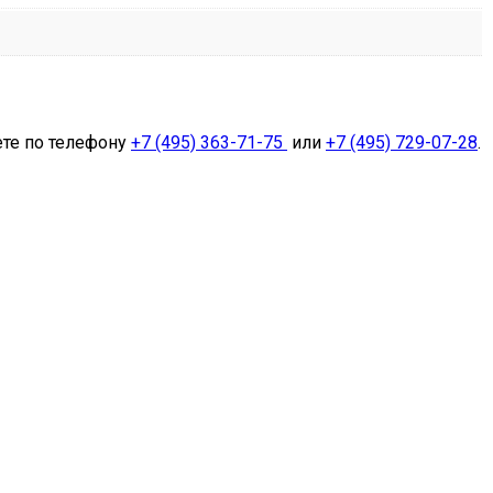
ете по телефону
+7 (495) 363-71-75
или
+7 (495) 729-07-28
.