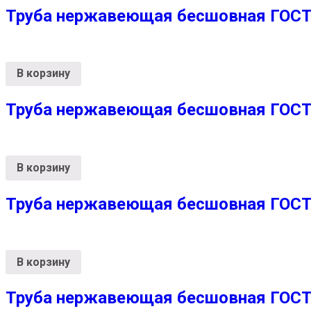
Труба нержавеющая бесшовная ГОСТ 
В корзину
Труба нержавеющая бесшовная ГОСТ 
В корзину
Труба нержавеющая бесшовная ГОСТ 
В корзину
Труба нержавеющая бесшовная ГОСТ 