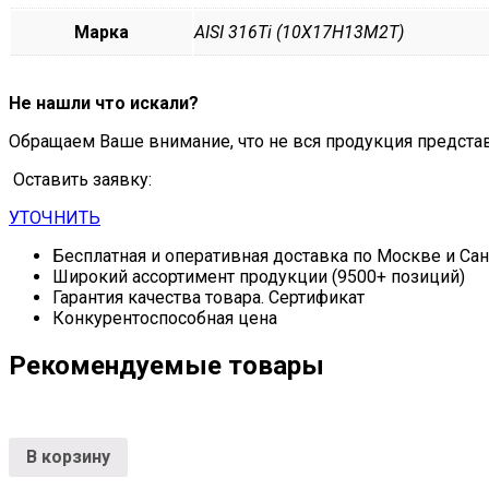
Марка
AISI 316Ti (10Х17Н13М2Т)
Не нашли что искали?
Обращаем Ваше внимание, что не вся продукция предста
Оставить заявку:
УТОЧНИТЬ
Бесплатная и оперативная доставка по Москве и Са
Широкий ассортимент продукции (9500+ позиций)
Гарантия качества товара. Сертификат
Конкурентоспособная цена
Рекомендуемые товары
В корзину