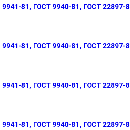
9941-81, ГОСТ 9940-81, ГОСТ 22897-
9941-81, ГОСТ 9940-81, ГОСТ 22897-
9941-81, ГОСТ 9940-81, ГОСТ 22897-
9941-81, ГОСТ 9940-81, ГОСТ 22897-