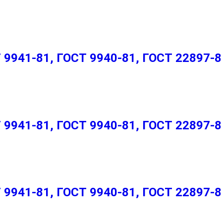
9941-81, ГОСТ 9940-81, ГОСТ 22897-
9941-81, ГОСТ 9940-81, ГОСТ 22897-
9941-81, ГОСТ 9940-81, ГОСТ 22897-