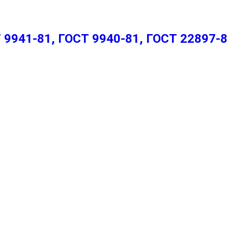
9941-81, ГОСТ 9940-81, ГОСТ 22897-