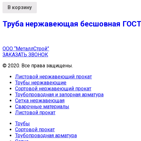
В корзину
Труба нержавеющая бесшовная ГОСТ 
ООО “МеталлСтрой”
ЗАКАЗАТЬ ЗВОНОК
© 2020. Все права защищены.
Листовой нержавеющий прокат
Трубы нержавеющие
Сортовой нержавеющий прокат
Трубопроводная и запорная арматура
Сетка нержавеющая
Сварочные материалы
Листовой прокат
Трубы
Сортовой прокат
Трубопроводная арматура