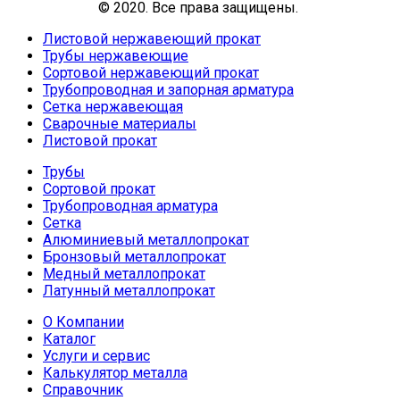
© 2020. Все права защищены.
Листовой нержавеющий прокат
Трубы нержавеющие
Сортовой нержавеющий прокат
Трубопроводная и запорная арматура
Сетка нержавеющая
Сварочные материалы
Листовой прокат
Трубы
Сортовой прокат
Трубопроводная арматура
Сетка
Алюминиевый металлопрокат
Бронзовый металлопрокат
Медный металлопрокат
Латунный металлопрокат
О Компании
Каталог
Услуги и сервис
Калькулятор металла
Справочник