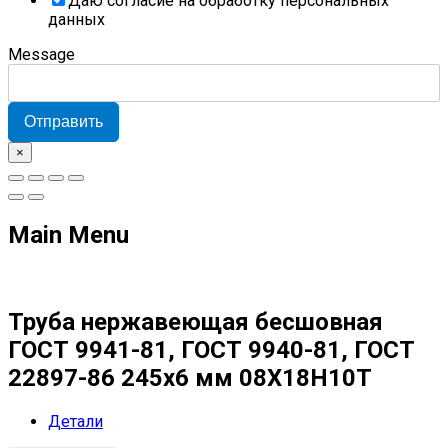
Даю согласие на обработку персональных
данных
Message
Отправить
×
Main Menu
Труба нержавеющая бесшовная
ГОСТ 9941-81, ГОСТ 9940-81, ГОСТ
22897-86 245х6 мм 08Х18Н10Т
Детали