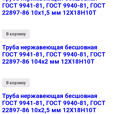
ГОСТ 9941-81, ГОСТ 9940-81, ГОСТ
22897-86 10х1,5 мм 12Х18Н10Т
В корзину
Труба нержавеющая бесшовная
ГОСТ 9941-81, ГОСТ 9940-81, ГОСТ
22897-86 104х2 мм 12Х18Н10Т
В корзину
Труба нержавеющая бесшовная
ГОСТ 9941-81, ГОСТ 9940-81, ГОСТ
22897-86 10х2,5 мм 12Х18Н10Т