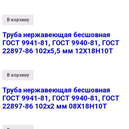
В корзину
Труба нержавеющая бесшовная
ГОСТ 9941-81, ГОСТ 9940-81, ГОСТ
22897-86 102х5,5 мм 12Х18Н10Т
В корзину
Труба нержавеющая бесшовная
ГОСТ 9941-81, ГОСТ 9940-81, ГОСТ
22897-86 102х2 мм 08Х18Н10Т