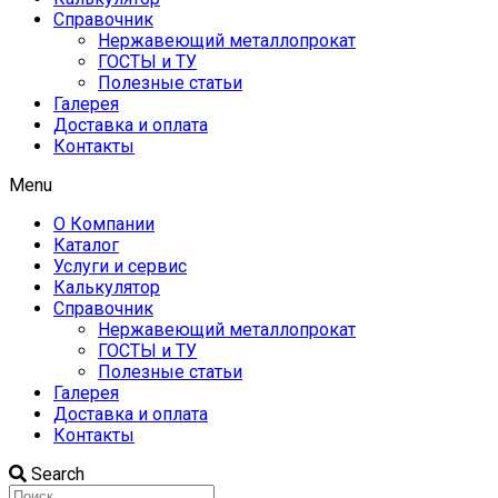
Справочник
Нержавеющий металлопрокат
ГОСТЫ и ТУ
Полезные статьи
Галерея
Доставка и оплата
Контакты
Menu
О Компании
Каталог
Услуги и сервис
Калькулятор
Справочник
Нержавеющий металлопрокат
ГОСТЫ и ТУ
Полезные статьи
Галерея
Доставка и оплата
Контакты
Search