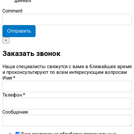
данных
Comment
Отправить
×
Заказать звонок
Наши специалисты свяжутся с вами в ближайшее время
и проконсультируют по всем интересующим вопросам
Имя
*
Телефон
*
Сообщение