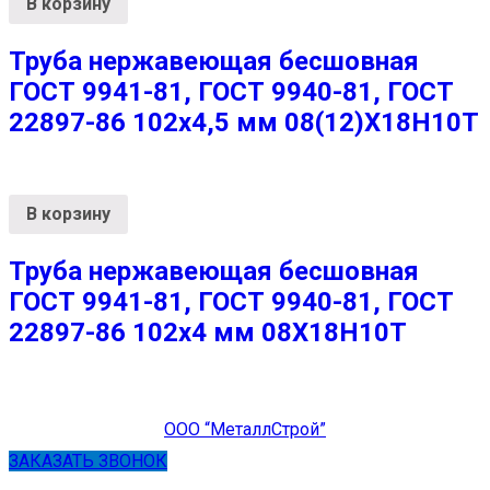
В корзину
Труба нержавеющая бесшовная
ГОСТ 9941-81, ГОСТ 9940-81, ГОСТ
22897-86 102х4,5 мм 08(12)Х18Н10Т
В корзину
Труба нержавеющая бесшовная
ГОСТ 9941-81, ГОСТ 9940-81, ГОСТ
22897-86 102х4 мм 08Х18Н10Т
ООО “МеталлСтрой”
ЗАКАЗАТЬ ЗВОНОК