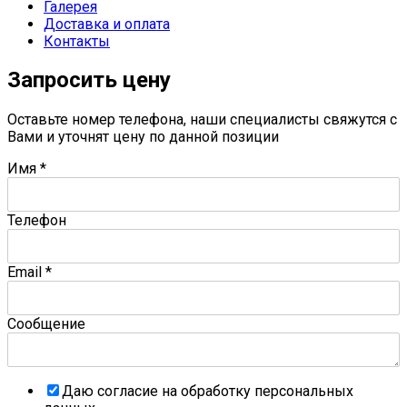
Галерея
Доставка и оплата
Контакты
Запросить цену
Оставьте номер телефона, наши специалисты свяжутся с
Вами и уточнят цену по данной позиции
Имя
*
Телефон
Email
*
Сообщение
Даю согласие на обработку персональных