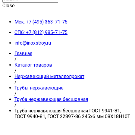
Close
Мск: +7 (495) 363-71-75
СПб: +7 (812) 985-71-75
info@inoxstroy.ru
Главная
/
Каталог товаров
/
Нержавеющий металлопрокат
/
Трубы нержавеющие
/
Труба нержавеющая бесшовная
/
Труба нержавеющая бесшовная ГОСТ 9941-81,
ГОСТ 9940-81, ГОСТ 22897-86 245х6 мм 08Х18Н10Т