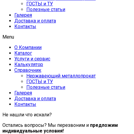
ГОСТЫ и ТУ
Полезные статьи
Галерея
Доставка и оплата
Контакты
Menu
О Компании
Каталог
Услуги и сервис
Калькулятор
Справочник
Нержавеющий металлопрокат
ГОСТЫ и ТУ
Полезные статьи
Галерея
Доставка и оплата
Контакты
Не нашли что искали?
Остались вопросы? Мы перезвоним и
предложим
индивидуальные условия!