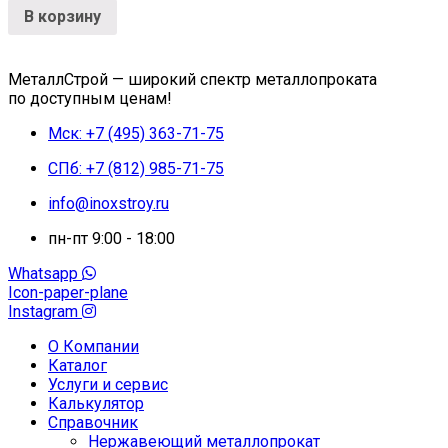
В корзину
МеталлСтрой — широкий спектр металлопроката
по доступным ценам!
Мск: +7 (495) 363-71-75
СПб: +7 (812) 985-71-75
info@inoxstroy.ru
пн-пт 9:00 - 18:00
Whatsapp
Icon-paper-plane
Instagram
О Компании
Каталог
Услуги и сервис
Калькулятор
Справочник
Нержавеющий металлопрокат