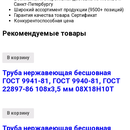
Санкт-Петербургу
Широкий ассортимент продукции (9500+ позиций)
Гарантия качества товара. Сертификат
Конкурентоспособная цена
Рекомендуемые товары
В корзину
Труба нержавеющая бесшовная
ГОСТ 9941-81, ГОСТ 9940-81, ГОСТ
22897-86 108х3,5 мм 08Х18Н10Т
В корзину
Труба нержавеющая бесшовная