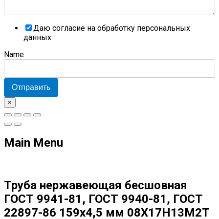
Даю согласие на обработку персональных
данных
Name
Отправить
×
Main Menu
Труба нержавеющая бесшовная
ГОСТ 9941-81, ГОСТ 9940-81, ГОСТ
22897-86 159х4,5 мм 08Х17Н13М2Т