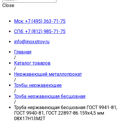
Close
Мск: +7 (495) 363-71-75
СПб: +7 (812) 985-71-75
info@inoxstroy.ru
Главная
/
Каталог товаров
/
Нержавеющий металлопрокат
/
Трубы нержавеющие
/
Труба нержавеющая бесшовная
/
Труба нержавеющая бесшовная ГОСТ 9941-81,
ГОСТ 9940-81, ГОСТ 22897-86 159х4,5 мм
08Х17Н13М2Т