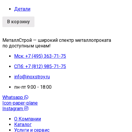
Детали
В корзину
МеталлСтрой — широкий спектр металлопроката
по доступным ценам!
Мск: +7 (495) 363-71-75
СПб: +7 (812) 985-71-75
info@inoxstroy.ru
пн-пт 9:00 - 18:00
Whatsapp
Icon-paper-plane
Instagram
О Компании
Каталог
Услуги и сервис