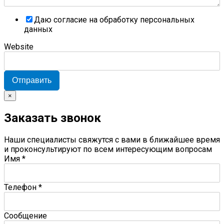
Даю согласие на обработку персональных
данных
Website
Отправить
×
Заказать звонок
Наши специалисты свяжутся с вами в ближайшее время
и проконсультируют по всем интересующим вопросам
Имя
*
Телефон
*
Сообщение