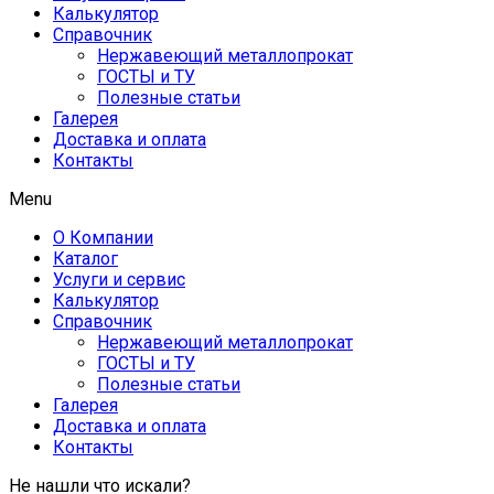
Калькулятор
Справочник
Нержавеющий металлопрокат
ГОСТЫ и ТУ
Полезные статьи
Галерея
Доставка и оплата
Контакты
Menu
О Компании
Каталог
Услуги и сервис
Калькулятор
Справочник
Нержавеющий металлопрокат
ГОСТЫ и ТУ
Полезные статьи
Галерея
Доставка и оплата
Контакты
Не нашли что искали?