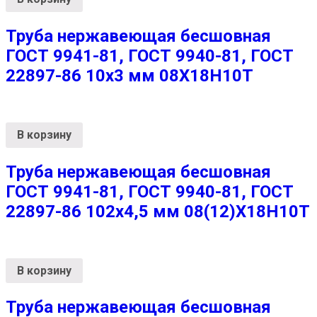
Труба нержавеющая бесшовная
ГОСТ 9941-81, ГОСТ 9940-81, ГОСТ
22897-86 10х3 мм 08Х18Н10Т
В корзину
Труба нержавеющая бесшовная
ГОСТ 9941-81, ГОСТ 9940-81, ГОСТ
22897-86 102х4,5 мм 08(12)Х18Н10Т
В корзину
Труба нержавеющая бесшовная