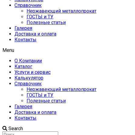
Справочник
Нержавеющий металлопрокат
ГОСТЫ и ТУ
Полезные статьи
Галерея
Доставка и оплата
Контакты
Menu
О Компании
Каталог
Услуги и сервис
Калькулятор
Справочник
Нержавеющий металлопрокат
ГОСТЫ и ТУ
Полезные статьи
Галерея
Доставка и оплата
Контакты
Search