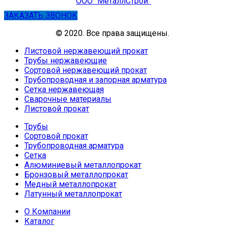
ООО “МеталлСтрой”
ЗАКАЗАТЬ ЗВОНОК
© 2020. Все права защищены.
Листовой нержавеющий прокат
Трубы нержавеющие
Сортовой нержавеющий прокат
Трубопроводная и запорная арматура
Сетка нержавеющая
Сварочные материалы
Листовой прокат
Трубы
Сортовой прокат
Трубопроводная арматура
Сетка
Алюминиевый металлопрокат
Бронзовый металлопрокат
Медный металлопрокат
Латунный металлопрокат
О Компании
Каталог