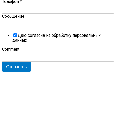
Телефон
*
Сообщение
Даю согласие на обработку персональных
данных
Comment
Отправить