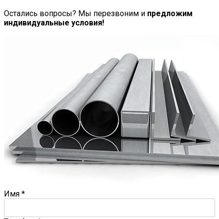
Остались вопросы? Мы перезвоним и
предложим
индивидуальные условия!
Имя
*