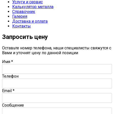
Услуги и сервис
Калькулятор металла
Справочник
Галерея
Доставка и оплата
Контакты
Запросить цену
Оставьте номер телефона, наши специалисты свяжутся с
Вами и уточнят цену по данной позиции
Имя
*
Телефон
Email
*
Сообщение