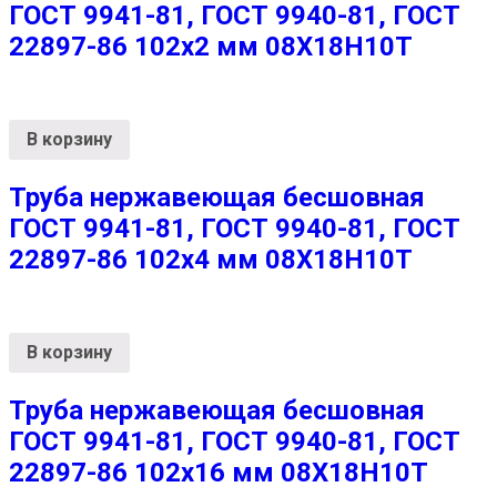
ГОСТ 9941-81, ГОСТ 9940-81, ГОСТ
22897-86 102х2 мм 08Х18Н10Т
В корзину
Труба нержавеющая бесшовная
ГОСТ 9941-81, ГОСТ 9940-81, ГОСТ
22897-86 102х4 мм 08Х18Н10Т
В корзину
Труба нержавеющая бесшовная
ГОСТ 9941-81, ГОСТ 9940-81, ГОСТ
22897-86 102х16 мм 08Х18Н10Т