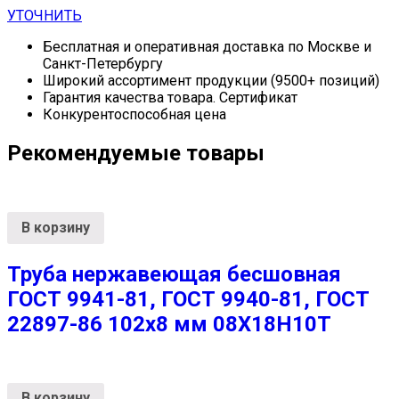
УТОЧНИТЬ
Бесплатная и оперативная доставка по Москве и
Санкт-Петербургу
Широкий ассортимент продукции (9500+ позиций)
Гарантия качества товара. Сертификат
Конкурентоспособная цена
Рекомендуемые товары
В корзину
Труба нержавеющая бесшовная
ГОСТ 9941-81, ГОСТ 9940-81, ГОСТ
22897-86 102х8 мм 08Х18Н10Т
В корзину