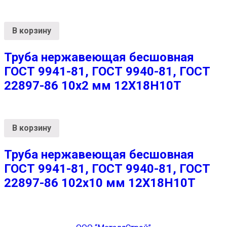
В корзину
Труба нержавеющая бесшовная
ГОСТ 9941-81, ГОСТ 9940-81, ГОСТ
22897-86 10х2 мм 12Х18Н10Т
В корзину
Труба нержавеющая бесшовная
ГОСТ 9941-81, ГОСТ 9940-81, ГОСТ
22897-86 102х10 мм 12Х18Н10Т