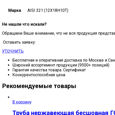
Марка
AISI 321 (12Х18Н10Т)
Не нашли что искали?
Обращаем Ваше внимание, что не вся продукция предста
Оставить заявку:
УТОЧНИТЬ
Бесплатная и оперативная доставка по Москве и Са
Широкий ассортимент продукции (9500+ позиций)
Гарантия качества товара. Сертификат
Конкурентоспособная цена
Рекомендуемые товары
В корзину
Труба нержавеющая бесшовная ГО