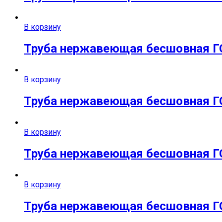
В корзину
Труба нержавеющая бесшовная ГО
В корзину
Труба нержавеющая бесшовная ГО
В корзину
Труба нержавеющая бесшовная ГО
В корзину
Труба нержавеющая бесшовная ГО