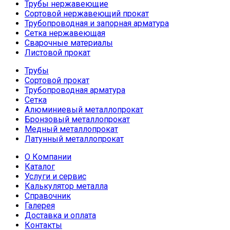
Трубы нержавеющие
Сортовой нержавеющий прокат
Трубопроводная и запорная арматура
Сетка нержавеющая
Сварочные материалы
Листовой прокат
Трубы
Сортовой прокат
Трубопроводная арматура
Сетка
Алюминиевый металлопрокат
Бронзовый металлопрокат
Медный металлопрокат
Латунный металлопрокат
О Компании
Каталог
Услуги и сервис
Калькулятор металла
Справочник
Галерея
Доставка и оплата
Контакты