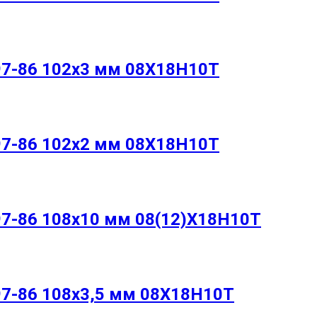
97-86 102х3 мм 08Х18Н10Т
97-86 102х2 мм 08Х18Н10Т
97-86 108х10 мм 08(12)Х18Н10Т
97-86 108х3,5 мм 08Х18Н10Т