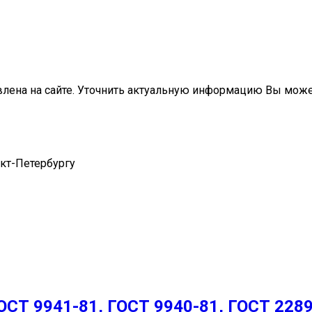
влена на сайте. Уточнить актуальную информацию Вы мож
нкт-Петербургу
СТ 9941-81, ГОСТ 9940-81, ГОСТ 228