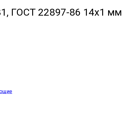
1, ГОСТ 22897-86 14х1 мм
еющие