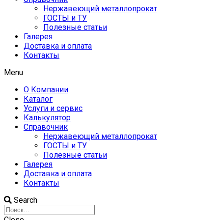
Нержавеющий металлопрокат
ГОСТЫ и ТУ
Полезные статьи
Галерея
Доставка и оплата
Контакты
Menu
О Компании
Каталог
Услуги и сервис
Калькулятор
Справочник
Нержавеющий металлопрокат
ГОСТЫ и ТУ
Полезные статьи
Галерея
Доставка и оплата
Контакты
Search
Close