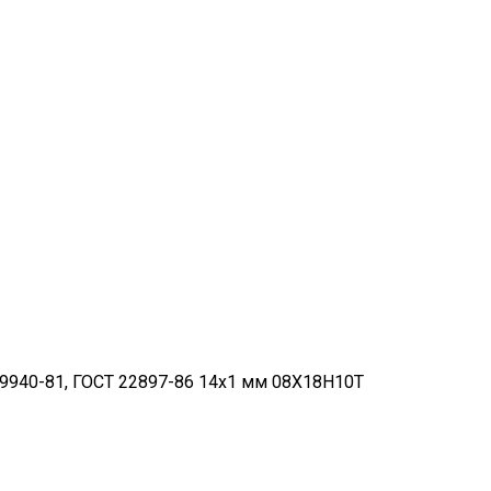
9940-81, ГОСТ 22897-86 14х1 мм 08Х18Н10Т