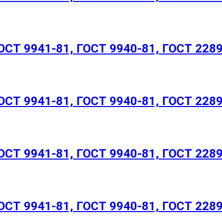
СТ 9941-81, ГОСТ 9940-81, ГОСТ 228
СТ 9941-81, ГОСТ 9940-81, ГОСТ 228
СТ 9941-81, ГОСТ 9940-81, ГОСТ 228
СТ 9941-81, ГОСТ 9940-81, ГОСТ 228