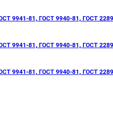
СТ 9941-81, ГОСТ 9940-81, ГОСТ 228
СТ 9941-81, ГОСТ 9940-81, ГОСТ 228
СТ 9941-81, ГОСТ 9940-81, ГОСТ 228