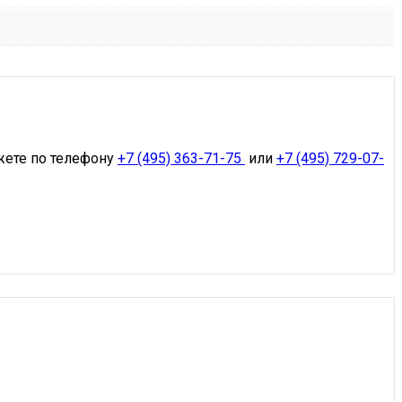
жете по телефону
+7 (495) 363-71-75
или
+7 (495) 729-07-