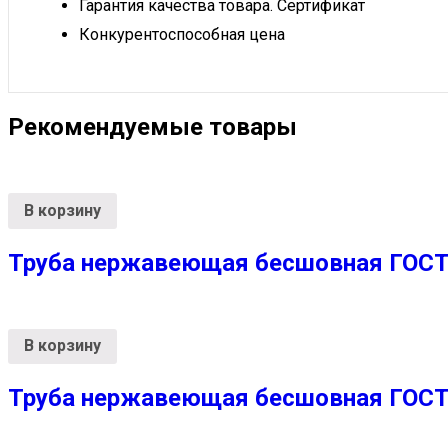
Гарантия качества товара. Сертификат
Конкурентоспособная цена
Рекомендуемые товары
В корзину
Труба нержавеющая бесшовная ГОСТ 
В корзину
Труба нержавеющая бесшовная ГОСТ 