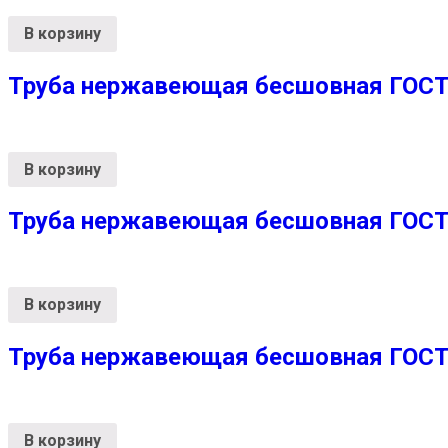
В корзину
Труба нержавеющая бесшовная ГОСТ 
В корзину
Труба нержавеющая бесшовная ГОСТ 
В корзину
Труба нержавеющая бесшовная ГОСТ 
В корзину