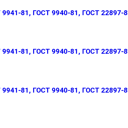
9941-81, ГОСТ 9940-81, ГОСТ 22897-
9941-81, ГОСТ 9940-81, ГОСТ 22897-8
9941-81, ГОСТ 9940-81, ГОСТ 22897-