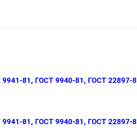
9941-81, ГОСТ 9940-81, ГОСТ 22897-
9941-81, ГОСТ 9940-81, ГОСТ 22897-