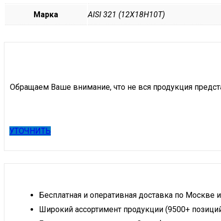
Марка
AISI 321 (12Х18Н10Т)
Обращаем Ваше внимание, что не вся продукция предст
УТОЧНИТЬ
Бесплатная и оперативная доставка по Москве и
Широкий ассортимент продукции (9500+ позици