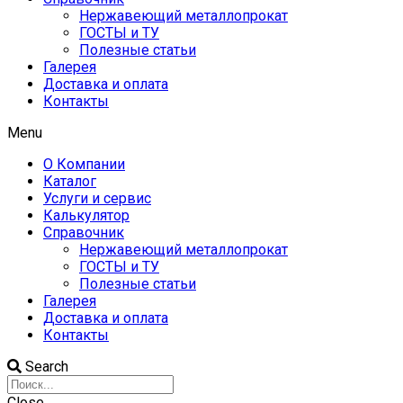
Нержавеющий металлопрокат
ГОСТЫ и ТУ
Полезные статьи
Галерея
Доставка и оплата
Контакты
Menu
О Компании
Каталог
Услуги и сервис
Калькулятор
Справочник
Нержавеющий металлопрокат
ГОСТЫ и ТУ
Полезные статьи
Галерея
Доставка и оплата
Контакты
Search
Close