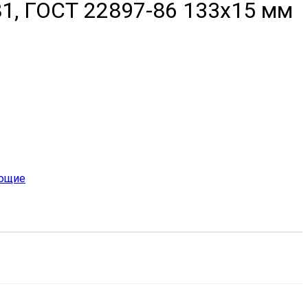
1, ГОСТ 22897-86 133х15 мм
ющие