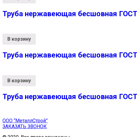
Труба нержавеющая бесшовная ГОСТ 
В корзину
Труба нержавеющая бесшовная ГОСТ 
В корзину
Труба нержавеющая бесшовная ГОСТ 
ООО “МеталлСтрой”
ЗАКАЗАТЬ ЗВОНОК