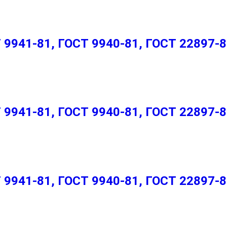
9941-81, ГОСТ 9940-81, ГОСТ 22897-
9941-81, ГОСТ 9940-81, ГОСТ 22897-
9941-81, ГОСТ 9940-81, ГОСТ 22897-