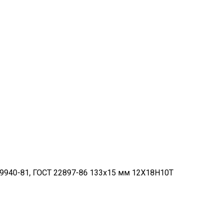
9940-81, ГОСТ 22897-86 133х15 мм 12Х18Н10Т