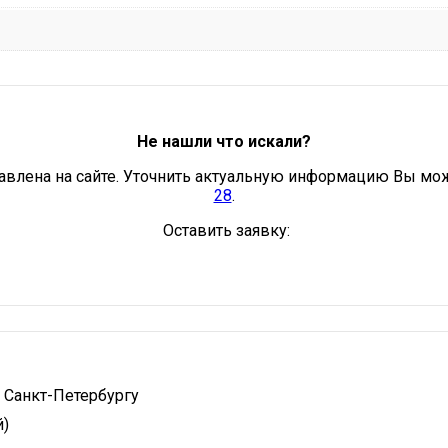
Не нашли что искали?
авлена на сайте. Уточнить актуальную информацию Вы мо
28
.
Оставить заявку:
 Санкт-Петербургу
й)