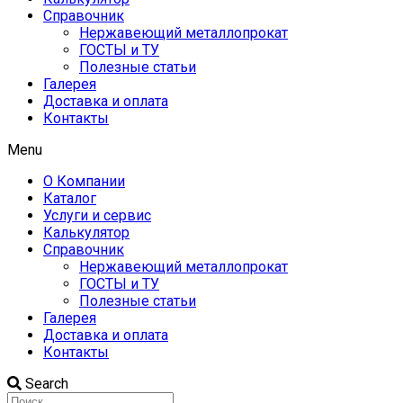
Справочник
Нержавеющий металлопрокат
ГОСТЫ и ТУ
Полезные статьи
Галерея
Доставка и оплата
Контакты
Menu
О Компании
Каталог
Услуги и сервис
Калькулятор
Справочник
Нержавеющий металлопрокат
ГОСТЫ и ТУ
Полезные статьи
Галерея
Доставка и оплата
Контакты
Search