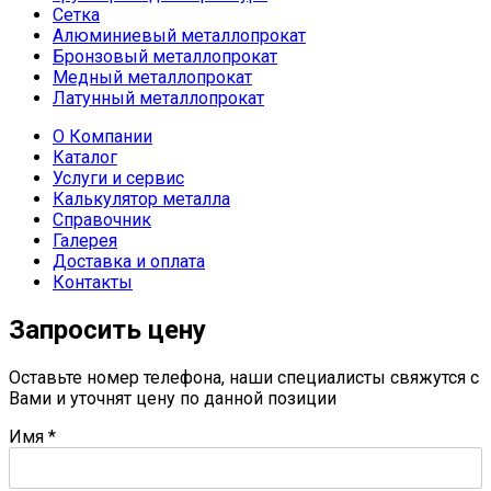
Сетка
Алюминиевый металлопрокат
Бронзовый металлопрокат
Медный металлопрокат
Латунный металлопрокат
О Компании
Каталог
Услуги и сервис
Калькулятор металла
Справочник
Галерея
Доставка и оплата
Контакты
Запросить цену
Оставьте номер телефона, наши специалисты свяжутся с
Вами и уточнят цену по данной позиции
Имя
*