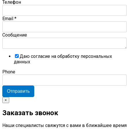
Телефон
Email
*
Сообщение
Даю согласие на обработку персональных
данных
Phone
Отправить
×
Заказать звонок
Наши специалисты свяжутся с вами в ближайшее время