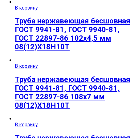
В корзину
Труба нержавеющая бесшовная
ГОСТ 9941-81, ГОСТ 9940-81,
ГОСТ 22897-86 102х4,5 мм
08(12)Х18Н10Т
В корзину
Труба нержавеющая бесшовная
ГОСТ 9941-81, ГОСТ 9940-81,
ГОСТ 22897-86 108х7 мм
08(12)Х18Н10Т
В корзину