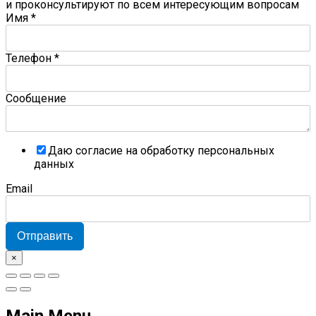
и проконсультируют по всем интересующим вопросам
Имя
*
Телефон
*
Сообщение
Даю согласие на обработку персональных
данных
Email
Отправить
×
Main Menu