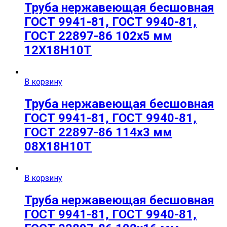
Труба нержавеющая бесшовная
ГОСТ 9941-81, ГОСТ 9940-81,
ГОСТ 22897-86 102х5 мм
12Х18Н10Т
В корзину
Труба нержавеющая бесшовная
ГОСТ 9941-81, ГОСТ 9940-81,
ГОСТ 22897-86 114х3 мм
08Х18Н10Т
В корзину
Труба нержавеющая бесшовная
ГОСТ 9941-81, ГОСТ 9940-81,