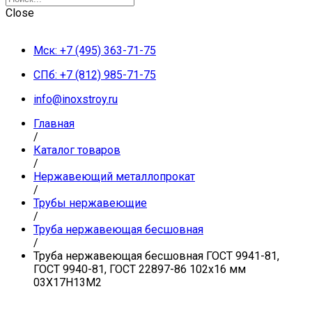
Close
Мск: +7 (495) 363-71-75
СПб: +7 (812) 985-71-75
info@inoxstroy.ru
Главная
/
Каталог товаров
/
Нержавеющий металлопрокат
/
Трубы нержавеющие
/
Труба нержавеющая бесшовная
/
Труба нержавеющая бесшовная ГОСТ 9941-81,
ГОСТ 9940-81, ГОСТ 22897-86 102х16 мм
03Х17Н13М2