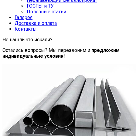
Нержавеющий металлопрокат
ГОСТЫ и ТУ
Полезные статьи
Галерея
Доставка и оплата
Контакты
Не нашли что искали?
Остались вопросы? Мы перезвоним и
предложим
индивидуальные условия!