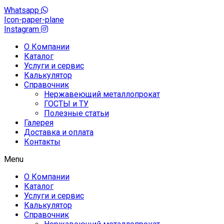
Whatsapp
Icon-paper-plane
Instagram
О Компании
Каталог
Услуги и сервис
Калькулятор
Справочник
Нержавеющий металлопрокат
ГОСТЫ и ТУ
Полезные статьи
Галерея
Доставка и оплата
Контакты
Menu
О Компании
Каталог
Услуги и сервис
Калькулятор
Справочник