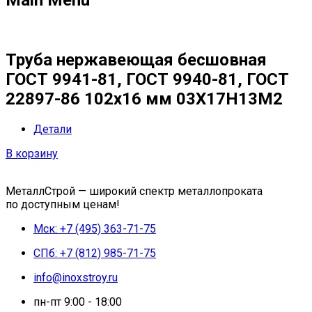
Труба нержавеющая бесшовная
ГОСТ 9941-81, ГОСТ 9940-81, ГОСТ
22897-86 102х16 мм 03Х17Н13М2
Детали
В корзину
МеталлСтрой — широкий спектр металлопроката
по доступным ценам!
Мск: +7 (495) 363-71-75
СПб: +7 (812) 985-71-75
info@inoxstroy.ru
пн-пт 9:00 - 18:00