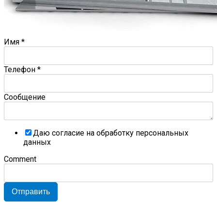
Имя
*
Телефон
*
Сообщение
Даю согласие на обработку персональных
данных
Comment
Отправить