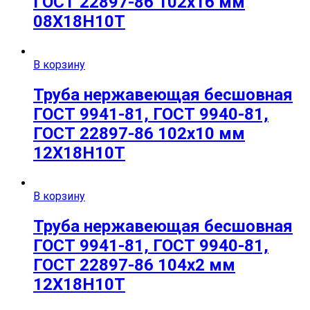
ГОСТ 22897-86 102х16 мм
08Х18Н10Т
В корзину
Труба нержавеющая бесшовная
ГОСТ 9941-81, ГОСТ 9940-81,
ГОСТ 22897-86 102х10 мм
12Х18Н10Т
В корзину
Труба нержавеющая бесшовная
ГОСТ 9941-81, ГОСТ 9940-81,
ГОСТ 22897-86 104х2 мм
12Х18Н10Т