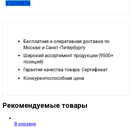
УТОЧНИТЬ
Бесплатная и оперативная доставка по
Москве и Санкт-Петербургу
Широкий ассортимент продукции (9500+
позиций)
Гарантия качества товара. Сертификат
Конкурентоспособная цена
Рекомендуемые товары
В корзину