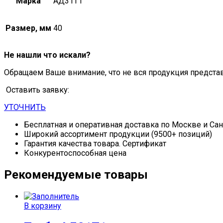
Марка
АД31Т1
Размер, мм
40
Не нашли что искали?
Обращаем Ваше внимание, что не вся продукция предста
Оставить заявку:
УТОЧНИТЬ
Бесплатная и оперативная доставка по Москве и Са
Широкий ассортимент продукции (9500+ позиций)
Гарантия качества товара. Сертификат
Конкурентоспособная цена
Рекомендуемые товары
В корзину