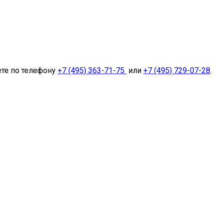
ете по телефону
+7 (495) 363-71-75
или
+7 (495) 729-07-28
.