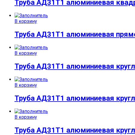
Труба АД31Т1 алюминиевая квадр
В корзину
Труба АД31Т1 алюминиевая прям
В корзину
Труба АД31Т1 алюминиевая кругл
В корзину
Труба АД31Т1 алюминиевая кругл
В корзину
Труба АД31Т1 алюминиевая кругл