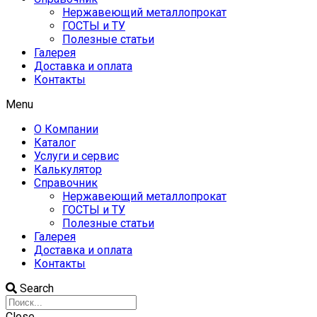
Нержавеющий металлопрокат
ГОСТЫ и ТУ
Полезные статьи
Галерея
Доставка и оплата
Контакты
Menu
О Компании
Каталог
Услуги и сервис
Калькулятор
Справочник
Нержавеющий металлопрокат
ГОСТЫ и ТУ
Полезные статьи
Галерея
Доставка и оплата
Контакты
Search
Close