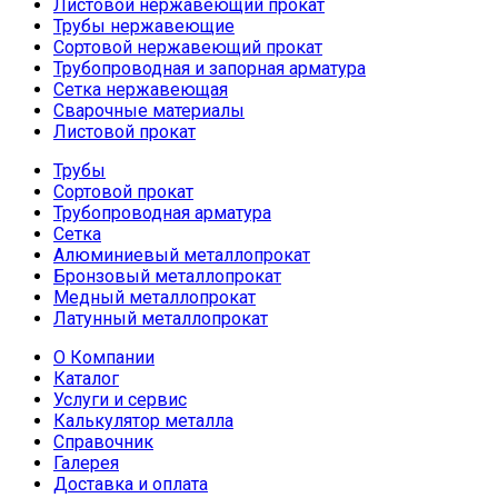
Листовой нержавеющий прокат
Трубы нержавеющие
Сортовой нержавеющий прокат
Трубопроводная и запорная арматура
Сетка нержавеющая
Сварочные материалы
Листовой прокат
Трубы
Сортовой прокат
Трубопроводная арматура
Сетка
Алюминиевый металлопрокат
Бронзовый металлопрокат
Медный металлопрокат
Латунный металлопрокат
О Компании
Каталог
Услуги и сервис
Калькулятор металла
Справочник
Галерея
Доставка и оплата