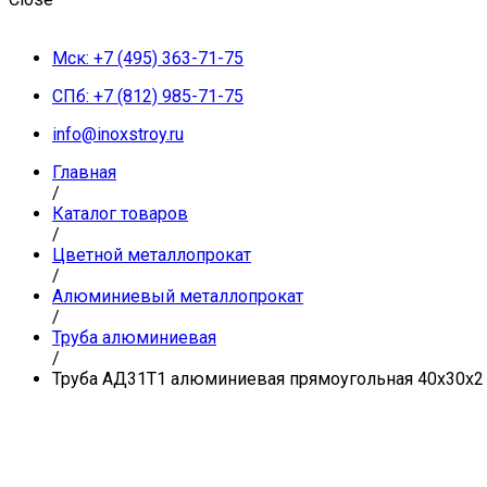
Мск: +7 (495) 363-71-75
СПб: +7 (812) 985-71-75
info@inoxstroy.ru
Главная
/
Каталог товаров
/
Цветной металлопрокат
/
Алюминиевый металлопрокат
/
Труба алюминиевая
/
Труба АД31Т1 алюминиевая прямоугольная 40x30x2