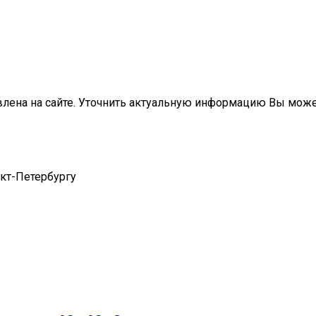
влена на сайте. Уточнить актуальную информацию Вы мож
нкт-Петербургу