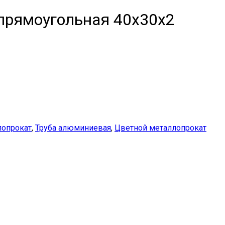
прямоугольная 40x30x2
опрокат
,
Труба алюминиевая
,
Цветной металлопрокат