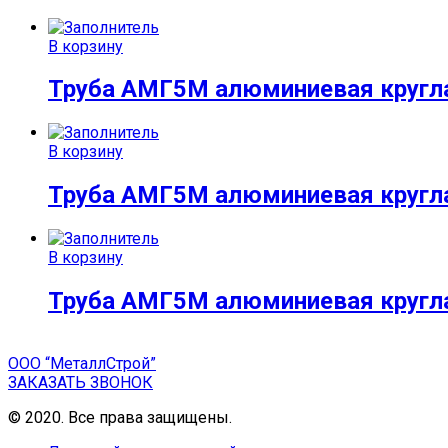
В корзину
Труба АМГ5М алюминиевая кругл
В корзину
Труба АМГ5М алюминиевая кругл
В корзину
Труба АМГ5М алюминиевая кругл
ООО “МеталлСтрой”
ЗАКАЗАТЬ ЗВОНОК
© 2020. Все права защищены.