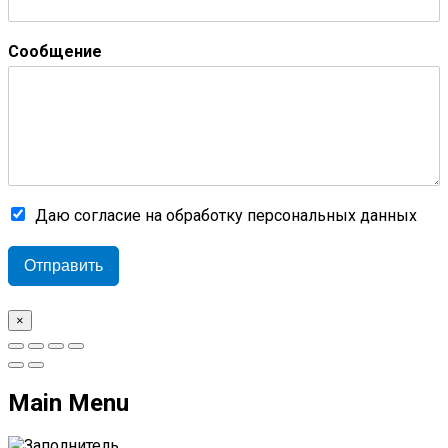
Сообщение
Даю согласие на обработку персональных данных
Отправить
×
Main Menu