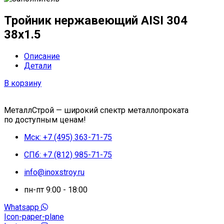
Тройник нержавеющий AISI 304
38х1.5
Описание
Детали
В корзину
МеталлСтрой — широкий спектр металлопроката
по доступным ценам!
Мск: +7 (495) 363-71-75
СПб: +7 (812) 985-71-75
info@inoxstroy.ru
пн-пт 9:00 - 18:00
Whatsapp
Icon-paper-plane