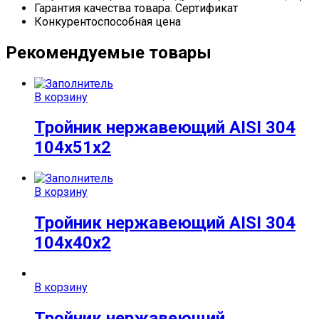
Гарантия качества товара. Сертификат
Конкурентоспособная цена
Рекомендуемые товары
В корзину
Тройник нержавеющий AISI 304
104х51х2
В корзину
Тройник нержавеющий AISI 304
104х40х2
В корзину
Тройник нержавеющий