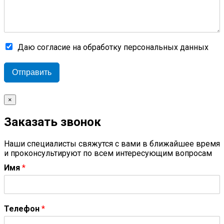
Даю согласие на обработку персональных данных
Отправить
×
Заказать звонок
Наши специалисты свяжутся с вами в ближайшее время
и проконсультируют по всем интересующим вопросам
Имя
*
Телефон
*