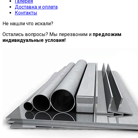
Галерея
Доставка и оплата
Контакты
Не нашли что искали?
Остались вопросы? Мы перезвоним и
предложим
индивидуальные условия!