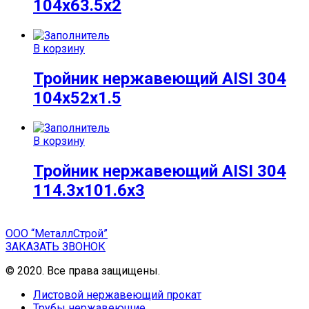
104х63.5х2
В корзину
Тройник нержавеющий AISI 304
104х52х1.5
В корзину
Тройник нержавеющий AISI 304
114.3х101.6х3
ООО “МеталлСтрой”
ЗАКАЗАТЬ ЗВОНОК
© 2020. Все права защищены.
Листовой нержавеющий прокат
Трубы нержавеющие