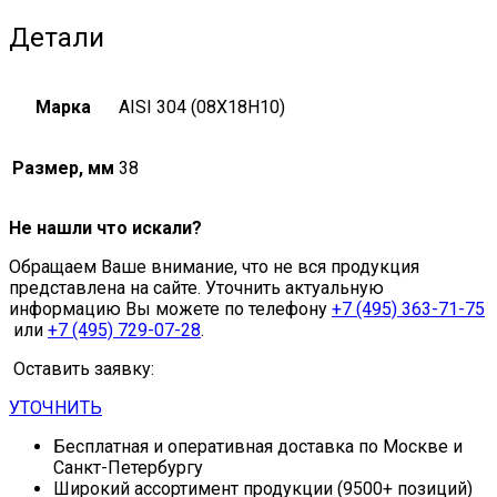
Детали
Марка
AISI 304 (08Х18Н10)
Размер, мм
38
Не нашли что искали?
Обращаем Ваше внимание, что не вся продукция
представлена на сайте. Уточнить актуальную
информацию Вы можете по телефону
+7 (495) 363-71-75
или
+7 (495) 729-07-28
.
Оставить заявку:
УТОЧНИТЬ
Бесплатная и оперативная доставка по Москве и
Санкт-Петербургу
Широкий ассортимент продукции (9500+ позиций)