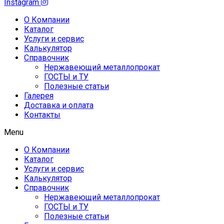
Instagram
О Компании
Каталог
Услуги и сервис
Калькулятор
Справочник
Нержавеющий металлопрокат
ГОСТЫ и ТУ
Полезные статьи
Галерея
Доставка и оплата
Контакты
Menu
О Компании
Каталог
Услуги и сервис
Калькулятор
Справочник
Нержавеющий металлопрокат
ГОСТЫ и ТУ
Полезные статьи