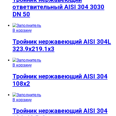
ответвительный AISI 304 3030
DN 50
В корзину
Тройник нержавеющий AISI 304L
323.9х219.1х3
В корзину
Тройник нержавеющий AISI 304
108х2
В корзину
Тройник нержавеющий AISI 304