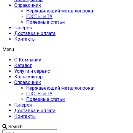
Справочник
Нержавеющий металлопрокат
ГОСТЫ и ТУ
Полезные статьи
Галерея
Доставка и оплата
Контакты
Menu
О Компании
Каталог
Услуги и сервис
Калькулятор
Справочник
Нержавеющий металлопрокат
ГОСТЫ и ТУ
Полезные статьи
Галерея
Доставка и оплата
Контакты
Search