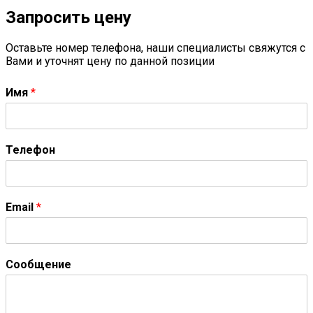
Запросить цену
Оставьте номер телефона, наши специалисты свяжутся с
Вами и уточнят цену по данной позиции
Имя
*
Телефон
Email
*
Сообщение