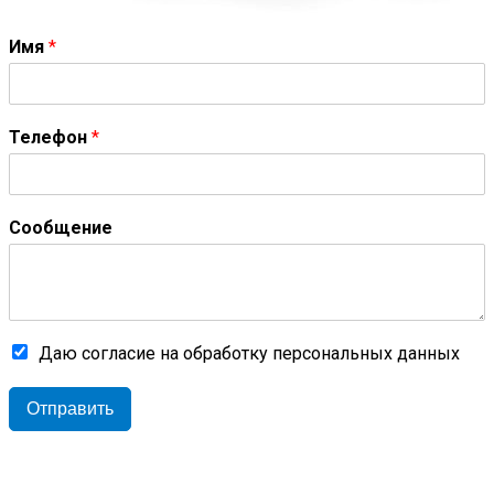
Имя
*
Телефон
*
Сообщение
Даю согласие на обработку персональных данных
Отправить