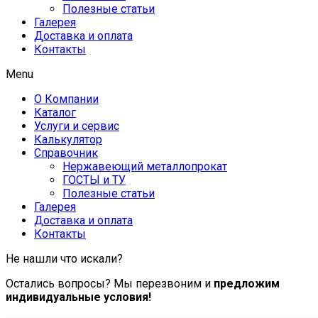
Полезные статьи
Галерея
Доставка и оплата
Контакты
Menu
О Компании
Каталог
Услуги и сервис
Калькулятор
Справочник
Нержавеющий металлопрокат
ГОСТЫ и ТУ
Полезные статьи
Галерея
Доставка и оплата
Контакты
Не нашли что искали?
Остались вопросы? Мы перезвоним и
предложим
индивидуальные условия!