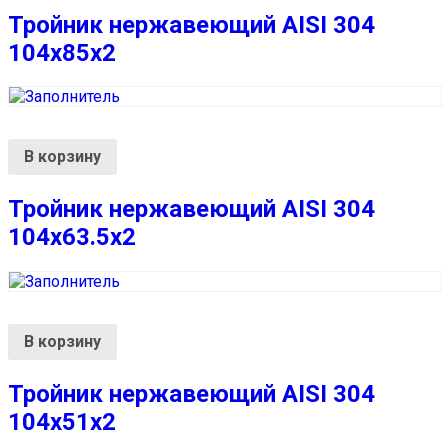
Тройник нержавеющий AISI 304
104х85х2
В корзину
Тройник нержавеющий AISI 304
104х63.5х2
В корзину
Тройник нержавеющий AISI 304
104х51х2