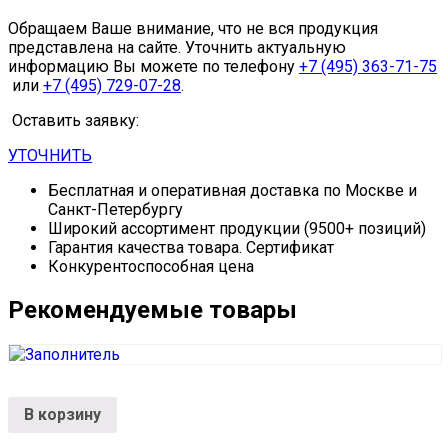
Обращаем Ваше внимание, что не вся продукция
представлена на сайте. Уточнить актуальную
информацию Вы можете по телефону
+7 (495) 363-71-75
или
+7 (495) 729-07-28
.
Оставить заявку:
УТОЧНИТЬ
Бесплатная и оперативная доставка по Москве и
Санкт-Петербургу
Широкий ассортимент продукции (9500+ позиций)
Гарантия качества товара. Сертификат
Конкурентоспособная цена
Рекомендуемые товары
В корзину