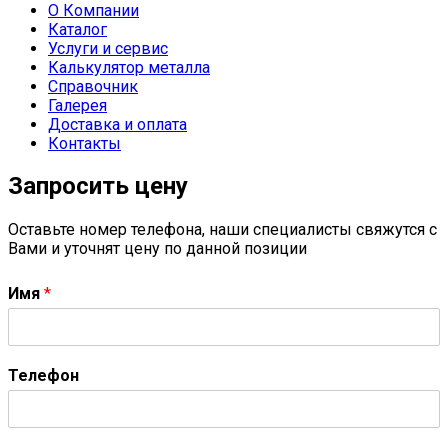
О Компании
Каталог
Услуги и сервис
Калькулятор металла
Справочник
Галерея
Доставка и оплата
Контакты
Запросить цену
Оставьте номер телефона, наши специалисты свяжутся с
Вами и уточнят цену по данной позиции
Имя
*
Телефон