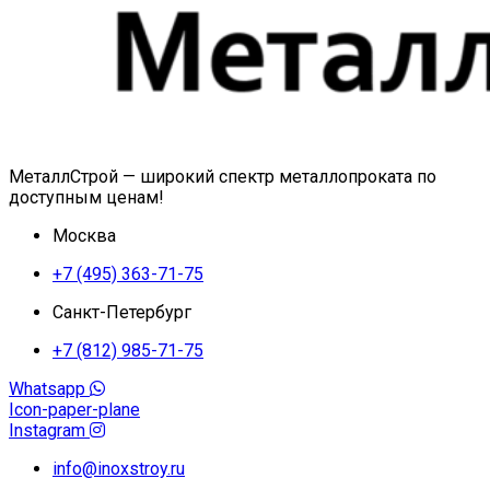
МеталлСтрой — широкий спектр металлопроката по
доступным ценам!
Москва
+7 (495) 363-71-75
Санкт-Петербург
+7 (812) 985-71-75
Whatsapp
Icon-paper-plane
Instagram
info@inoxstroy.ru