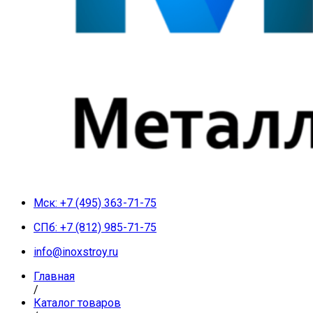
Мск: +7 (495) 363-71-75
СПб: +7 (812) 985-71-75
info@inoxstroy.ru
Главная
/
Каталог товаров