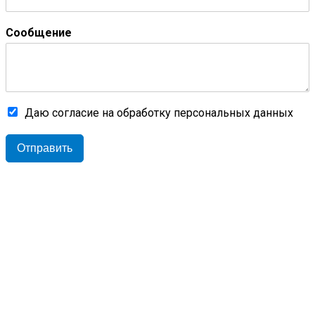
Сообщение
Даю согласие на обработку персональных данных
Отправить