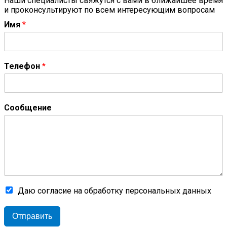
Наши специалисты свяжутся с вами в ближайшее время
и проконсультируют по всем интересующим вопросам
Имя
*
Телефон
*
Сообщение
Даю согласие на обработку персональных данных
Отправить