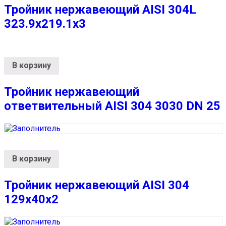
Тройник нержавеющий AISI 304L
323.9х219.1х3
В корзину
Тройник нержавеющий
ответвительный AISI 304 3030 DN 25
В корзину
Тройник нержавеющий AISI 304
129х40х2