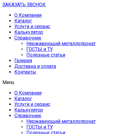
ЗАКАЗАТЬ ЗВОНОК
О Компании
Каталог
Услуги и сервис
Калькулятор
Справочник
Нержавеющий металлопрокат
ГОСТЫ и ТУ
Полезные статьи
Галерея
Доставка и оплата
Контакты
Menu
О Компании
Каталог
Услуги и сервис
Калькулятор
Справочник
Нержавеющий металлопрокат
ГОСТЫ и ТУ
Полезные статьи