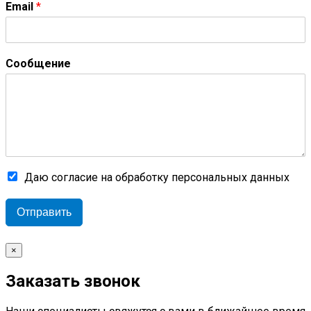
Email
*
Сообщение
Даю согласие на обработку персональных данных
Отправить
×
Заказать звонок