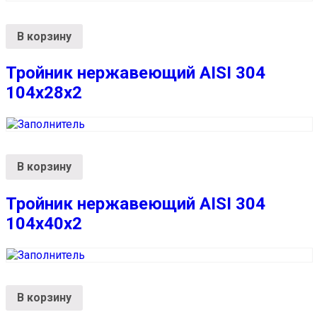
В корзину
Тройник нержавеющий AISI 304
104х28х2
В корзину
Тройник нержавеющий AISI 304
104х40х2
В корзину