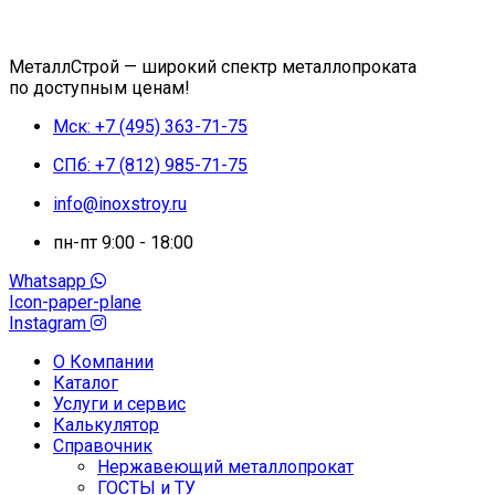
МеталлСтрой — широкий спектр металлопроката
по доступным ценам!
Мск: +7 (495) 363-71-75
СПб: +7 (812) 985-71-75
info@inoxstroy.ru
пн-пт 9:00 - 18:00
Whatsapp
Icon-paper-plane
Instagram
О Компании
Каталог
Услуги и сервис
Калькулятор
Справочник
Нержавеющий металлопрокат
ГОСТЫ и ТУ