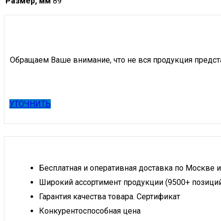
Размер, мм
89
Обращаем Ваше внимание, что не вся продукция предст
УТОЧНИТЬ
Бесплатная и оперативная доставка по Москве и
Широкий ассортимент продукции (9500+ позици
Гарантия качества товара. Сертификат
Конкурентоспособная цена