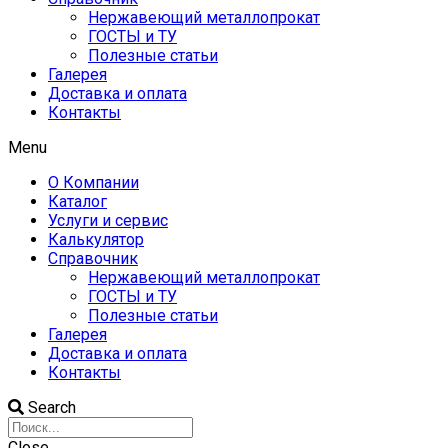
Нержавеющий металлопрокат
ГОСТЫ и ТУ
Полезные статьи
Галерея
Доставка и оплата
Контакты
Menu
О Компании
Каталог
Услуги и сервис
Калькулятор
Справочник
Нержавеющий металлопрокат
ГОСТЫ и ТУ
Полезные статьи
Галерея
Доставка и оплата
Контакты
Search
Close