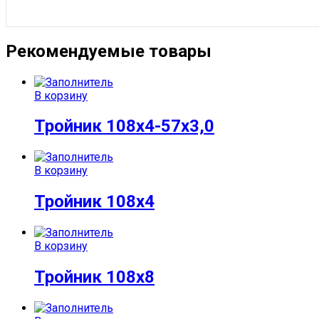
Рекомендуемые товары
В корзину
Тройник 108х4-57х3,0
В корзину
Тройник 108х4
В корзину
Тройник 108х8