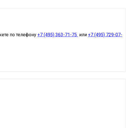
жете по телефону
+7 (495) 363-71-75
или
+7 (495) 729-07-