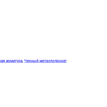
ная арматура
,
Черный металлопрокат