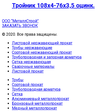
Тройник 108х4-76х3,5 оцинк.
ООО “МеталлСтрой”
ЗАКАЗАТЬ ЗВОНОК
© 2020. Все права защищены.
Листовой нержавеющий прокат
Трубы нержавеющие
Сортовой нержавеющий прокат
Трубопроводная и запорная арматура
Сетка нержавеющая
Сварочные материалы
Листовой прокат
Трубы
Сортовой прокат
Трубопроводная арматура
Сетка
Алюминиевый металлопрокат
Бронзовый металлопрокат
Медный металлопрокат