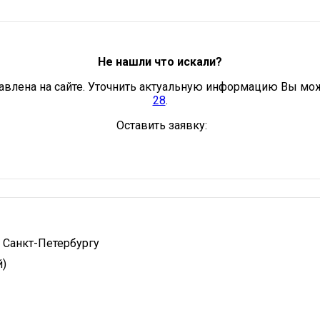
Не нашли что искали?
авлена на сайте. Уточнить актуальную информацию Вы мо
28
.
Оставить заявку:
 Санкт-Петербургу
й)