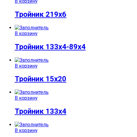
В корзину
Тройник 219х6
В корзину
Тройник 133х4-89х4
В корзину
Тройник 15х20
В корзину
Тройник 133х4
В корзину