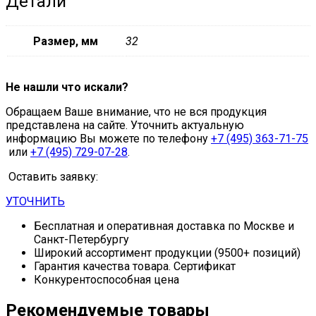
Детали
Размер, мм
32
Не нашли что искали?
Обращаем Ваше внимание, что не вся продукция
представлена на сайте. Уточнить актуальную
информацию Вы можете по телефону
+7 (495) 363-71-75
или
+7 (495) 729-07-28
.
Оставить заявку:
УТОЧНИТЬ
Бесплатная и оперативная доставка по Москве и
Санкт-Петербургу
Широкий ассортимент продукции (9500+ позиций)
Гарантия качества товара. Сертификат
Конкурентоспособная цена
Рекомендуемые товары