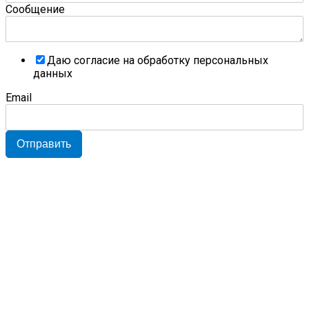
Сообщение
Даю согласие на обработку персональных
данных
Email
Отправить