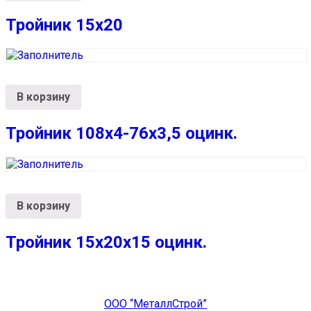
Тройник 15х20
В корзину
Тройник 108х4-76х3,5 оцинк.
В корзину
Тройник 15х20х15 оцинк.
ООО “МеталлСтрой”