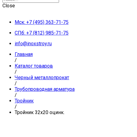
Close
Мск: +7 (495) 363-71-75
СПб: +7 (812) 985-71-75
info@inoxstroy.ru
Главная
/
Каталог товаров
/
Черный металлопрокат
/
Трубопроводная арматура
/
Тройник
/
Тройник 32х20 оцинк.