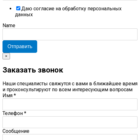
Даю согласие на обработку персональных
данных
Name
Отправить
×
Заказать звонок
Наши специалисты свяжутся с вами в ближайшее время
и проконсультируют по всем интересующим вопросам
Имя
*
Телефон
*
Сообщение