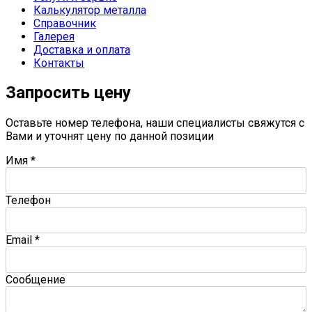
Калькулятор металла
Справочник
Галерея
Доставка и оплата
Контакты
Запросить цену
Оставьте номер телефона, наши специалисты свяжутся с
Вами и уточнят цену по данной позиции
Имя
*
Телефон
Email
*
Сообщение