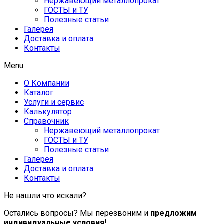
Нержавеющий металлопрокат
ГОСТЫ и ТУ
Полезные статьи
Галерея
Доставка и оплата
Контакты
Menu
О Компании
Каталог
Услуги и сервис
Калькулятор
Справочник
Нержавеющий металлопрокат
ГОСТЫ и ТУ
Полезные статьи
Галерея
Доставка и оплата
Контакты
Не нашли что искали?
Остались вопросы? Мы перезвоним и
предложим
индивидуальные условия!