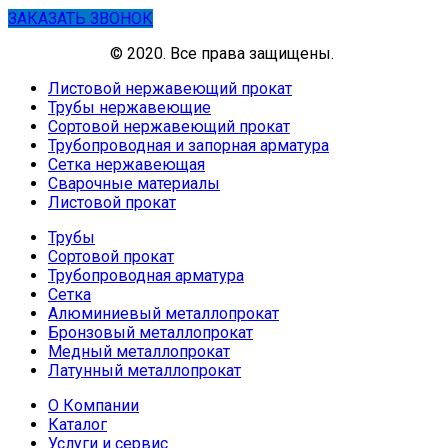
ЗАКАЗАТЬ ЗВОНОК
© 2020. Все права защищены.
Листовой нержавеющий прокат
Трубы нержавеющие
Сортовой нержавеющий прокат
Трубопроводная и запорная арматура
Сетка нержавеющая
Сварочные материалы
Листовой прокат
Трубы
Сортовой прокат
Трубопроводная арматура
Сетка
Алюминиевый металлопрокат
Бронзовый металлопрокат
Медный металлопрокат
Латунный металлопрокат
О Компании
Каталог
Услуги и сервис