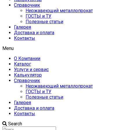
Справочник
Нержавеющий металлопрокат
ГОСТЫ и ТУ
Полезные статьи
Галерея
Доставка и оплата
Контакты
Menu
О Компании
Каталог
Услуги и сервис
Калькулятор
Справочник
Нержавеющий металлопрокат
ГОСТЫ и ТУ
Полезные статьи
Галерея
Доставка и оплата
Контакты
Search