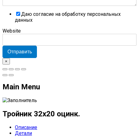
Даю согласие на обработку персональных
данных
Website
Отправить
×
Main Menu
Тройник 32х20 оцинк.
Описание
Детали