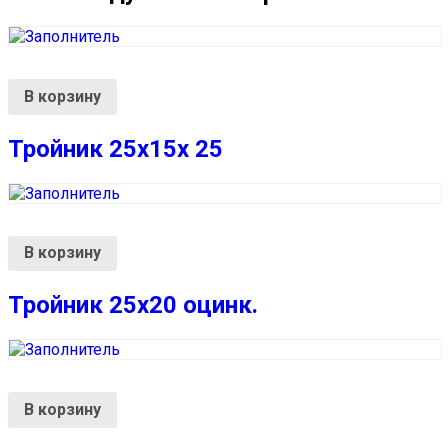
В корзину
Тройник 25х15х 25
В корзину
Тройник 25х20 оцинк.
В корзину