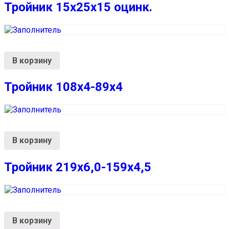
Тройник 15х25х15 оцинк.
В корзину
Тройник 108х4-89х4
В корзину
Тройник 219х6,0-159х4,5
В корзину