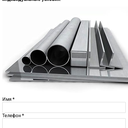
Имя
*
Телефон
*