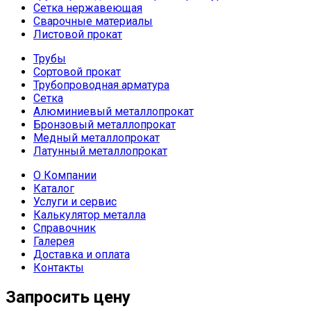
Сетка нержавеющая
Сварочные материалы
Листовой прокат
Трубы
Сортовой прокат
Трубопроводная арматура
Сетка
Алюминиевый металлопрокат
Бронзовый металлопрокат
Медный металлопрокат
Латунный металлопрокат
О Компании
Каталог
Услуги и сервис
Калькулятор металла
Справочник
Галерея
Доставка и оплата
Контакты
Запросить цену