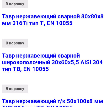
В корзину
Тавр нержавеющий сварной 80х80х8
мм 316Ti тип Т, EN 10055
В корзину
Тавр нержавеющий сварной
широкополочный 30х60х5,5 AISI 304
тип ТВ, EN 10055
В корзину
Тавр нержавеющий г/к 50х100х8 мм