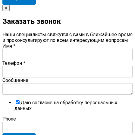
×
Заказать звонок
Наши специалисты свяжутся с вами в ближайшее время
и проконсультируют по всем интересующим вопросам
Имя
*
Телефон
*
Сообщение
Даю согласие на обработку персональных
данных
Phone