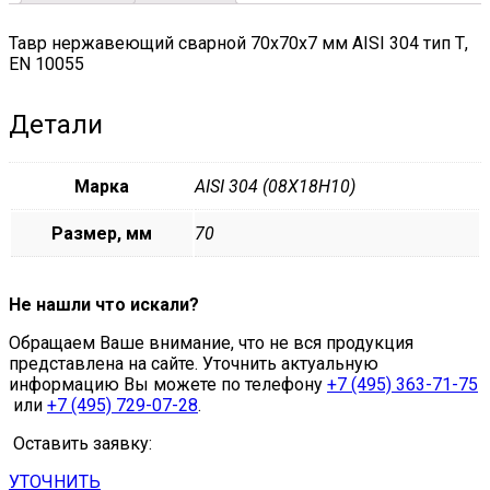
Тавр нержавеющий сварной 70х70х7 мм AISI 304 тип Т,
EN 10055
Детали
Марка
AISI 304 (08Х18Н10)
Размер, мм
70
Не нашли что искали?
Обращаем Ваше внимание, что не вся продукция
представлена на сайте. Уточнить актуальную
информацию Вы можете по телефону
+7 (495) 363-71-75
или
+7 (495) 729-07-28
.
Оставить заявку:
УТОЧНИТЬ