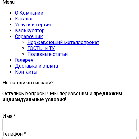
Menu
О Компании
Каталог
Услуги и сервис
Калькулятор
Справочник
Нержавеющий металлопрокат
ГОСТЫ и ТУ
Полезные статьи
Галерея
Доставка и оплата
Контакты
Не нашли что искали?
Остались вопросы? Мы перезвоним и
предложим
индивидуальные условия!
Имя
*
Телефон
*