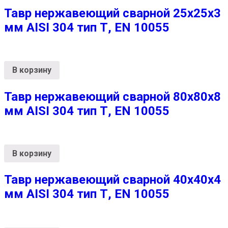
Тавр нержавеющий сварной 25х25х3
мм AISI 304 тип Т, EN 10055
В корзину
Тавр нержавеющий сварной 80х80х8
мм AISI 304 тип Т, EN 10055
В корзину
Тавр нержавеющий сварной 40х40х4
мм AISI 304 тип Т, EN 10055