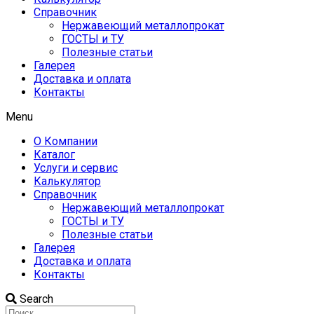
Справочник
Нержавеющий металлопрокат
ГОСТЫ и ТУ
Полезные статьи
Галерея
Доставка и оплата
Контакты
Menu
О Компании
Каталог
Услуги и сервис
Калькулятор
Справочник
Нержавеющий металлопрокат
ГОСТЫ и ТУ
Полезные статьи
Галерея
Доставка и оплата
Контакты
Search