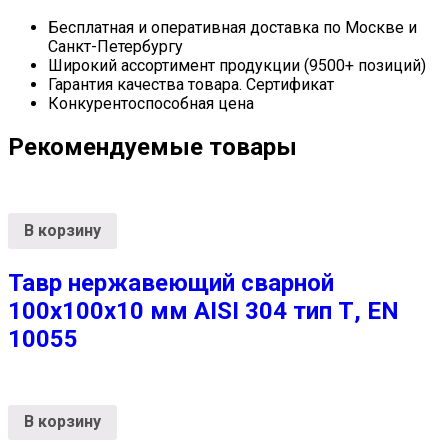
Бесплатная и оперативная доставка по Москве и
Санкт-Петербургу
Широкий ассортимент продукции (9500+ позиций)
Гарантия качества товара. Сертификат
Конкурентоспособная цена
Рекомендуемые товары
В корзину
Тавр нержавеющий сварной
100х100х10 мм AISI 304 тип Т, EN
10055
В корзину