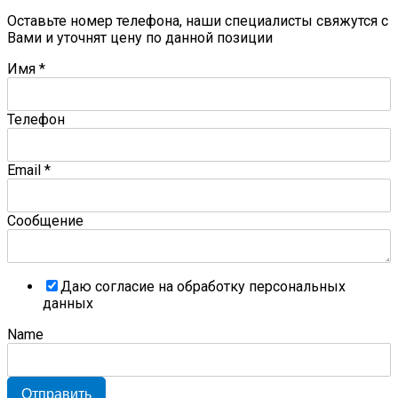
Оставьте номер телефона, наши специалисты свяжутся с
Вами и уточнят цену по данной позиции
Имя
*
Телефон
Email
*
Сообщение
Даю согласие на обработку персональных
данных
Name
Отправить