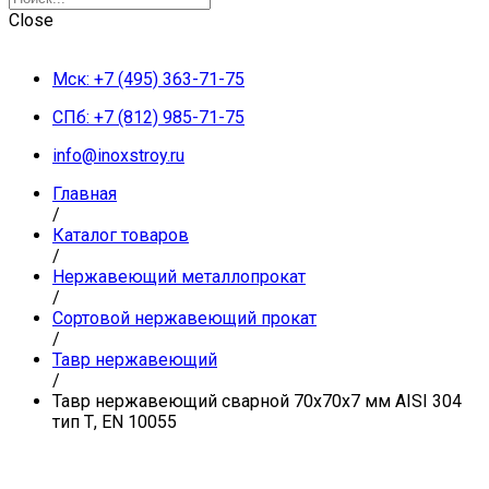
Close
Мск: +7 (495) 363-71-75
СПб: +7 (812) 985-71-75
info@inoxstroy.ru
Главная
/
Каталог товаров
/
Нержавеющий металлопрокат
/
Сортовой нержавеющий прокат
/
Тавр нержавеющий
/
Тавр нержавеющий сварной 70х70х7 мм AISI 304
тип Т, EN 10055