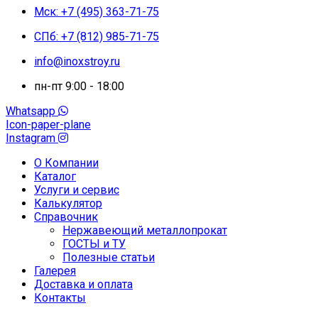
Мск: +7 (495) 363-71-75
СПб: +7 (812) 985-71-75
info@inoxstroy.ru
пн-пт 9:00 - 18:00
Whatsapp
Icon-paper-plane
Instagram
О Компании
Каталог
Услуги и сервис
Калькулятор
Справочник
Нержавеющий металлопрокат
ГОСТЫ и ТУ
Полезные статьи
Галерея
Доставка и оплата
Контакты