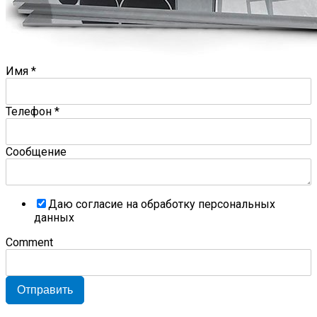
Имя
*
Телефон
*
Сообщение
Даю согласие на обработку персональных
данных
Comment
Отправить