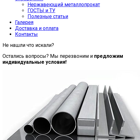
Нержавеющий металлопрокат
ГОСТЫ и ТУ
Полезные статьи
Галерея
Доставка и оплата
Контакты
Не нашли что искали?
Остались вопросы? Мы перезвоним и
предложим
индивидуальные условия!