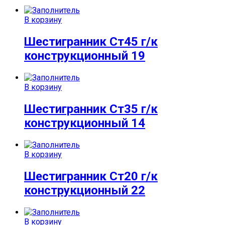
В корзину
Шестигранник Ст45 г/к
конструкционный 19
В корзину
Шестигранник Ст35 г/к
конструкционный 14
В корзину
Шестигранник Ст20 г/к
конструкционный 22
В корзину