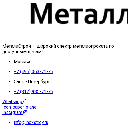
МеталлСтрой — широкий спектр металлопроката по
доступным ценам!
Москва
+7 (495) 363-71-75
Санкт-Петербург
+7 (812) 985-71-75
Whatsapp
Icon-paper-plane
Instagram
info@inoxstroy.ru