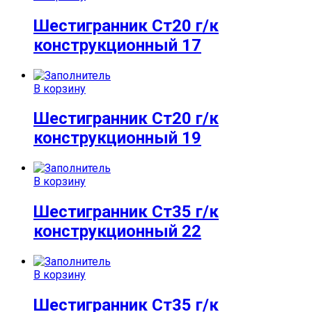
Шестигранник Ст20 г/к
конструкционный 17
В корзину
Шестигранник Ст20 г/к
конструкционный 19
В корзину
Шестигранник Ст35 г/к
конструкционный 22
В корзину
Шестигранник Ст35 г/к