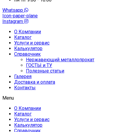
Whatsapp
Icon-paper-plane
Instagram
О Компании
Каталог
Услуги и сервис
Калькулятор
Справочник
Нержавеющий металлопрокат
ГОСТЫ и ТУ
Полезные статьи
Галерея
Доставка и оплата
Контакты
Menu
О Компании
Каталог
Услуги и сервис
Калькулятор
Справочник