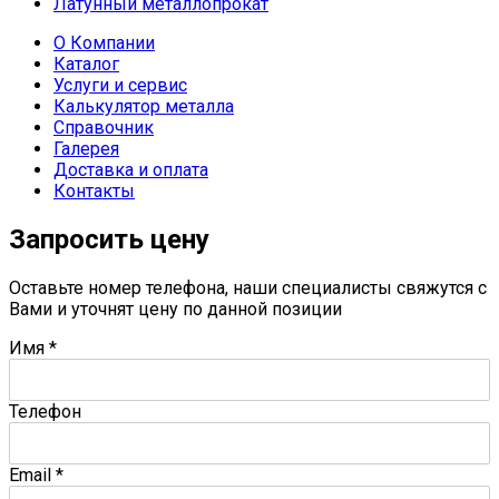
Латунный металлопрокат
О Компании
Каталог
Услуги и сервис
Калькулятор металла
Справочник
Галерея
Доставка и оплата
Контакты
Запросить цену
Оставьте номер телефона, наши специалисты свяжутся с
Вами и уточнят цену по данной позиции
Имя
*
Телефон
Email
*