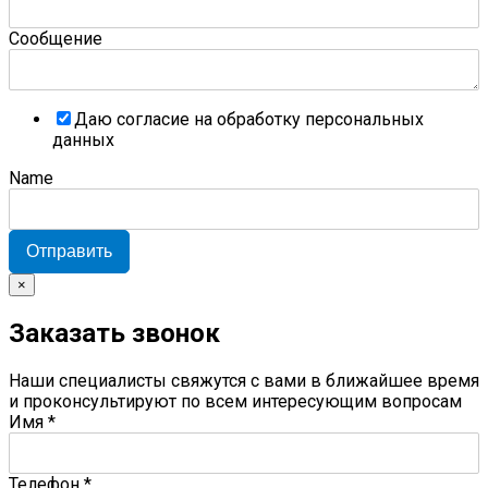
Сообщение
Даю согласие на обработку персональных
данных
Name
Отправить
×
Заказать звонок
Наши специалисты свяжутся с вами в ближайшее время
и проконсультируют по всем интересующим вопросам
Имя
*
Телефон
*