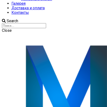
Галерея
Доставка и оплата
Контакты
Search
Close