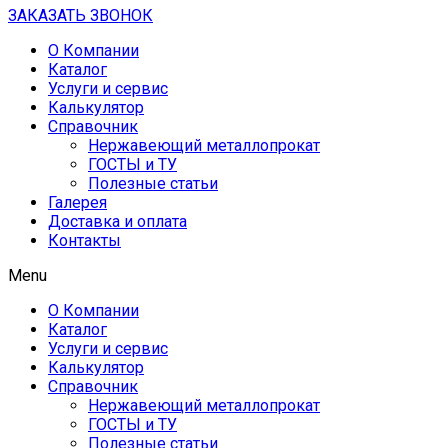
ЗАКАЗАТЬ ЗВОНОК
О Компании
Каталог
Услуги и сервис
Калькулятор
Справочник
Нержавеющий металлопрокат
ГОСТЫ и ТУ
Полезные статьи
Галерея
Доставка и оплата
Контакты
Menu
О Компании
Каталог
Услуги и сервис
Калькулятор
Справочник
Нержавеющий металлопрокат
ГОСТЫ и ТУ
Полезные статьи