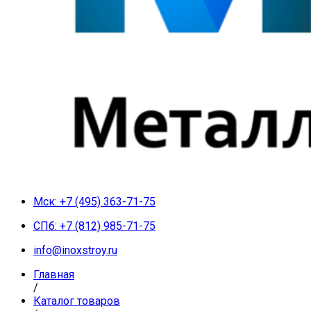
Мск: +7 (495) 363-71-75
СПб: +7 (812) 985-71-75
info@inoxstroy.ru
Главная
/
Каталог товаров