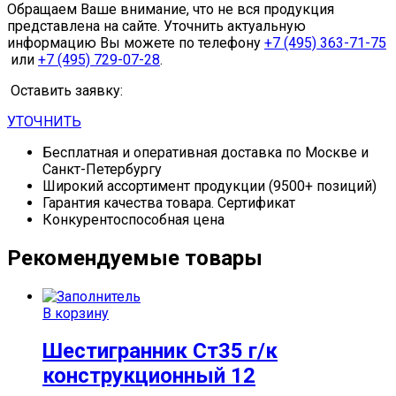
Обращаем Ваше внимание, что не вся продукция
представлена на сайте. Уточнить актуальную
информацию Вы можете по телефону
+7 (495) 363-71-75
или
+7 (495) 729-07-28
.
Оставить заявку:
УТОЧНИТЬ
Бесплатная и оперативная доставка по Москве и
Санкт-Петербургу
Широкий ассортимент продукции (9500+ позиций)
Гарантия качества товара. Сертификат
Конкурентоспособная цена
Рекомендуемые товары
В корзину
Шестигранник Ст35 г/к
конструкционный 12