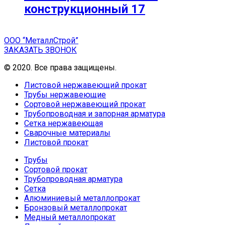
конструкционный 17
ООО “МеталлСтрой”
ЗАКАЗАТЬ ЗВОНОК
© 2020. Все права защищены.
Листовой нержавеющий прокат
Трубы нержавеющие
Сортовой нержавеющий прокат
Трубопроводная и запорная арматура
Сетка нержавеющая
Сварочные материалы
Листовой прокат
Трубы
Сортовой прокат
Трубопроводная арматура
Сетка
Алюминиевый металлопрокат
Бронзовый металлопрокат
Медный металлопрокат