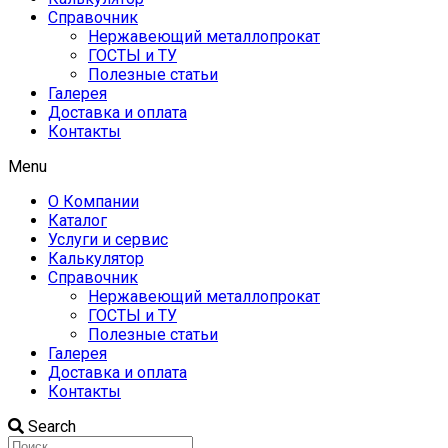
Справочник
Нержавеющий металлопрокат
ГОСТЫ и ТУ
Полезные статьи
Галерея
Доставка и оплата
Контакты
Menu
О Компании
Каталог
Услуги и сервис
Калькулятор
Справочник
Нержавеющий металлопрокат
ГОСТЫ и ТУ
Полезные статьи
Галерея
Доставка и оплата
Контакты
Search