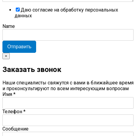
Даю согласие на обработку персональных
данных
Name
Отправить
×
Заказать звонок
Наши специалисты свяжутся с вами в ближайшее время
и проконсультируют по всем интересующим вопросам
Имя
*
Телефон
*
Сообщение