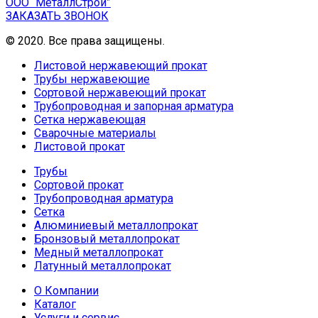
ООО “МеталлСтрой”
ЗАКАЗАТЬ ЗВОНОК
© 2020. Все права защищены.
Листовой нержавеющий прокат
Трубы нержавеющие
Сортовой нержавеющий прокат
Трубопроводная и запорная арматура
Сетка нержавеющая
Сварочные материалы
Листовой прокат
Трубы
Сортовой прокат
Трубопроводная арматура
Сетка
Алюминиевый металлопрокат
Бронзовый металлопрокат
Медный металлопрокат
Латунный металлопрокат
О Компании
Каталог
Услуги и сервис