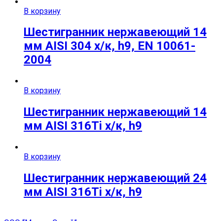
В корзину
Шестигранник нержавеющий 14
мм AISI 304 х/к, h9, EN 10061-
2004
В корзину
Шестигранник нержавеющий 14
мм AISI 316Ti х/к, h9
В корзину
Шестигранник нержавеющий 24
мм AISI 316Ti х/к, h9