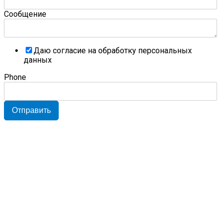
Сообщение
Даю согласие на обработку персональных
данных
Phone
Отправить