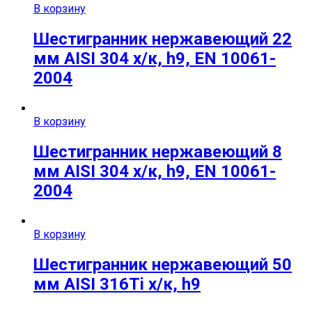
В корзину
Шестигранник нержавеющий 22
мм AISI 304 х/к, h9, EN 10061-
2004
В корзину
Шестигранник нержавеющий 8
мм AISI 304 х/к, h9, EN 10061-
2004
В корзину
Шестигранник нержавеющий 50
мм AISI 316Ti х/к, h9