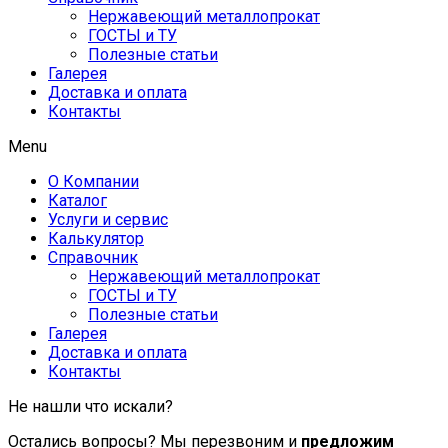
Нержавеющий металлопрокат
ГОСТЫ и ТУ
Полезные статьи
Галерея
Доставка и оплата
Контакты
Menu
О Компании
Каталог
Услуги и сервис
Калькулятор
Справочник
Нержавеющий металлопрокат
ГОСТЫ и ТУ
Полезные статьи
Галерея
Доставка и оплата
Контакты
Не нашли что искали?
Остались вопросы? Мы перезвоним и
предложим