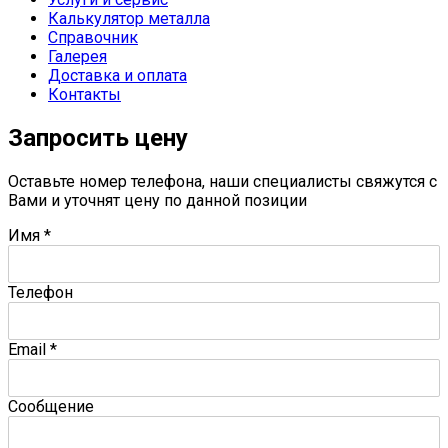
Калькулятор металла
Справочник
Галерея
Доставка и оплата
Контакты
Запросить цену
Оставьте номер телефона, наши специалисты свяжутся с
Вами и уточнят цену по данной позиции
Имя
*
Телефон
Email
*
Сообщение