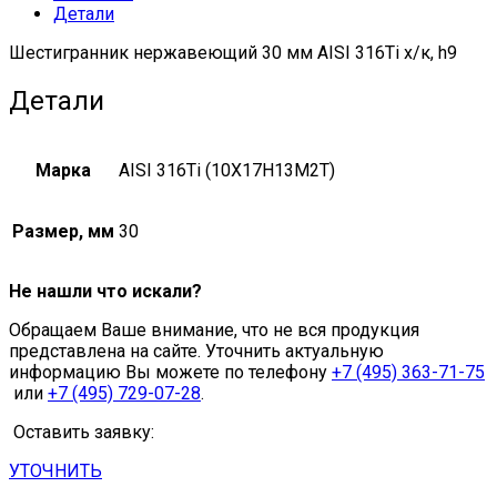
Детали
Шестигранник нержавеющий 30 мм AISI 316Ti х/к, h9
Детали
Марка
AISI 316Ti (10Х17Н13М2Т)
Размер, мм
30
Не нашли что искали?
Обращаем Ваше внимание, что не вся продукция
представлена на сайте. Уточнить актуальную
информацию Вы можете по телефону
+7 (495) 363-71-75
или
+7 (495) 729-07-28
.
Оставить заявку:
УТОЧНИТЬ