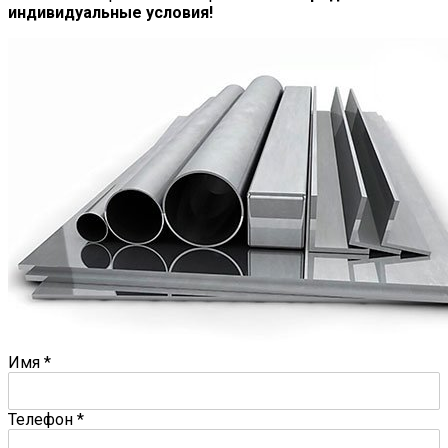
индивидуальные условия!
Имя
*
Телефон
*