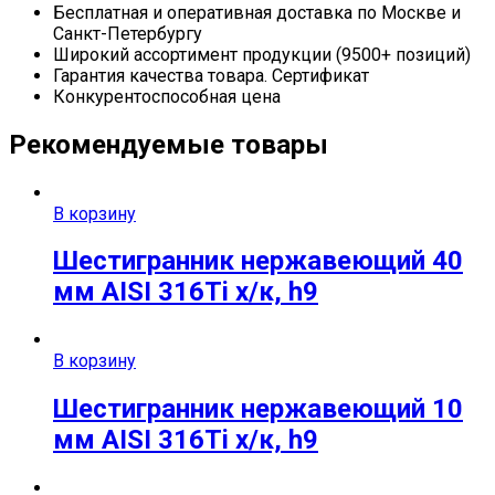
Бесплатная и оперативная доставка по Москве и
Санкт-Петербургу
Широкий ассортимент продукции (9500+ позиций)
Гарантия качества товара. Сертификат
Конкурентоспособная цена
Рекомендуемые товары
В корзину
Шестигранник нержавеющий 40
мм AISI 316Ti х/к, h9
В корзину
Шестигранник нержавеющий 10
мм AISI 316Ti х/к, h9