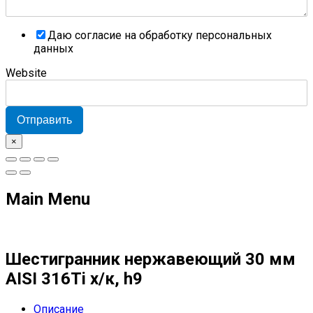
Даю согласие на обработку персональных
данных
Website
Отправить
×
Main Menu
Шестигранник нержавеющий 30 мм
AISI 316Ti х/к, h9
Описание