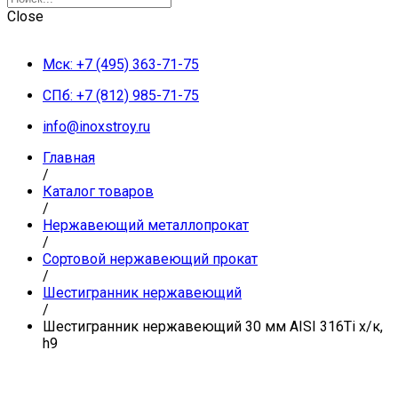
Close
Мск: +7 (495) 363-71-75
СПб: +7 (812) 985-71-75
info@inoxstroy.ru
Главная
/
Каталог товаров
/
Нержавеющий металлопрокат
/
Сортовой нержавеющий прокат
/
Шестигранник нержавеющий
/
Шестигранник нержавеющий 30 мм AISI 316Ti х/к,
h9