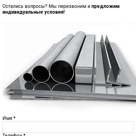
Остались вопросы? Мы перезвоним и
предложим
индивидуальные условия!
Имя
*
Телефон
*