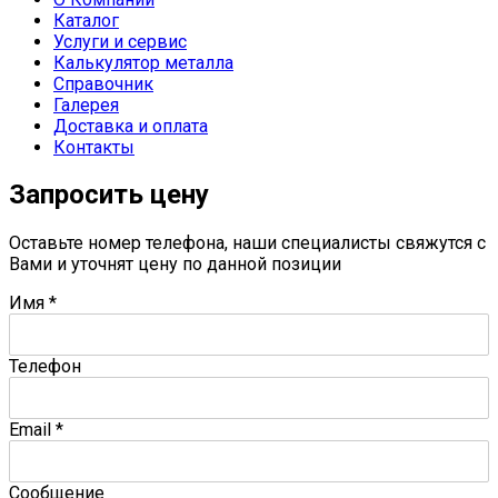
Каталог
Услуги и сервис
Калькулятор металла
Справочник
Галерея
Доставка и оплата
Контакты
Запросить цену
Оставьте номер телефона, наши специалисты свяжутся с
Вами и уточнят цену по данной позиции
Имя
*
Телефон
Email
*
Сообщение