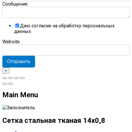
Сообщение
Даю согласие на обработку персональных
данных
Website
Отправить
×
Main Menu
Сетка стальная тканая 14x0,8