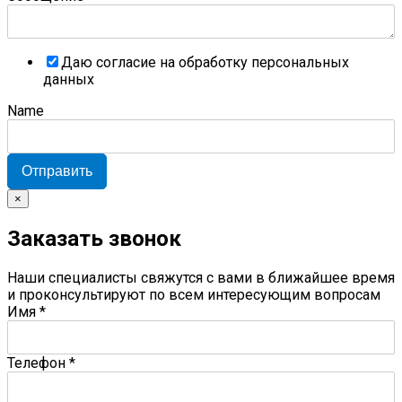
Даю согласие на обработку персональных
данных
Name
Отправить
×
Заказать звонок
Наши специалисты свяжутся с вами в ближайшее время
и проконсультируют по всем интересующим вопросам
Имя
*
Телефон
*