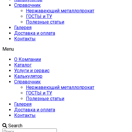
Справочник
Нержавеющий металлопрокат
ГОСТЫ и ТУ
Полезные статьи
Галерея
Доставка и оплата
Контакты
Menu
О Компании
Каталог
Услуги и сервис
Калькулятор
Справочник
Нержавеющий металлопрокат
ГОСТЫ и ТУ
Полезные статьи
Галерея
Доставка и оплата
Контакты
Search