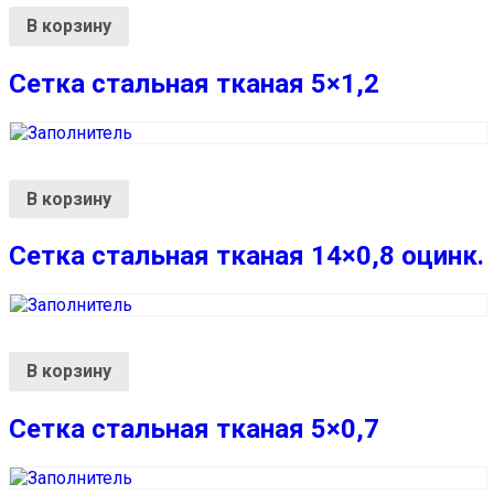
В корзину
Сетка стальная тканая 5×1,2
В корзину
Сетка стальная тканая 14×0,8 оцинк.
В корзину
Сетка стальная тканая 5×0,7