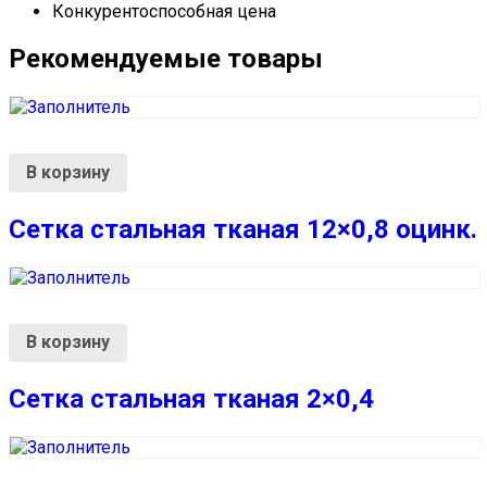
Конкурентоспособная цена
Рекомендуемые товары
В корзину
Сетка стальная тканая 12×0,8 оцинк.
В корзину
Сетка стальная тканая 2×0,4