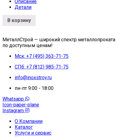
Описание
Детали
В корзину
МеталлСтрой — широкий спектр металлопроката
по доступным ценам!
Мск: +7 (495) 363-71-75
СПб: +7 (812) 985-71-75
info@inoxstroy.ru
пн-пт 9:00 - 18:00
Whatsapp
Icon-paper-plane
Instagram
О Компании
Каталог
Услуги и сервис