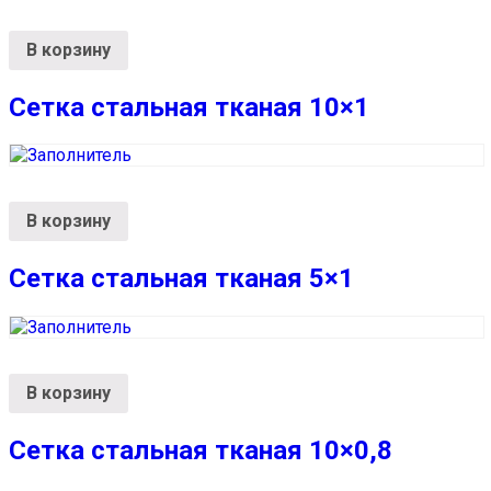
В корзину
Сетка стальная тканая 10×1
В корзину
Сетка стальная тканая 5×1
В корзину
Сетка стальная тканая 10×0,8