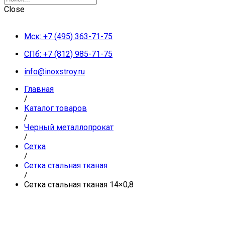
Close
Мск: +7 (495) 363-71-75
СПб: +7 (812) 985-71-75
info@inoxstroy.ru
Главная
/
Каталог товаров
/
Черный металлопрокат
/
Сетка
/
Сетка стальная тканая
/
Сетка стальная тканая 14×0,8