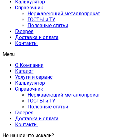
Калькулятор
Справочник
Нержавеющий металлопрокат
ГОСТЫ и ТУ
Полезные статьи
Галерея
Доставка и оплата
Контакты
Menu
О Компании
Каталог
Услуги и сервис
Калькулятор
Справочник
Нержавеющий металлопрокат
ГОСТЫ и ТУ
Полезные статьи
Галерея
Доставка и оплата
Контакты
Не нашли что искали?