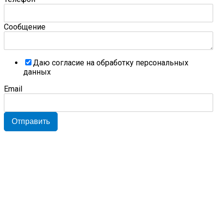
Сообщение
Даю согласие на обработку персональных
данных
Email
Отправить