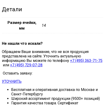
Детали
Размер ячейки,
14
мм
Не нашли что искали?
Обращаем Ваше внимание, что не вся продукция
представлена на сайте. Уточнить актуальную
информацию Вы можете по телефону
+7 (495) 363-71-75
или
+7 (495) 729-07-28
.
Оставить заявку:
УТОЧНИТЬ
Бесплатная и оперативная доставка по Москве и
Санкт-Петербургу
Широкий ассортимент продукции (9500+ позиций)
Гарантия качества товара. Сертификат