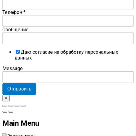
Телефон
*
Сообщение
Даю согласие на обработку персональных
данных
Message
Отправить
×
Main Menu