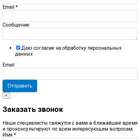
Email
*
Сообщение
Даю согласие на обработку персональных
данных
Email
Отправить
×
Заказать звонок
Наши специалисты свяжутся с вами в ближайшее время
и проконсультируют по всем интересующим вопросам
Имя
*