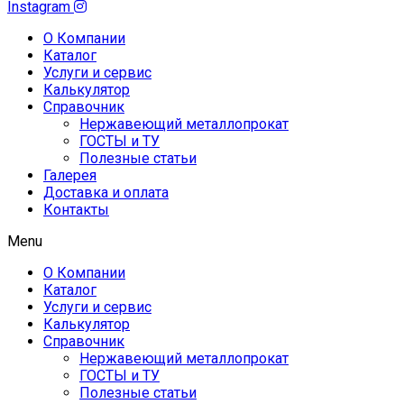
Instagram
О Компании
Каталог
Услуги и сервис
Калькулятор
Справочник
Нержавеющий металлопрокат
ГОСТЫ и ТУ
Полезные статьи
Галерея
Доставка и оплата
Контакты
Menu
О Компании
Каталог
Услуги и сервис
Калькулятор
Справочник
Нержавеющий металлопрокат
ГОСТЫ и ТУ
Полезные статьи