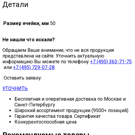
Детали
Размер ячейки, мм
50
Не нашли что искали?
Обращаем Ваше внимание, что не вся продукция
представлена на сайте. Уточнить актуальную
информацию Вы можете по телефону
+7 (495) 363-71-75
или
+7 (495) 729-07-28
.
Оставить заявку:
УТОЧНИТЬ
Бесплатная и оперативная доставка по Москве и
Санкт-Петербургу
Широкий ассортимент продукции (9500+ позиций)
Гарантия качества товара. Сертификат
Конкурентоспособная цена
Рекомендуемые товары