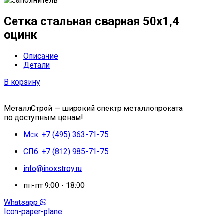
Сетка стальная сварная 50x1,4
оцинк
Описание
Детали
В корзину
МеталлСтрой — широкий спектр металлопроката
по доступным ценам!
Мск: +7 (495) 363-71-75
СПб: +7 (812) 985-71-75
info@inoxstroy.ru
пн-пт 9:00 - 18:00
Whatsapp
Icon-paper-plane