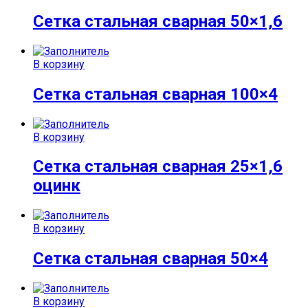
Сетка стальная сварная 50×1,6
В корзину
Сетка стальная сварная 100×4
В корзину
Сетка стальная сварная 25×1,6
оцинк
В корзину
Сетка стальная сварная 50×4
В корзину