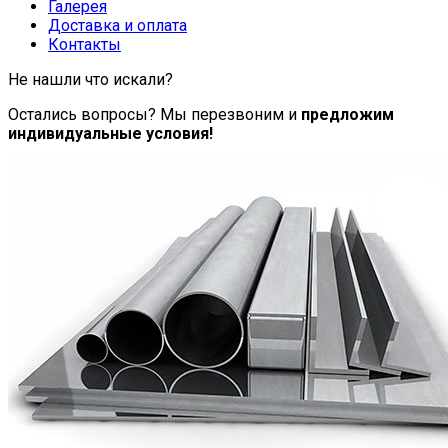
Галерея
Доставка и оплата
Контакты
Не нашли что искали?
Остались вопросы? Мы перезвоним и
предложим
индивидуальные условия!