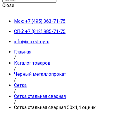
Close
Мск: +7 (495) 363-71-75
СПб: +7 (812) 985-71-75
info@inoxstroy.ru
Главная
/
Каталог товаров
/
Черный металлопрокат
/
Сетка
/
Сетка стальная сварная
/
Сетка стальная сварная 50×1,4 оцинк