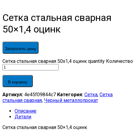
Сетка стальная сварная
50×1,4 оцинк
Запросить цену
Сетка стальная сварная 50x1,4 оцинк quantity
Количество
В корзину
Артикул:
4e45f09844c7
Категория:
Сетка
,
Сетка
стальная сварная
,
Черный металлопрокат
Описание
Детали
Сетка стальная сварная 50×1,4 оцинк