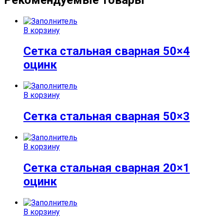
В корзину
Сетка стальная сварная 50×4
оцинк
В корзину
Сетка стальная сварная 50×3
В корзину
Сетка стальная сварная 20×1
оцинк
В корзину