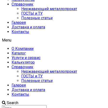
Справочник
Нержавеющий металлопрокат
ГОСТЫ и ТУ
Полезные статьи
Галерея
Доставка и оплата
Контакты
Menu
О Компании
Каталог
Услуги и сервис
Калькулятор
Справочник
Нержавеющий металлопрокат
ГОСТЫ и ТУ
Полезные статьи
Галерея
Доставка и оплата
Контакты
Search