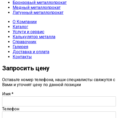
Бронзовый металлопрокат
Медный металлопрокат
Латунный металлопрокат
О Компании
Каталог
Услуги и сервис
Калькулятор металла
Справочник
Галерея
Доставка и оплата
Контакты
Запросить цену
Оставьте номер телефона, наши специалисты свяжутся с
Вами и уточнят цену по данной позиции
Имя
*
Телефон