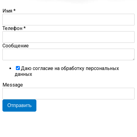
Имя
*
Телефон
*
Сообщение
Даю согласие на обработку персональных
данных
Message
Отправить