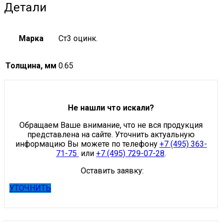
Детали
Марка
Ст3 оцинк.
Толщина, мм
0.65
Не нашли что искали?
Обращаем Ваше внимание, что не вся продукция
представлена на сайте. Уточнить актуальную
информацию Вы можете по телефону
+7 (495) 363-
71-75
или
+7 (495) 729-07-28
.
Оставить заявку:
УТОЧНИТЬ