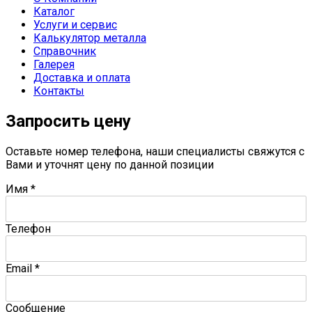
Каталог
Услуги и сервис
Калькулятор металла
Справочник
Галерея
Доставка и оплата
Контакты
Запросить цену
Оставьте номер телефона, наши специалисты свяжутся с
Вами и уточнят цену по данной позиции
Имя
*
Телефон
Email
*
Сообщение