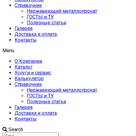
Справочник
Нержавеющий металлопрокат
ГОСТЫ и ТУ
Полезные статьи
Галерея
Доставка и оплата
Контакты
Menu
О Компании
Каталог
Услуги и сервис
Калькулятор
Справочник
Нержавеющий металлопрокат
ГОСТЫ и ТУ
Полезные статьи
Галерея
Доставка и оплата
Контакты
Search