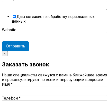
Даю согласие на обработку персональных
данных
Website
Отправить
×
Заказать звонок
Наши специалисты свяжутся с вами в ближайшее время
и проконсультируют по всем интересующим вопросам
Имя
*
Телефон
*