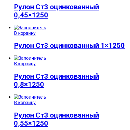
Рулон Ст3 оцинкованный
0,45×1250
В корзину
Рулон Ст3 оцинкованный 1×1250
В корзину
Рулон Ст3 оцинкованный
0,8×1250
В корзину
Рулон Ст3 оцинкованный
0,55×1250