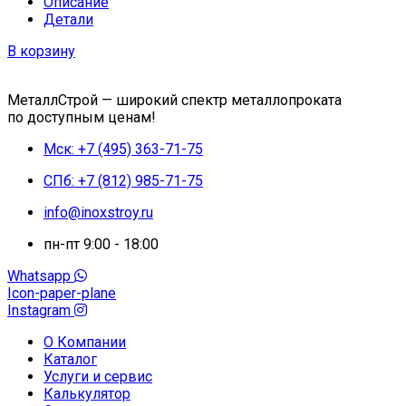
Описание
Детали
В корзину
МеталлСтрой — широкий спектр металлопроката
по доступным ценам!
Мск: +7 (495) 363-71-75
СПб: +7 (812) 985-71-75
info@inoxstroy.ru
пн-пт 9:00 - 18:00
Whatsapp
Icon-paper-plane
Instagram
О Компании
Каталог
Услуги и сервис
Калькулятор