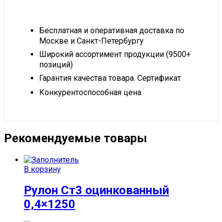
Бесплатная и оперативная доставка по
Москве и Санкт-Петербургу
Широкий ассортимент продукции (9500+
позиций)
Гарантия качества товара. Сертификат
Конкурентоспособная цена
Рекомендуемые товары
В корзину
Рулон Ст3 оцинкованный
0,4×1250