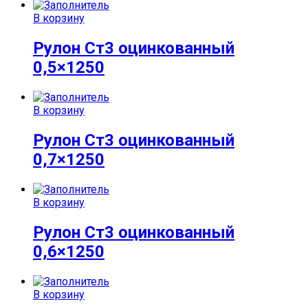
В корзину
Рулон Ст3 оцинкованный
0,5×1250
В корзину
Рулон Ст3 оцинкованный
0,7×1250
В корзину
Рулон Ст3 оцинкованный
0,6×1250
В корзину