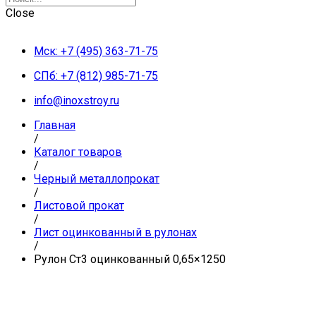
Close
Мск: +7 (495) 363-71-75
СПб: +7 (812) 985-71-75
info@inoxstroy.ru
Главная
/
Каталог товаров
/
Черный металлопрокат
/
Листовой прокат
/
Лист оцинкованный в рулонах
/
Рулон Ст3 оцинкованный 0,65×1250