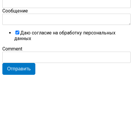
Сообщение
Даю согласие на обработку персональных
данных
Comment
Отправить