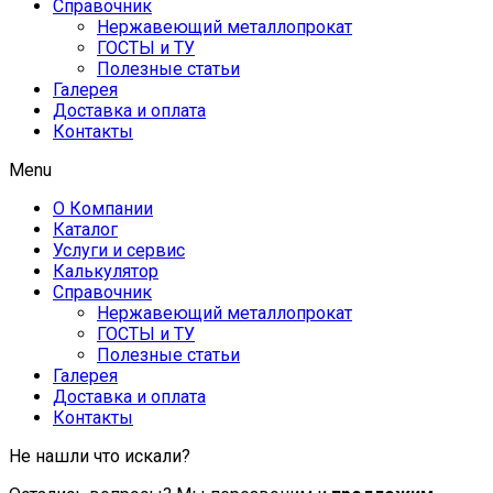
Справочник
Нержавеющий металлопрокат
ГОСТЫ и ТУ
Полезные статьи
Галерея
Доставка и оплата
Контакты
Menu
О Компании
Каталог
Услуги и сервис
Калькулятор
Справочник
Нержавеющий металлопрокат
ГОСТЫ и ТУ
Полезные статьи
Галерея
Доставка и оплата
Контакты
Не нашли что искали?