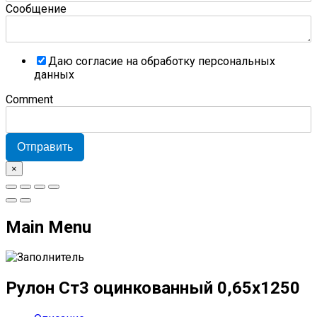
Сообщение
Даю согласие на обработку персональных
данных
Comment
Отправить
×
Main Menu
Рулон Ст3 оцинкованный 0,65x1250