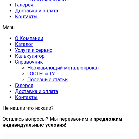
Галерея
Доставка и оплата
Контакты
Menu
О Компании
Каталог
Услуги и сервис
Калькулятор
Справочник
Нержавеющий металлопрокат
ГОСТЫ и ТУ
Полезные статьи
Галерея
Доставка и оплата
Контакты
Не нашли что искали?
Остались вопросы? Мы перезвоним и
предложим
индивидуальные условия!