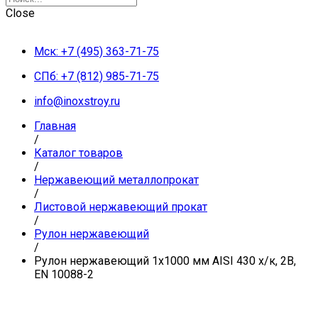
Close
Мск: +7 (495) 363-71-75
СПб: +7 (812) 985-71-75
info@inoxstroy.ru
Главная
/
Каталог товаров
/
Нержавеющий металлопрокат
/
Листовой нержавеющий прокат
/
Рулон нержавеющий
/
Рулон нержавеющий 1х1000 мм AISI 430 х/к, 2B,
EN 10088-2