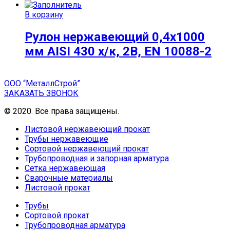
В корзину
Рулон нержавеющий 0,4х1000
мм AISI 430 х/к, 2B, EN 10088-2
ООО “МеталлСтрой”
ЗАКАЗАТЬ ЗВОНОК
© 2020. Все права защищены.
Листовой нержавеющий прокат
Трубы нержавеющие
Сортовой нержавеющий прокат
Трубопроводная и запорная арматура
Сетка нержавеющая
Сварочные материалы
Листовой прокат
Трубы
Сортовой прокат
Трубопроводная арматура