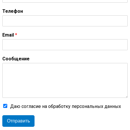
Телефон
Email
*
Сообщение
Даю согласие на обработку персональных данных
Отправить