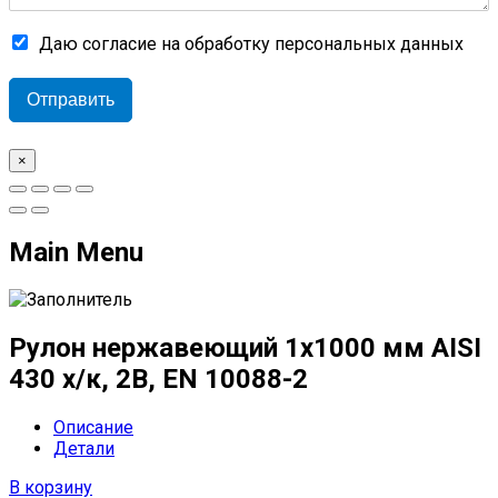
Даю согласие на обработку персональных данных
Отправить
×
Main Menu
Рулон нержавеющий 1х1000 мм AISI
430 х/к, 2B, EN 10088-2
Описание
Детали
В корзину