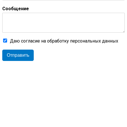
Сообщение
Даю согласие на обработку персональных данных
Отправить