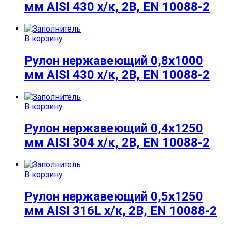
мм AISI 430 х/к, 2B, EN 10088-2
В корзину
Рулон нержавеющий 0,8х1000
мм AISI 430 х/к, 2B, EN 10088-2
В корзину
Рулон нержавеющий 0,4х1250
мм AISI 304 х/к, 2B, EN 10088-2
В корзину
Рулон нержавеющий 0,5х1250
мм AISI 316L х/к, 2B, EN 10088-2