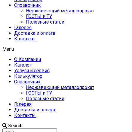
Справочник
Нержавеющий металлопрокат
ГОСТЫ и ТУ
Полезные статьи
Галерея
Доставка и оплата
Контакты
Menu
О Компании
Каталог
Услуги и сервис
Калькулятор
Справочник
Нержавеющий металлопрокат
ГОСТЫ и ТУ
Полезные статьи
Галерея
Доставка и оплата
Контакты
Search