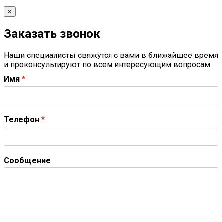
×
Заказать звонок
Наши специалисты свяжутся с вами в ближайшее время
и проконсультируют по всем интересующим вопросам
Имя
*
Телефон
*
Сообщение