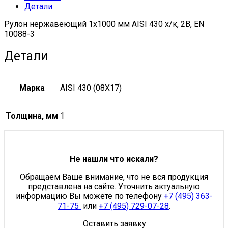
Детали
2
quantity
Рулон нержавеющий 1х1000 мм AISI 430 х/к, 2B, EN
10088-3
Детали
Марка
AISI 430 (08Х17)
Толщина, мм
1
Не нашли что искали?
Обращаем Ваше внимание, что не вся продукция
представлена на сайте. Уточнить актуальную
информацию Вы можете по телефону
+7 (495) 363-
71-75
или
+7 (495) 729-07-28
.
Оставить заявку: