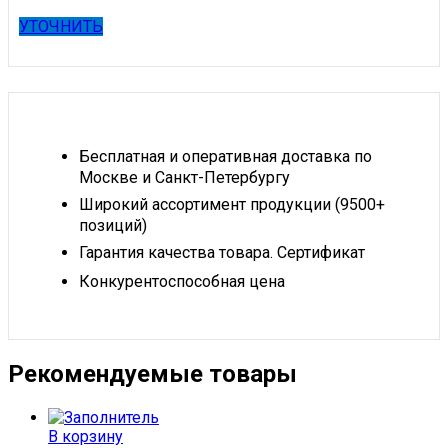
УТОЧНИТЬ
Бесплатная и оперативная доставка по
Москве и Санкт-Петербургу
Широкий ассортимент продукции (9500+
позиций)
Гарантия качества товара. Сертификат
Конкурентоспособная цена
Рекомендуемые товары
В корзину