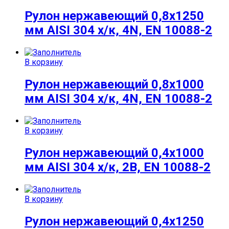
Рулон нержавеющий 0,8х1250
мм AISI 304 х/к, 4N, EN 10088-2
В корзину
Рулон нержавеющий 0,8х1000
мм AISI 304 х/к, 4N, EN 10088-2
В корзину
Рулон нержавеющий 0,4х1000
мм AISI 304 х/к, 2B, EN 10088-2
В корзину
Рулон нержавеющий 0,4х1250