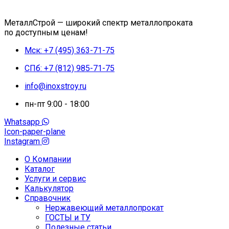
МеталлСтрой — широкий спектр металлопроката
по доступным ценам!
Мск: +7 (495) 363-71-75
СПб: +7 (812) 985-71-75
info@inoxstroy.ru
пн-пт 9:00 - 18:00
Whatsapp
Icon-paper-plane
Instagram
О Компании
Каталог
Услуги и сервис
Калькулятор
Справочник
Нержавеющий металлопрокат
ГОСТЫ и ТУ
Полезные статьи