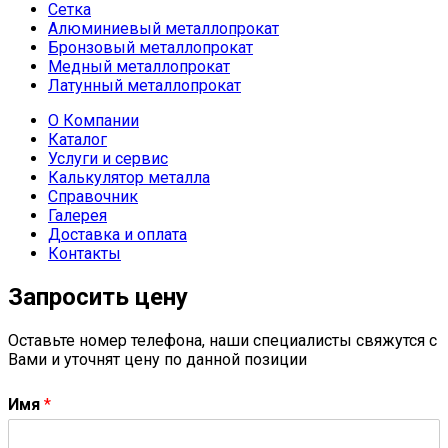
Сетка
Алюминиевый металлопрокат
Бронзовый металлопрокат
Медный металлопрокат
Латунный металлопрокат
О Компании
Каталог
Услуги и сервис
Калькулятор металла
Справочник
Галерея
Доставка и оплата
Контакты
Запросить цену
Оставьте номер телефона, наши специалисты свяжутся с
Вами и уточнят цену по данной позиции
Имя
*