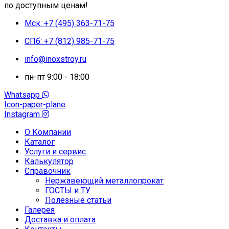
по доступным ценам!
Мск: +7 (495) 363-71-75
СПб: +7 (812) 985-71-75
info@inoxstroy.ru
пн-пт 9:00 - 18:00
Whatsapp
Icon-paper-plane
Instagram
О Компании
Каталог
Услуги и сервис
Калькулятор
Справочник
Нержавеющий металлопрокат
ГОСТЫ и ТУ
Полезные статьи
Галерея
Доставка и оплата