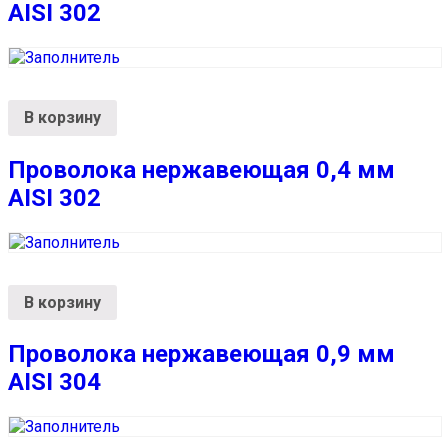
AISI 302
В корзину
Проволока нержавеющая 0,4 мм
AISI 302
В корзину
Проволока нержавеющая 0,9 мм
AISI 304