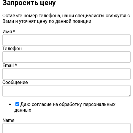
Запросить цену
Оставьте номер телефона, наши специалисты свяжутся с
Вами и уточнят цену по данной позиции
Имя
*
Телефон
Email
*
Сообщение
Даю согласие на обработку персональных
данных
Name