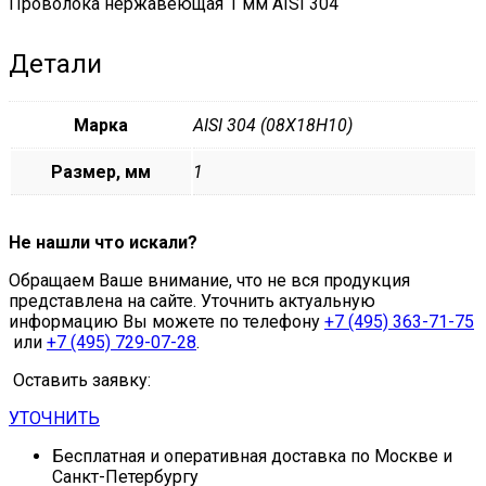
Проволока нержавеющая 1 мм AISI 304
Детали
Марка
AISI 304 (08Х18Н10)
Размер, мм
1
Не нашли что искали?
Обращаем Ваше внимание, что не вся продукция
представлена на сайте. Уточнить актуальную
информацию Вы можете по телефону
+7 (495) 363-71-75
или
+7 (495) 729-07-28
.
Оставить заявку:
УТОЧНИТЬ
Бесплатная и оперативная доставка по Москве и
Санкт-Петербургу