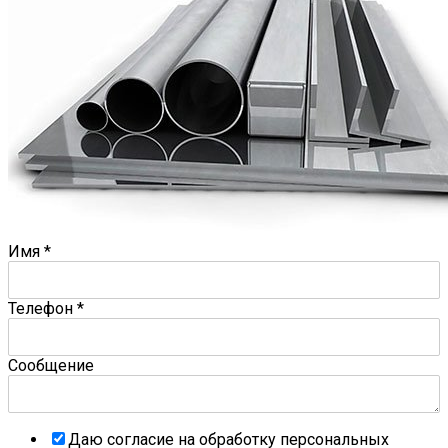
Имя
*
Телефон
*
Сообщение
Даю согласие на обработку персональных