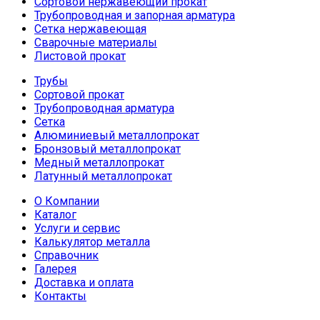
Сортовой нержавеющий прокат
Трубопроводная и запорная арматура
Сетка нержавеющая
Сварочные материалы
Листовой прокат
Трубы
Сортовой прокат
Трубопроводная арматура
Сетка
Алюминиевый металлопрокат
Бронзовый металлопрокат
Медный металлопрокат
Латунный металлопрокат
О Компании
Каталог
Услуги и сервис
Калькулятор металла
Справочник
Галерея
Доставка и оплата
Контакты