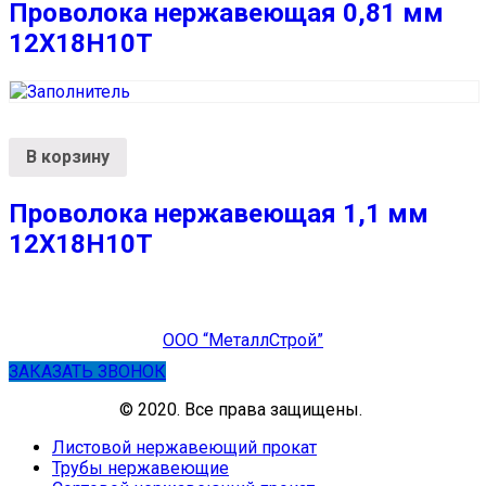
Проволока нержавеющая 0,81 мм
12Х18Н10Т
В корзину
Проволока нержавеющая 1,1 мм
12Х18Н10Т
ООО “МеталлСтрой”
ЗАКАЗАТЬ ЗВОНОК
© 2020. Все права защищены.
Листовой нержавеющий прокат
Трубы нержавеющие