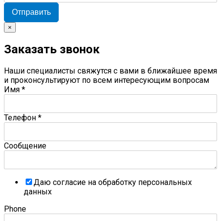
Отправить
×
Заказать звонок
Наши специалисты свяжутся с вами в ближайшее время
и проконсультируют по всем интересующим вопросам
Имя
*
Телефон
*
Сообщение
Даю согласие на обработку персональных
данных
Phone