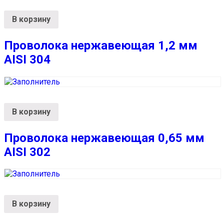
В корзину
Проволока нержавеющая 1,2 мм
AISI 304
В корзину
Проволока нержавеющая 0,65 мм
AISI 302
В корзину