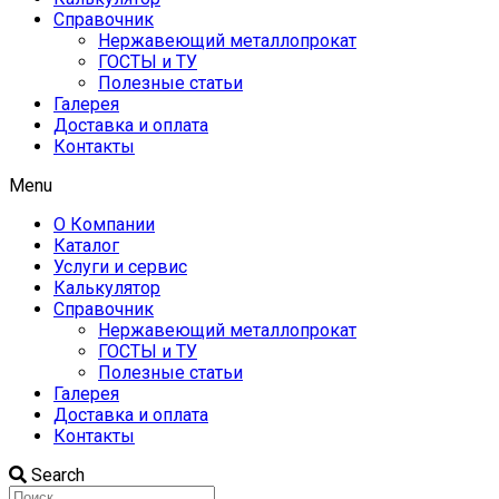
Справочник
Нержавеющий металлопрокат
ГОСТЫ и ТУ
Полезные статьи
Галерея
Доставка и оплата
Контакты
Menu
О Компании
Каталог
Услуги и сервис
Калькулятор
Справочник
Нержавеющий металлопрокат
ГОСТЫ и ТУ
Полезные статьи
Галерея
Доставка и оплата
Контакты
Search