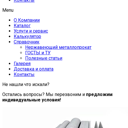
Контакты
Menu
О Компании
Каталог
Услуги и сервис
Калькулятор
Справочник
Нержавеющий металлопрокат
ГОСТЫ и ТУ
Полезные статьи
Галерея
Доставка и оплата
Контакты
Не нашли что искали?
Остались вопросы? Мы перезвоним и
предложим
индивидуальные условия!