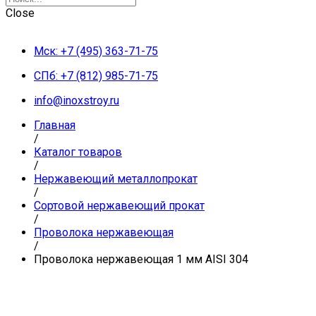
Close
Мск: +7 (495) 363-71-75
СПб: +7 (812) 985-71-75
info@inoxstroy.ru
Главная
/
Каталог товаров
/
Нержавеющий металлопрокат
/
Сортовой нержавеющий прокат
/
Проволока нержавеющая
/
Проволока нержавеющая 1 мм AISI 304