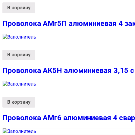
В корзину
Проволока АМг5П алюминиевая 4 зак
В корзину
Проволока АК5Н алюминиевая 3,15 с
В корзину
Проволока АМг6 алюминиевая 4 свар