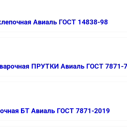
лепочная Авиаль ГОСТ 14838-98
варочная ПРУТКИ Авиаль ГОСТ 7871-
очная БТ Авиаль ГОСТ 7871-2019