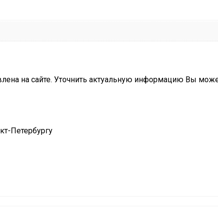
влена на сайте. Уточнить актуальную информацию Вы мож
нкт-Петербургу