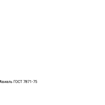
Авиаль ГОСТ 7871-75