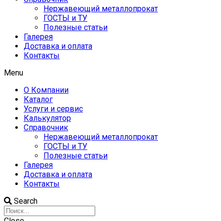
Нержавеющий металлопрокат
ГОСТЫ и ТУ
Полезные статьи
Галерея
Доставка и оплата
Контакты
Menu
О Компании
Каталог
Услуги и сервис
Калькулятор
Справочник
Нержавеющий металлопрокат
ГОСТЫ и ТУ
Полезные статьи
Галерея
Доставка и оплата
Контакты
Search
Close