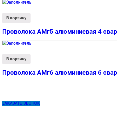
В корзину
Проволока АМг5 алюминиевая 4 свар
В корзину
Проволока АМг6 алюминиевая 6 свар
ЗАКАЗАТЬ ЗВОНОК