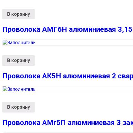
В корзину
Проволока АМГ6Н алюминиевая 3,15 
В корзину
Проволока АК5Н алюминиевая 2 свар
В корзину
Проволока АМг5П алюминиевая 3 зак