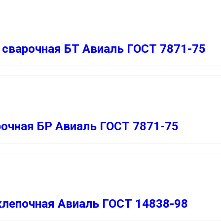
сварочная БТ Авиаль ГОСТ 7871-75
очная БР Авиаль ГОСТ 7871-75
лепочная Авиаль ГОСТ 14838-98