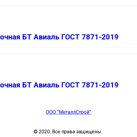
очная БТ Авиаль ГОСТ 7871-2019
очная БТ Авиаль ГОСТ 7871-2019
ООО “МеталлСтрой”
© 2020. Все права защищены.