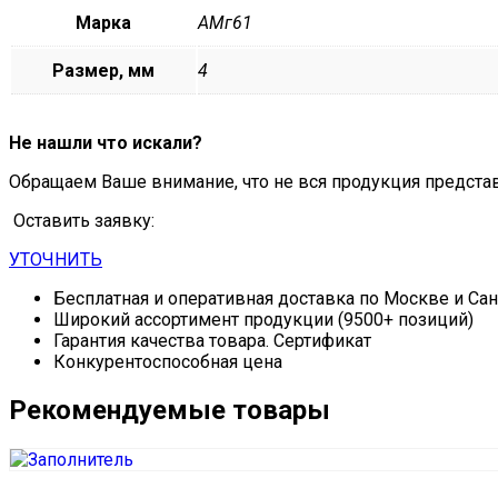
Марка
АМг61
Размер, мм
4
Не нашли что искали?
Обращаем Ваше внимание, что не вся продукция предста
Оставить заявку:
УТОЧНИТЬ
Бесплатная и оперативная доставка по Москве и Са
Широкий ассортимент продукции (9500+ позиций)
Гарантия качества товара. Сертификат
Конкурентоспособная цена
Рекомендуемые товары