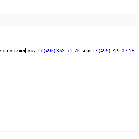
ете по телефону
+7 (495) 363-71-75
или
+7 (495) 729-07-28
.