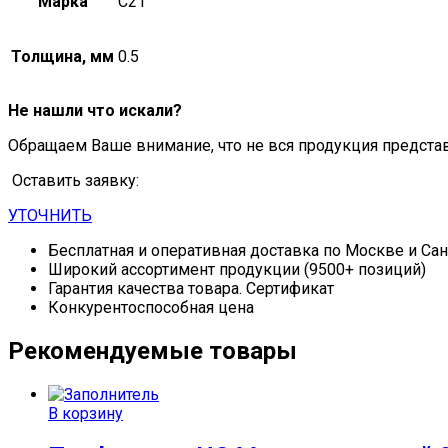
Марка
С21
Толщина, мм
0.5
Не нашли что искали?
Обращаем Ваше внимание, что не вся продукция предста
Оставить заявку:
УТОЧНИТЬ
Бесплатная и оперативная доставка по Москве и Са
Широкий ассортимент продукции (9500+ позиций)
Гарантия качества товара. Сертификат
Конкурентоспособная цена
Рекомендуемые товары
В корзину