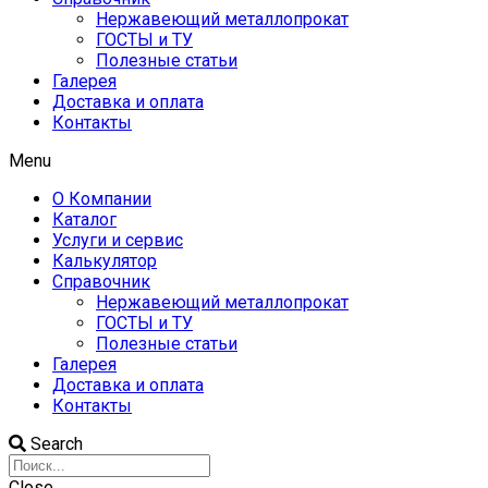
Нержавеющий металлопрокат
ГОСТЫ и ТУ
Полезные статьи
Галерея
Доставка и оплата
Контакты
Menu
О Компании
Каталог
Услуги и сервис
Калькулятор
Справочник
Нержавеющий металлопрокат
ГОСТЫ и ТУ
Полезные статьи
Галерея
Доставка и оплата
Контакты
Search
Close