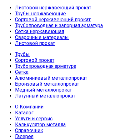
Листовой нержавеющий прокат
Трубы нержавеющие
Сортовой нержавеющий прокат
Трубопроводная и запорная арматура
Сетка нержавеющая
Сварочные материалы
Листовой прокат
Трубы
Сортовой прокат
Трубопроводная арматура
Сетка
Алюминиевый металлопрокат
Бронзовый металлопрокат
Медный металлопрокат
Латунный металлопрокат
О Компании
Каталог
Услуги и сервис
Калькулятор металла
Справочник
Галерея