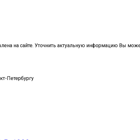
влена на сайте. Уточнить актуальную информацию Вы мож
нкт-Петербургу