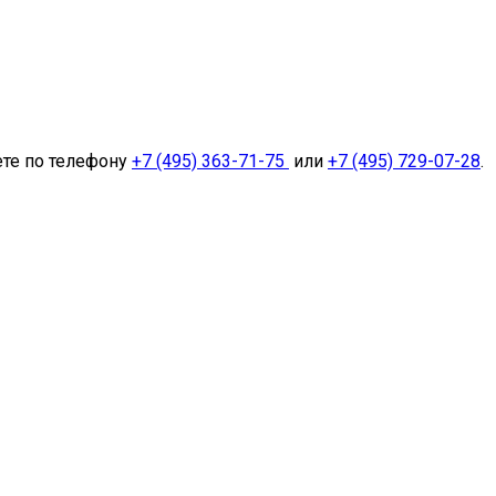
ете по телефону
+7 (495) 363-71-75
или
+7 (495) 729-07-28
.