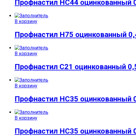
Профнастил НС44 оцинкованный 
В корзину
Профнастил Н75 оцинкованный 0,
В корзину
Профнастил С21 оцинкованный 0,
В корзину
Профнастил НС35 оцинкованный 
В корзину
Профнастил НС35 оцинкованный 