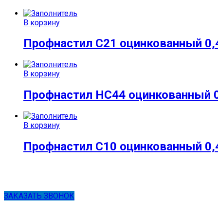
В корзину
Профнастил С21 оцинкованный 0,
В корзину
Профнастил НС44 оцинкованный 
В корзину
Профнастил С10 оцинкованный 0,
ЗАКАЗАТЬ ЗВОНОК