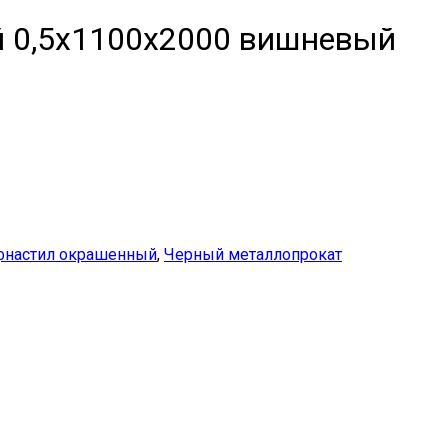
 0,5x1100x2000 вишневый
настил окрашенный
,
Черный металлопрокат