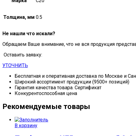
Марка
С20
Толщина, мм
0.5
Не нашли что искали?
Обращаем Ваше внимание, что не вся продукция предста
Оставить заявку:
УТОЧНИТЬ
Бесплатная и оперативная доставка по Москве и Са
Широкий ассортимент продукции (9500+ позиций)
Гарантия качества товара. Сертификат
Конкурентоспособная цена
Рекомендуемые товары
В корзину