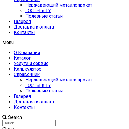
Нержавеющий металлопрокат
ГОСТЫ и ТУ
Полезные статьи
Галерея
Доставка и оплата
Контакты
Menu
О Компании
Каталог
Услуги и сервис
Калькулятор
Справочник
Нержавеющий металлопрокат
ГОСТЫ и ТУ
Полезные статьи
Галерея
Доставка и оплата
Контакты
Search
Close