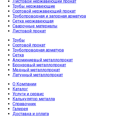
Листовой нержавеющий прокат
Трубы нержавеющие
Сортовой нержавеющий прокат
Трубопроводная и запорная арматура
Сетка нержавеющая
Сварочные материалы
Листовой прокат
Трубы
Сортовой прокат
Трубопроводная арматура
Сетка
Алюминиевый металлопрокат
Бронзовый металлопрокат
Медный металлопрокат
Латунный металлопрокат
О Компании
Каталог
Услуги и сервис
Калькулятор металла
Справочник
Галерея
Доставка и оплата