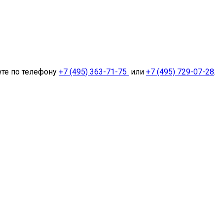
ете по телефону
+7 (495) 363-71-75
или
+7 (495) 729-07-28
.