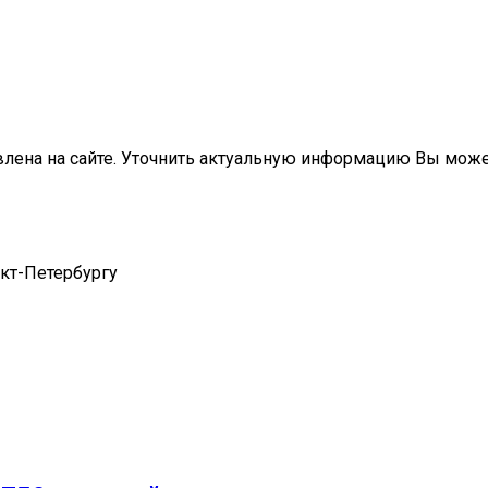
влена на сайте. Уточнить актуальную информацию Вы мож
нкт-Петербургу