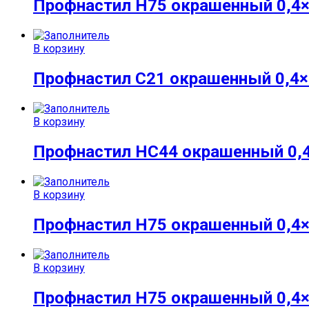
Профнастил Н75 окрашенный 0,4×
В корзину
Профнастил С21 окрашенный 0,4
В корзину
Профнастил НС44 окрашенный 0,
В корзину
Профнастил Н75 окрашенный 0,4×
В корзину
Профнастил Н75 окрашенный 0,4