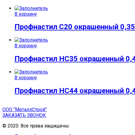
В корзину
Профнастил С20 окрашенный 0,35
В корзину
Профнастил НС35 окрашенный 0,
В корзину
Профнастил НС44 окрашенный 0,
ООО “МеталлСтрой”
ЗАКАЗАТЬ ЗВОНОК
© 2020. Все права защищены.