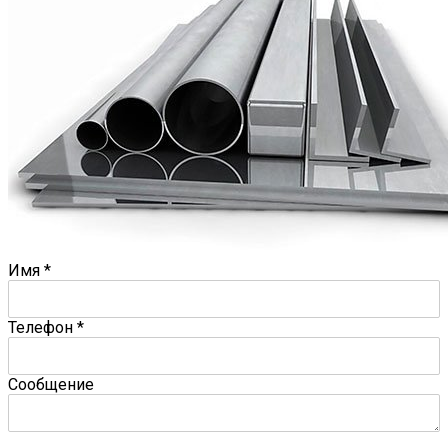
Имя
*
Телефон
*
Сообщение