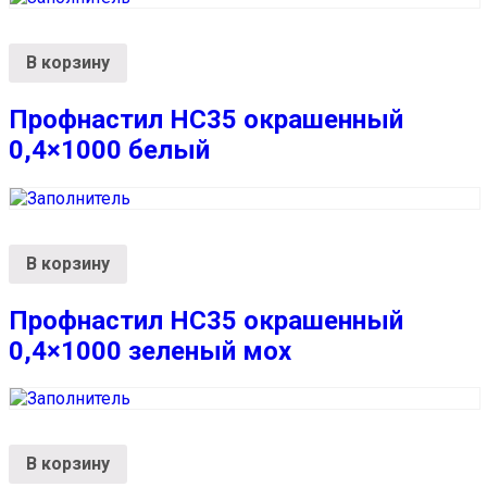
В корзину
Профнастил НС35 окрашенный
0,4×1000 белый
В корзину
Профнастил НС35 окрашенный
0,4×1000 зеленый мох
В корзину