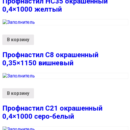
Профнастил НС35 окрашенный
0,4×1000 желтый
В корзину
Профнастил С8 окрашенный
0,35×1150 вишневый
В корзину
Профнастил С21 окрашенный
0,4×1000 серо-белый