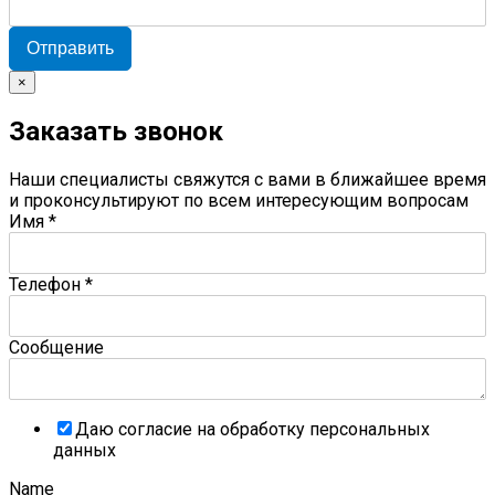
Отправить
×
Заказать звонок
Наши специалисты свяжутся с вами в ближайшее время
и проконсультируют по всем интересующим вопросам
Имя
*
Телефон
*
Сообщение
Даю согласие на обработку персональных
данных
Name