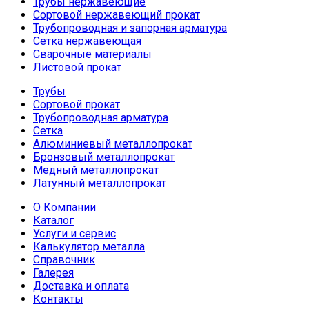
Трубы нержавеющие
Сортовой нержавеющий прокат
Трубопроводная и запорная арматура
Сетка нержавеющая
Сварочные материалы
Листовой прокат
Трубы
Сортовой прокат
Трубопроводная арматура
Сетка
Алюминиевый металлопрокат
Бронзовый металлопрокат
Медный металлопрокат
Латунный металлопрокат
О Компании
Каталог
Услуги и сервис
Калькулятор металла
Справочник
Галерея
Доставка и оплата
Контакты