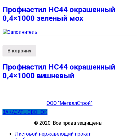
Профнастил НС44 окрашенный
0,4×1000 зеленый мох
В корзину
Профнастил НС44 окрашенный
0,4×1000 вишневый
ООО “МеталлСтрой”
ЗАКАЗАТЬ ЗВОНОК
© 2020. Все права защищены.
Листовой нержавеющий прокат