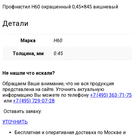
Профнастил Н60 окрашенный 0,45×845 вишневый
Детали
Марка
Н60
Толщина, мм
0.45
Не нашли что искали?
Обращаем Ваше внимание, что не вся продукция
представлена на сайте. Уточнить актуальную
информацию Вы можете по телефону
+7 (495) 363-71-75
или
+7 (495) 729-07-28
.
Оставить заявку:
УТОЧНИТЬ
Бесплатная и оперативная доставка по Москве и