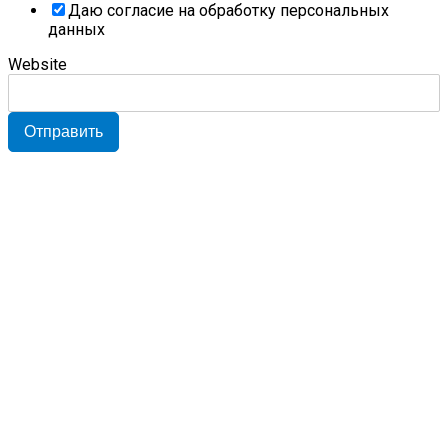
Даю согласие на обработку персональных
данных
Website
Отправить