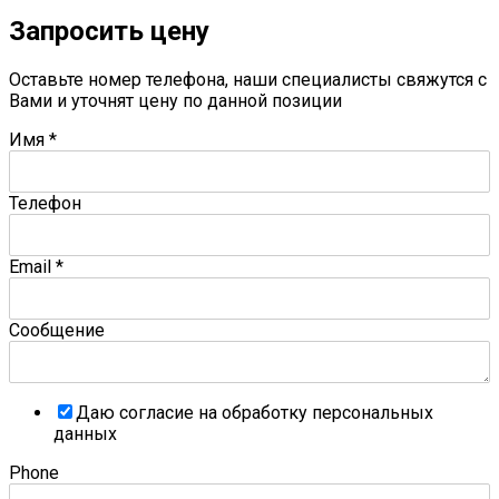
Запросить цену
Оставьте номер телефона, наши специалисты свяжутся с
Вами и уточнят цену по данной позиции
Имя
*
Телефон
Email
*
Сообщение
Даю согласие на обработку персональных
данных
Phone