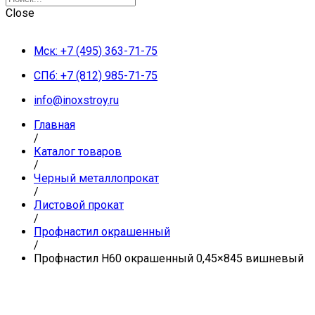
Close
Мск: +7 (495) 363-71-75
СПб: +7 (812) 985-71-75
info@inoxstroy.ru
Главная
/
Каталог товаров
/
Черный металлопрокат
/
Листовой прокат
/
Профнастил окрашенный
/
Профнастил Н60 окрашенный 0,45×845 вишневый