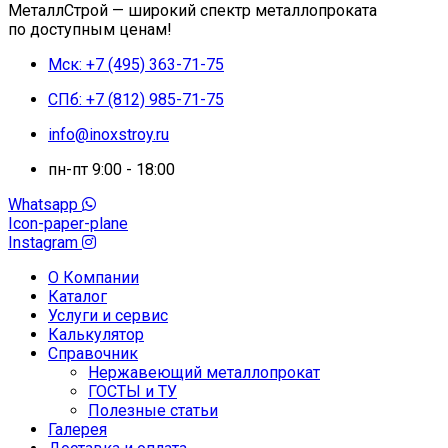
МеталлСтрой — широкий спектр металлопроката
по доступным ценам!
Мск: +7 (495) 363-71-75
СПб: +7 (812) 985-71-75
info@inoxstroy.ru
пн-пт 9:00 - 18:00
Whatsapp
Icon-paper-plane
Instagram
О Компании
Каталог
Услуги и сервис
Калькулятор
Справочник
Нержавеющий металлопрокат
ГОСТЫ и ТУ
Полезные статьи
Галерея