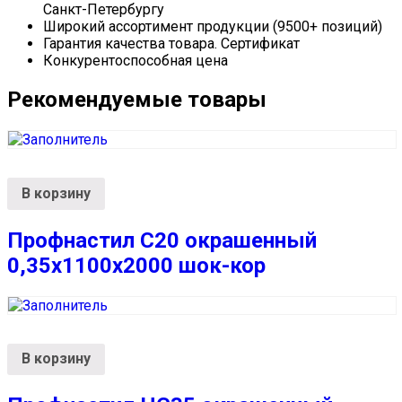
Санкт-Петербургу
Широкий ассортимент продукции (9500+ позиций)
Гарантия качества товара. Сертификат
Конкурентоспособная цена
Рекомендуемые товары
В корзину
Профнастил С20 окрашенный
0,35x1100x2000 шок-кор
В корзину