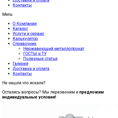
Доставка и оплата
Контакты
Menu
О Компании
Каталог
Услуги и сервис
Калькулятор
Справочник
Нержавеющий металлопрокат
ГОСТЫ и ТУ
Полезные статьи
Галерея
Доставка и оплата
Контакты
Не нашли что искали?
Остались вопросы? Мы перезвоним и
предложим
индивидуальные условия!