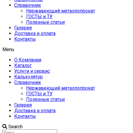
Справочник
Нержавеющий металлопрокат
ГОСТЫ и ТУ
Полезные статьи
Галерея
Доставка и оплата
Контакты
Menu
О Компании
Каталог
Услуги и сервис
Калькулятор
Справочник
Нержавеющий металлопрокат
ГОСТЫ и ТУ
Полезные статьи
Галерея
Доставка и оплата
Контакты
Search