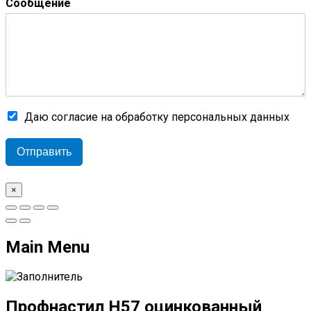
Сообщение
Даю согласие на обработку персональных данных
Отправить
×
Main Menu
Профнастил Н57 оцинкованный