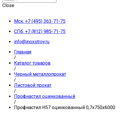
Close
Мск: +7 (495) 363-71-75
СПб: +7 (812) 985-71-75
info@inoxstroy.ru
Главная
/
Каталог товаров
/
Черный металлопрокат
/
Листовой прокат
/
Профнастил оцинкованный
/
Профнастил Н57 оцинкованный 0,7x750x6000