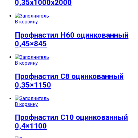
0,35x1000x2000
В корзину
Профнастил Н60 оцинкованный
0,45×845
В корзину
Профнастил С8 оцинкованный
0,35×1150
В корзину
Профнастил С10 оцинкованный
0,4×1100