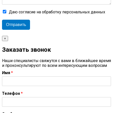
Даю согласие на обработку персональных данных
Отправить
×
Заказать звонок
Наши специалисты свяжутся с вами в ближайшее время
и проконсультируют по всем интересующим вопросам
Имя
*
Телефон
*