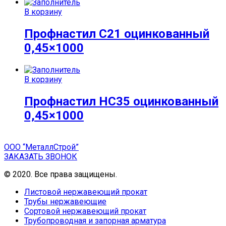
В корзину
Профнастил С21 оцинкованный
0,45×1000
В корзину
Профнастил НС35 оцинкованный
0,45×1000
ООО “МеталлСтрой”
ЗАКАЗАТЬ ЗВОНОК
© 2020. Все права защищены.
Листовой нержавеющий прокат
Трубы нержавеющие
Сортовой нержавеющий прокат
Трубопроводная и запорная арматура