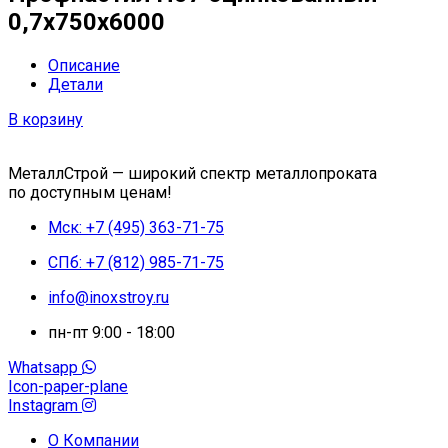
0,7x750x6000
Описание
Детали
В корзину
МеталлСтрой — широкий спектр металлопроката
по доступным ценам!
Мск: +7 (495) 363-71-75
СПб: +7 (812) 985-71-75
info@inoxstroy.ru
пн-пт 9:00 - 18:00
Whatsapp
Icon-paper-plane
Instagram
О Компании