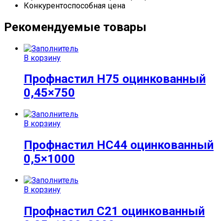
Конкурентоспособная цена
Рекомендуемые товары
В корзину
Профнастил Н75 оцинкованный
0,45×750
В корзину
Профнастил НС44 оцинкованный
0,5×1000
В корзину
Профнастил С21 оцинкованный