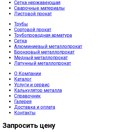
Сетка нержавеющая
Сварочные материалы
Листовой прокат
Трубы
Сортовой прокат
Трубопроводная арматура
Сетка
Алюминиевый металлопрокат
Бронзовый металлопрокат
Медный металлопрокат
Латунный металлопрокат
О Компании
Каталог
Услуги и сервис
Калькулятор металла
Справочник
Галерея
Доставка и оплата
Контакты
Запросить цену