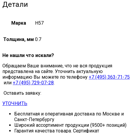
Детали
Марка
Н57
Толщина, мм
0.7
Не нашли что искали?
Обращаем Ваше внимание, что не вся продукция
представлена на сайте. Уточнить актуальную
информацию Вы можете по телефону
+7 (495) 363-71-75
или
+7 (495) 729-07-28
.
Оставить заявку:
УТОЧНИТЬ
Бесплатная и оперативная доставка по Москве и
Санкт-Петербургу
Широкий ассортимент продукции (9500+ позиций)
Гарантия качества товара. Сертификат