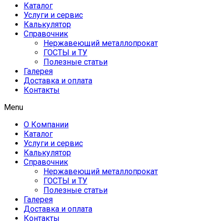
Каталог
Услуги и сервис
Калькулятор
Справочник
Нержавеющий металлопрокат
ГОСТЫ и ТУ
Полезные статьи
Галерея
Доставка и оплата
Контакты
Menu
О Компании
Каталог
Услуги и сервис
Калькулятор
Справочник
Нержавеющий металлопрокат
ГОСТЫ и ТУ
Полезные статьи
Галерея
Доставка и оплата
Контакты