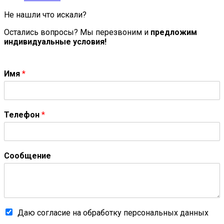
Не нашли что искали?
Остались вопросы? Мы перезвоним и
предложим
индивидуальные условия!
Имя
*
Телефон
*
Сообщение
Даю согласие на обработку персональных данных