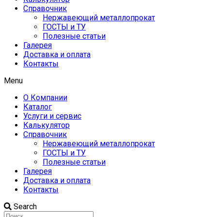
Справочник
Нержавеющий металлопрокат
ГОСТЫ и ТУ
Полезные статьи
Галерея
Доставка и оплата
Контакты
Menu
О Компании
Каталог
Услуги и сервис
Калькулятор
Справочник
Нержавеющий металлопрокат
ГОСТЫ и ТУ
Полезные статьи
Галерея
Доставка и оплата
Контакты
Search