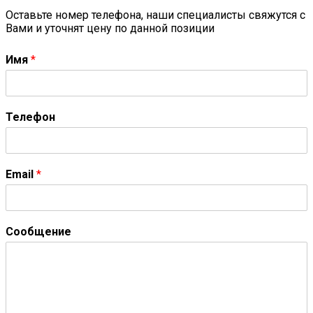
Оставьте номер телефона, наши специалисты свяжутся с
Вами и уточнят цену по данной позиции
Имя
*
Телефон
Email
*
Сообщение