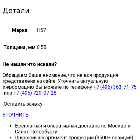
Детали
Марка
Н57
Толщина, мм
0.55
Не нашли что искали?
Обращаем Ваше внимание, что не вся продукция
представлена на сайте. Уточнить актуальную
информацию Вы можете по телефону
+7 (495) 363-71-75
или
+7 (495) 729-07-28
.
Оставить заявку:
УТОЧНИТЬ
Бесплатная и оперативная доставка по Москве и
Санкт-Петербургу
Широкий ассортимент продукции (9500+ позиций)