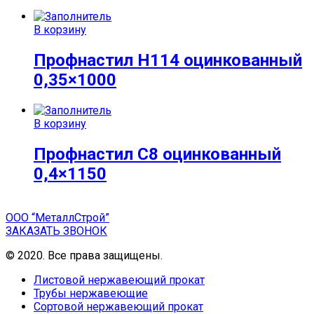
В корзину
Профнастил Н114 оцинкованный
0,35×1000
В корзину
Профнастил С8 оцинкованный
0,4×1150
ООО “МеталлСтрой”
ЗАКАЗАТЬ ЗВОНОК
© 2020. Все права защищены.
Листовой нержавеющий прокат
Трубы нержавеющие
Сортовой нержавеющий прокат