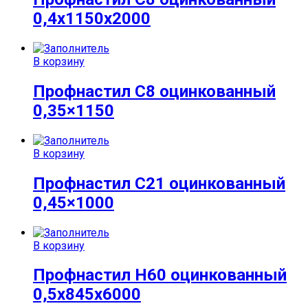
0,4x1150x2000
В корзину
Профнастил С8 оцинкованный
0,35×1150
В корзину
Профнастил С21 оцинкованный
0,45×1000
В корзину
Профнастил Н60 оцинкованный
0,5x845x6000