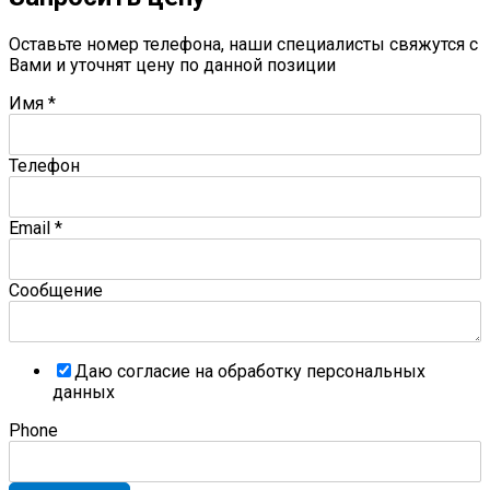
Оставьте номер телефона, наши специалисты свяжутся с
Вами и уточнят цену по данной позиции
Имя
*
Телефон
Email
*
Сообщение
Даю согласие на обработку персональных
данных
Phone