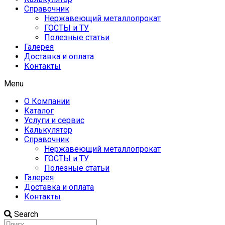
Справочник
Нержавеющий металлопрокат
ГОСТЫ и ТУ
Полезные статьи
Галерея
Доставка и оплата
Контакты
Menu
О Компании
Каталог
Услуги и сервис
Калькулятор
Справочник
Нержавеющий металлопрокат
ГОСТЫ и ТУ
Полезные статьи
Галерея
Доставка и оплата
Контакты
Search