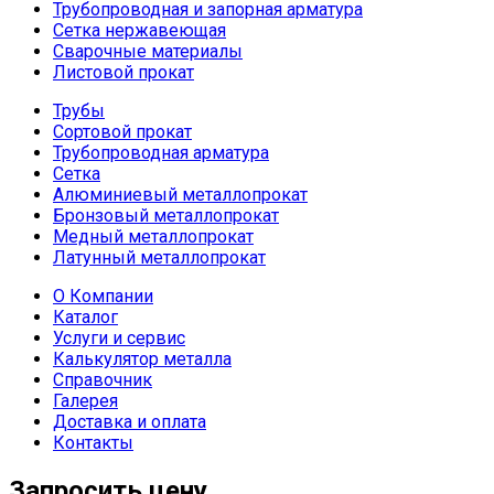
Трубопроводная и запорная арматура
Сетка нержавеющая
Сварочные материалы
Листовой прокат
Трубы
Сортовой прокат
Трубопроводная арматура
Сетка
Алюминиевый металлопрокат
Бронзовый металлопрокат
Медный металлопрокат
Латунный металлопрокат
О Компании
Каталог
Услуги и сервис
Калькулятор металла
Справочник
Галерея
Доставка и оплата
Контакты
Запросить цену