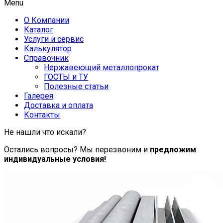
Menu
О Компании
Каталог
Услуги и сервис
Калькулятор
Справочник
Нержавеющий металлопрокат
ГОСТЫ и ТУ
Полезные статьи
Галерея
Доставка и оплата
Контакты
Не нашли что искали?
Остались вопросы? Мы перезвоним и
предложим
индивидуальные условия!