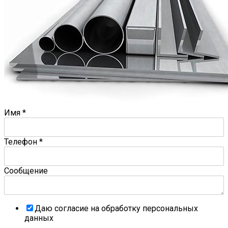
Имя
*
Телефон
*
Сообщение
Даю согласие на обработку персональных
данных