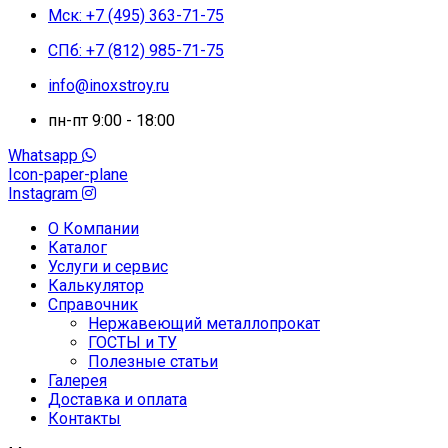
Мск: +7 (495) 363-71-75
СПб: +7 (812) 985-71-75
info@inoxstroy.ru
пн-пт 9:00 - 18:00
Whatsapp
Icon-paper-plane
Instagram
О Компании
Каталог
Услуги и сервис
Калькулятор
Справочник
Нержавеющий металлопрокат
ГОСТЫ и ТУ
Полезные статьи
Галерея
Доставка и оплата
Контакты