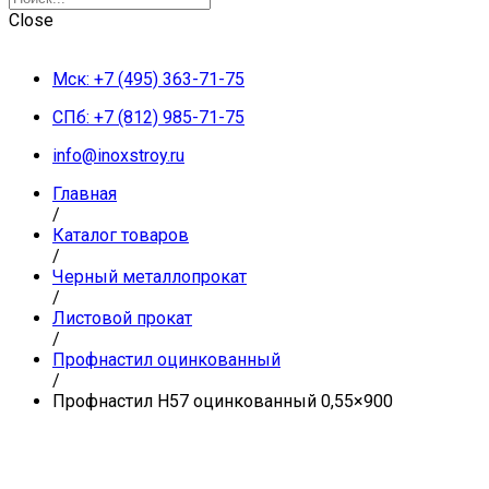
Close
Мск: +7 (495) 363-71-75
СПб: +7 (812) 985-71-75
info@inoxstroy.ru
Главная
/
Каталог товаров
/
Черный металлопрокат
/
Листовой прокат
/
Профнастил оцинкованный
/
Профнастил Н57 оцинкованный 0,55×900