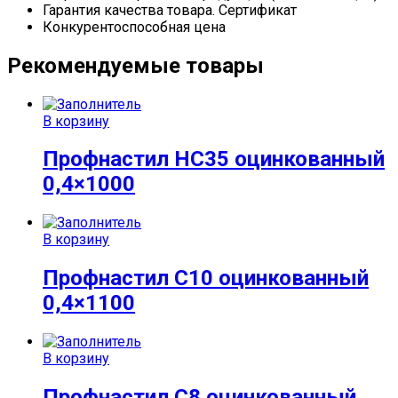
Гарантия качества товара. Сертификат
Конкурентоспособная цена
Рекомендуемые товары
В корзину
Профнастил НС35 оцинкованный
0,4×1000
В корзину
Профнастил С10 оцинкованный
0,4×1100
В корзину
Профнастил С8 оцинкованный