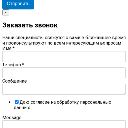
Отправить
×
Заказать звонок
Наши специалисты свяжутся с вами в ближайшее время
и проконсультируют по всем интересующим вопросам
Имя
*
Телефон
*
Сообщение
Даю согласие на обработку персональных
данных
Message