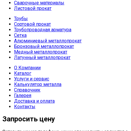
Сварочные материалы
Листовой прокат
Трубы
Сортовой прокат
Трубопроводная арматура
Сетка
Алюминиевый металлопрокат
Бронзовый металлопрокат
Медный металлопрокат
Латунный металлопрокат
О Компании
Каталог
Услуги и сервис
Калькулятор металла
Справочник
Галерея
Доставка и оплата
Контакты
Запросить цену