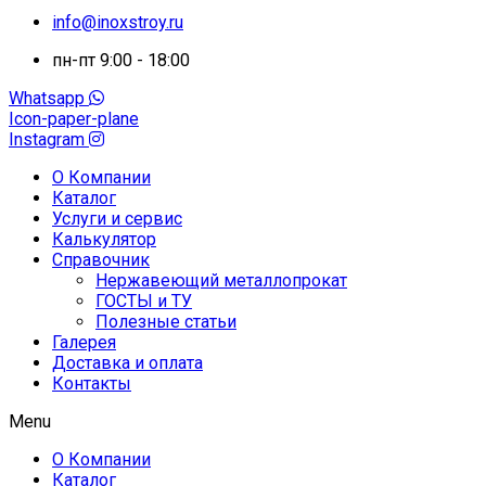
info@inoxstroy.ru
пн-пт 9:00 - 18:00
Whatsapp
Icon-paper-plane
Instagram
О Компании
Каталог
Услуги и сервис
Калькулятор
Справочник
Нержавеющий металлопрокат
ГОСТЫ и ТУ
Полезные статьи
Галерея
Доставка и оплата
Контакты
Menu
О Компании
Каталог