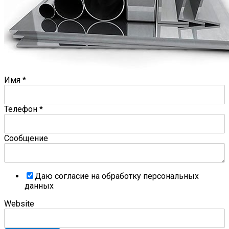
Имя
*
Телефон
*
Сообщение
Даю согласие на обработку персональных
данных
Website