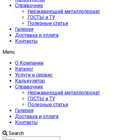
Справочник
Нержавеющий металлопрокат
ГОСТЫ и ТУ
Полезные статьи
Галерея
Доставка и оплата
Контакты
Menu
О Компании
Каталог
Услуги и сервис
Калькулятор
Справочник
Нержавеющий металлопрокат
ГОСТЫ и ТУ
Полезные статьи
Галерея
Доставка и оплата
Контакты
Search