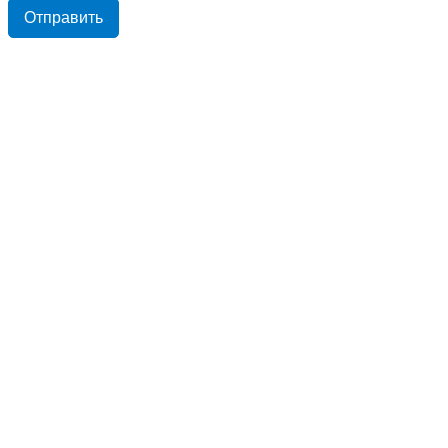
Отправить