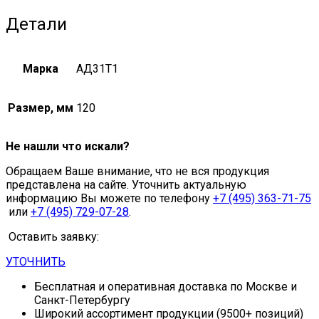
Детали
Марка
АД31Т1
Размер, мм
120
Не нашли что искали?
Обращаем Ваше внимание, что не вся продукция
представлена на сайте. Уточнить актуальную
информацию Вы можете по телефону
+7 (495) 363-71-75
или
+7 (495) 729-07-28
.
Оставить заявку:
УТОЧНИТЬ
Бесплатная и оперативная доставка по Москве и
Санкт-Петербургу
Широкий ассортимент продукции (9500+ позиций)