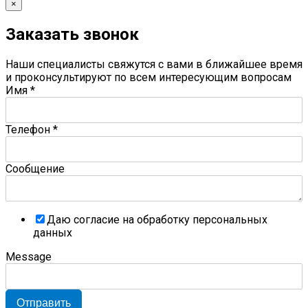
×
Заказать звонок
Наши специалисты свяжутся с вами в ближайшее время
и проконсультируют по всем интересующим вопросам
Имя
*
Телефон
*
Сообщение
Даю согласие на обработку персональных
данных
Message
Отправить