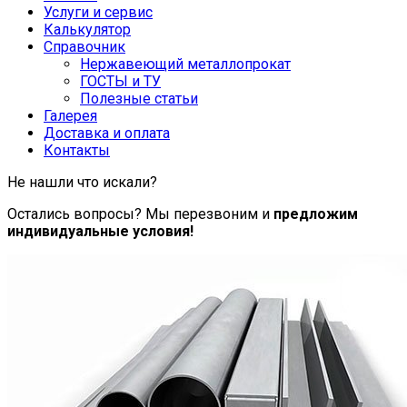
Услуги и сервис
Калькулятор
Справочник
Нержавеющий металлопрокат
ГОСТЫ и ТУ
Полезные статьи
Галерея
Доставка и оплата
Контакты
Не нашли что искали?
Остались вопросы? Мы перезвоним и
предложим
индивидуальные условия!