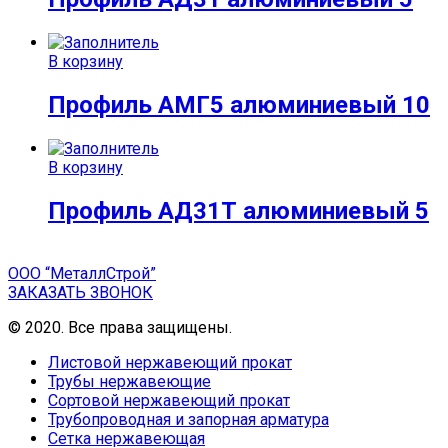
В корзину
Профиль АМГ5 алюминиевый 10
В корзину
Профиль АД31Т алюминиевый 5
ООО “МеталлСтрой”
ЗАКАЗАТЬ ЗВОНОК
© 2020. Все права защищены.
Листовой нержавеющий прокат
Трубы нержавеющие
Сортовой нержавеющий прокат
Трубопроводная и запорная арматура
Сетка нержавеющая