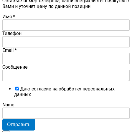
Оставьте номер телефона, наши специалисты свяжутся с
Вами и уточнят цену по данной позиции
Имя
*
Телефон
Email
*
Сообщение
Даю согласие на обработку персональных
данных
Name
Отправить