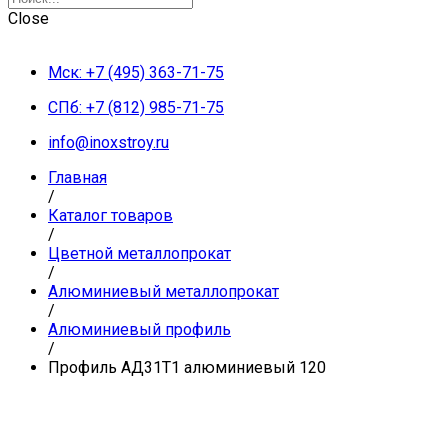
Close
Мск: +7 (495) 363-71-75
СПб: +7 (812) 985-71-75
info@inoxstroy.ru
Главная
/
Каталог товаров
/
Цветной металлопрокат
/
Алюминиевый металлопрокат
/
Алюминиевый профиль
/
Профиль АД31Т1 алюминиевый 120