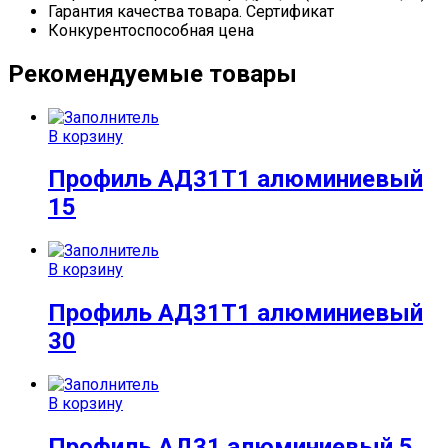
Гарантия качества товара. Сертификат
Конкурентоспособная цена
Рекомендуемые товары
В корзину
Профиль АД31Т1 алюминиевый
15
В корзину
Профиль АД31Т1 алюминиевый
30
В корзину
Профиль АД31 алюминиевый 5