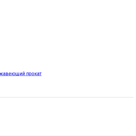
ржавеющий прокат