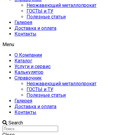
Нержавеющий металлопрокат
ГОСТЫ и ТУ
Полезные статьи
Галерея
Доставка и оплата
Контакты
Menu
О Компании
Каталог
Услуги и сервис
Калькулятор
Справочник
Нержавеющий металлопрокат
ГОСТЫ и ТУ
Полезные статьи
Галерея
Доставка и оплата
Контакты
Search
Close