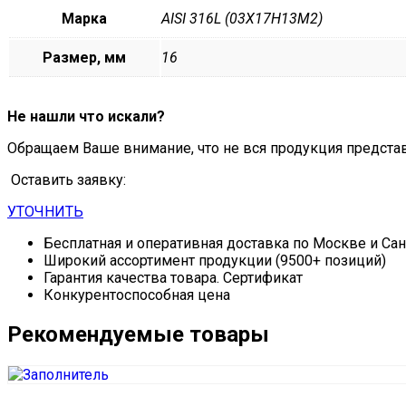
Марка
AISI 316L (03Х17Н13М2)
Размер, мм
16
Не нашли что искали?
Обращаем Ваше внимание, что не вся продукция предста
Оставить заявку:
УТОЧНИТЬ
Бесплатная и оперативная доставка по Москве и Са
Широкий ассортимент продукции (9500+ позиций)
Гарантия качества товара. Сертификат
Конкурентоспособная цена
Рекомендуемые товары