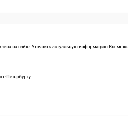
влена на сайте. Уточнить актуальную информацию Вы мож
нкт-Петербургу