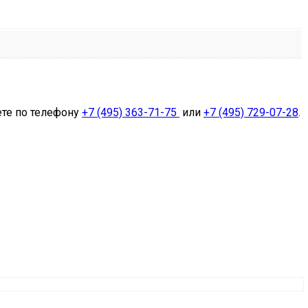
ете по телефону
+7 (495) 363-71-75
или
+7 (495) 729-07-28
.