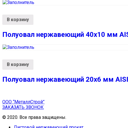
В корзину
Полуовал нержавеющий 40х10 мм AIS
В корзину
Полуовал нержавеющий 20х6 мм AISI
ООО “МеталлСтрой”
ЗАКАЗАТЬ ЗВОНОК
© 2020. Все права защищены.
Листовой нержавеющий прокат