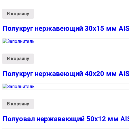
В корзину
Полукруг нержавеющий 30х15 мм AIS
В корзину
Полукруг нержавеющий 40х20 мм AIS
В корзину
Полуовал нержавеющий 50х12 мм AIS