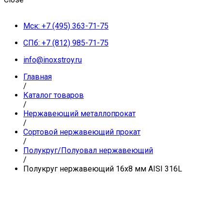
Мск: +7 (495) 363-71-75
СПб: +7 (812) 985-71-75
info@inoxstroy.ru
Главная
/
Каталог товаров
/
Нержавеющий металлопрокат
/
Сортовой нержавеющий прокат
/
Полукруг/Полуовал нержавеющий
/
Полукруг нержавеющий 16х8 мм AISI 316L