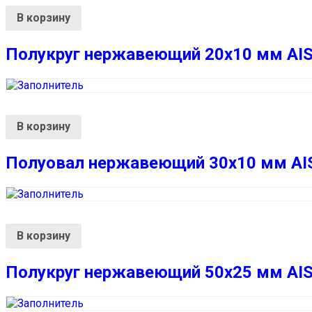
В корзину
Полукруг нержавеющий 20х10 мм AIS
В корзину
Полуовал нержавеющий 30х10 мм AIS
В корзину
Полукруг нержавеющий 50х25 мм AIS