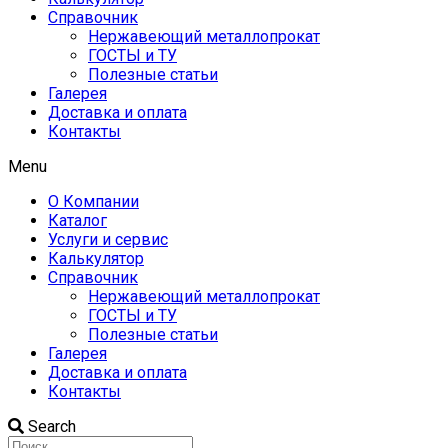
Справочник
Нержавеющий металлопрокат
ГОСТЫ и ТУ
Полезные статьи
Галерея
Доставка и оплата
Контакты
Menu
О Компании
Каталог
Услуги и сервис
Калькулятор
Справочник
Нержавеющий металлопрокат
ГОСТЫ и ТУ
Полезные статьи
Галерея
Доставка и оплата
Контакты
Search