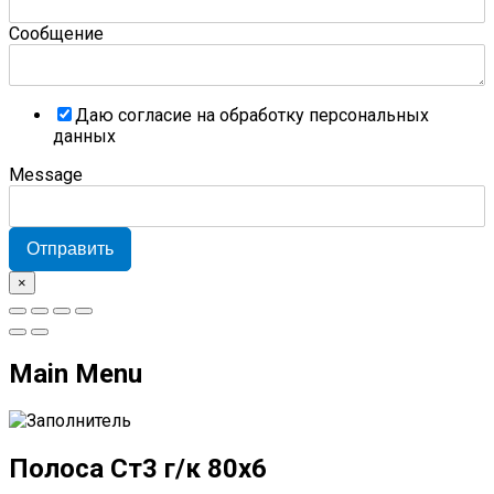
Сообщение
Даю согласие на обработку персональных
данных
Message
Отправить
×
Main Menu
Полоса Ст3 г/к 80х6