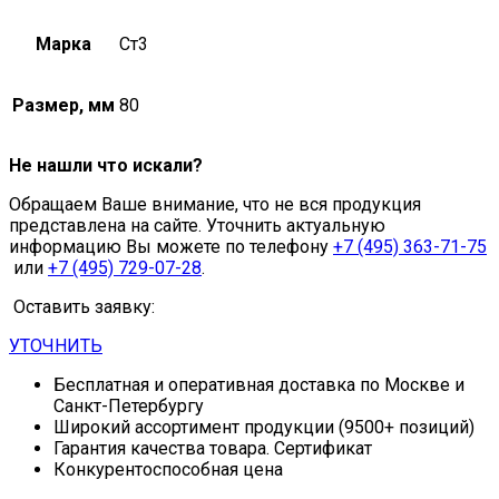
Марка
Ст3
Размер, мм
80
Не нашли что искали?
Обращаем Ваше внимание, что не вся продукция
представлена на сайте. Уточнить актуальную
информацию Вы можете по телефону
+7 (495) 363-71-75
или
+7 (495) 729-07-28
.
Оставить заявку:
УТОЧНИТЬ
Бесплатная и оперативная доставка по Москве и
Санкт-Петербургу
Широкий ассортимент продукции (9500+ позиций)
Гарантия качества товара. Сертификат
Конкурентоспособная цена