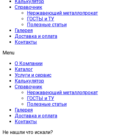
Калькулятор
Справочник
Нержавеющий металлопрокат
ГОСТЫ и ТУ
Полезные статьи
Галерея
Доставка и оплата
Контакты
Menu
О Компании
Каталог
Услуги и сервис
Калькулятор
Справочник
Нержавеющий металлопрокат
ГОСТЫ и ТУ
Полезные статьи
Галерея
Доставка и оплата
Контакты
Не нашли что искали?