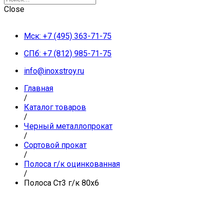
Close
Мск: +7 (495) 363-71-75
СПб: +7 (812) 985-71-75
info@inoxstroy.ru
Главная
/
Каталог товаров
/
Черный металлопрокат
/
Сортовой прокат
/
Полоса г/к оцинкованная
/
Полоса Ст3 г/к 80х6