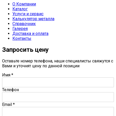
О Компании
Каталог
Услуги и сервис
Калькулятор металла
Справочник
Галерея
Доставка и оплата
Контакты
Запросить цену
Оставьте номер телефона, наши специалисты свяжутся с
Вами и уточнят цену по данной позиции
Имя
*
Телефон
Email
*