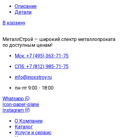
Описание
Детали
В корзину
МеталлСтрой — широкий спектр металлопроката
по доступным ценам!
Мск: +7 (495) 363-71-75
СПб: +7 (812) 985-71-75
info@inoxstroy.ru
пн-пт 9:00 - 18:00
Whatsapp
Icon-paper-plane
Instagram
О Компании
Каталог
Услуги и сервис