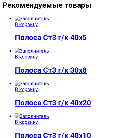
Рекомендуемые товары
В корзину
Полоса Ст3 г/к 40х5
В корзину
Полоса Ст3 г/к 30х8
В корзину
Полоса Ст3 г/к 40х20
В корзину
Полоса Ст3 г/к 40х10