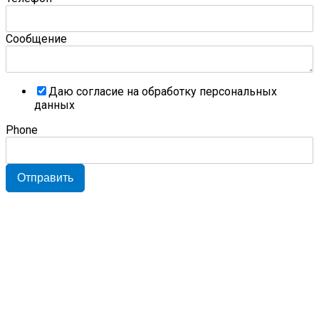
Сообщение
Даю согласие на обработку персональных
данных
Phone
Отправить