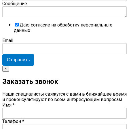
Сообщение
Даю согласие на обработку персональных
данных
Email
Отправить
×
Заказать звонок
Наши специалисты свяжутся с вами в ближайшее время
и проконсультируют по всем интересующим вопросам
Имя
*
Телефон
*