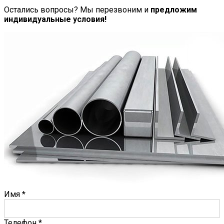
Остались вопросы? Мы перезвоним и
предложим
индивидуальные условия!
Имя
*
Телефон
*