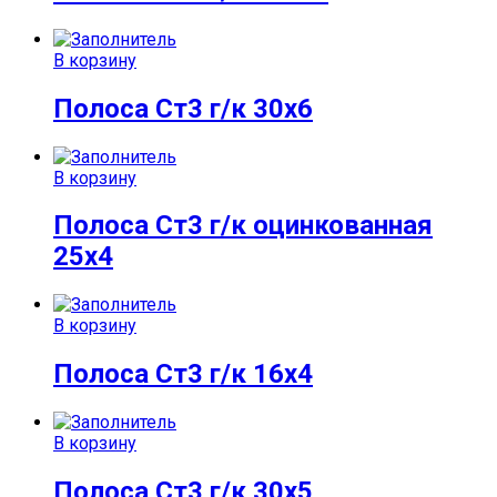
В корзину
Полоса Ст3 г/к 30х6
В корзину
Полоса Ст3 г/к оцинкованная
25х4
В корзину
Полоса Ст3 г/к 16х4
В корзину
Полоса Ст3 г/к 30х5