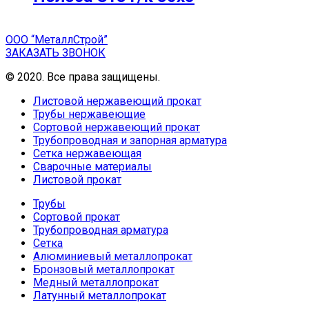
ООО “МеталлСтрой”
ЗАКАЗАТЬ ЗВОНОК
© 2020. Все права защищены.
Листовой нержавеющий прокат
Трубы нержавеющие
Сортовой нержавеющий прокат
Трубопроводная и запорная арматура
Сетка нержавеющая
Сварочные материалы
Листовой прокат
Трубы
Сортовой прокат
Трубопроводная арматура
Сетка
Алюминиевый металлопрокат
Бронзовый металлопрокат
Медный металлопрокат
Латунный металлопрокат