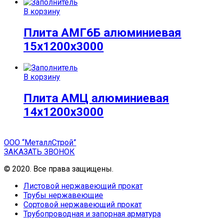
В корзину
Плита АМГ6Б алюминиевая
15x1200x3000
В корзину
Плита АМЦ алюминиевая
14x1200x3000
ООО “МеталлСтрой”
ЗАКАЗАТЬ ЗВОНОК
© 2020. Все права защищены.
Листовой нержавеющий прокат
Трубы нержавеющие
Сортовой нержавеющий прокат
Трубопроводная и запорная арматура