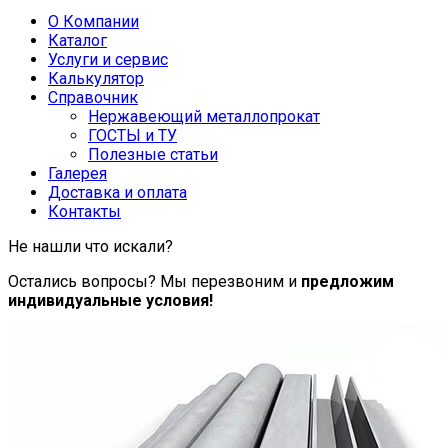
О Компании
Каталог
Услуги и сервис
Калькулятор
Справочник
Нержавеющий металлопрокат
ГОСТЫ и ТУ
Полезные статьи
Галерея
Доставка и оплата
Контакты
Не нашли что искали?
Остались вопросы? Мы перезвоним и
предложим
индивидуальные условия!