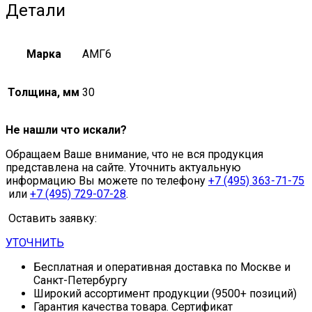
Детали
Марка
АМГ6
Толщина, мм
30
Не нашли что искали?
Обращаем Ваше внимание, что не вся продукция
представлена на сайте. Уточнить актуальную
информацию Вы можете по телефону
+7 (495) 363-71-75
или
+7 (495) 729-07-28
.
Оставить заявку:
УТОЧНИТЬ
Бесплатная и оперативная доставка по Москве и
Санкт-Петербургу
Широкий ассортимент продукции (9500+ позиций)
Гарантия качества товара. Сертификат