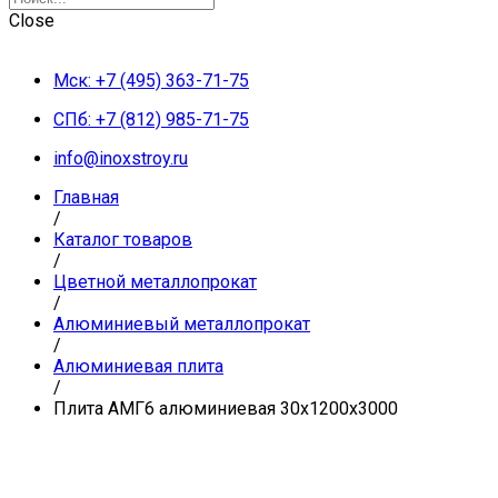
Close
Мск: +7 (495) 363-71-75
СПб: +7 (812) 985-71-75
info@inoxstroy.ru
Главная
/
Каталог товаров
/
Цветной металлопрокат
/
Алюминиевый металлопрокат
/
Алюминиевая плита
/
Плита АМГ6 алюминиевая 30x1200x3000