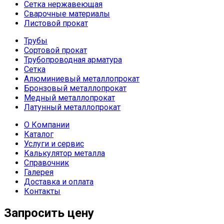
Сетка нержавеющая
Сварочные материалы
Листовой прокат
Трубы
Сортовой прокат
Трубопроводная арматура
Сетка
Алюминиевый металлопрокат
Бронзовый металлопрокат
Медный металлопрокат
Латунный металлопрокат
О Компании
Каталог
Услуги и сервис
Калькулятор металла
Справочник
Галерея
Доставка и оплата
Контакты
Запросить цену