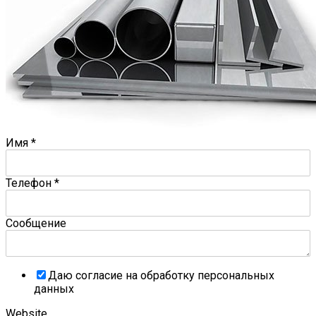
Имя
*
Телефон
*
Сообщение
Даю согласие на обработку персональных
данных
Website