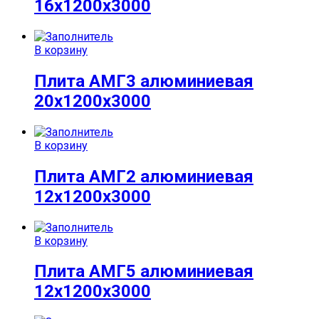
16x1200x3000
В корзину
Плита АМГ3 алюминиевая
20x1200x3000
В корзину
Плита АМГ2 алюминиевая
12x1200x3000
В корзину
Плита АМГ5 алюминиевая
12x1200x3000