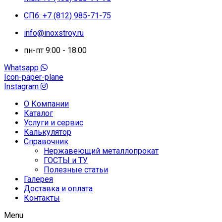
СПб: +7 (812) 985-71-75
info@inoxstroy.ru
пн-пт 9:00 - 18:00
Whatsapp
Icon-paper-plane
Instagram
О Компании
Каталог
Услуги и сервис
Калькулятор
Справочник
Нержавеющий металлопрокат
ГОСТЫ и ТУ
Полезные статьи
Галерея
Доставка и оплата
Контакты
Menu