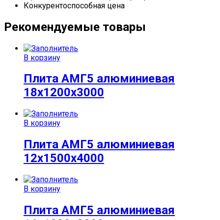
Конкурентоспособная цена
Рекомендуемые товары
В корзину
Плита АМГ5 алюминиевая
18x1200x3000
В корзину
Плита АМГ5 алюминиевая
12x1500x4000
В корзину
Плита АМГ5 алюминиевая