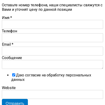
Оставьте номер телефона, наши специалисты свяжутся с
Вами и уточнят цену по данной позиции
Имя
*
Телефон
Email
*
Сообщение
Даю согласие на обработку персональных
данных
Website
Отправить