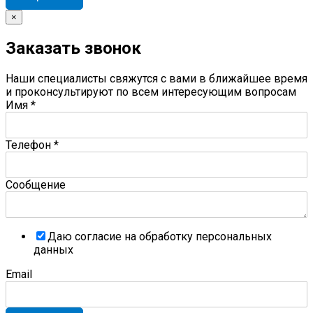
×
Заказать звонок
Наши специалисты свяжутся с вами в ближайшее время
и проконсультируют по всем интересующим вопросам
Имя
*
Телефон
*
Сообщение
Даю согласие на обработку персональных
данных
Email