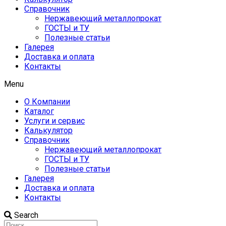
Справочник
Нержавеющий металлопрокат
ГОСТЫ и ТУ
Полезные статьи
Галерея
Доставка и оплата
Контакты
Menu
О Компании
Каталог
Услуги и сервис
Калькулятор
Справочник
Нержавеющий металлопрокат
ГОСТЫ и ТУ
Полезные статьи
Галерея
Доставка и оплата
Контакты
Search