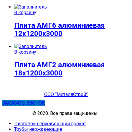
В корзину
Плита АМГ6 алюминиевая
12x1200x3000
В корзину
Плита АМГ2 алюминиевая
18x1200x3000
ООО “МеталлСтрой”
ЗАКАЗАТЬ ЗВОНОК
© 2020. Все права защищены.
Листовой нержавеющий прокат
Трубы нержавеющие