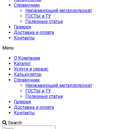
Справочник
Нержавеющий металлопрокат
ГОСТЫ и ТУ
Полезные статьи
Галерея
Доставка и оплата
Контакты
Menu
О Компании
Каталог
Услуги и сервис
Калькулятор
Справочник
Нержавеющий металлопрокат
ГОСТЫ и ТУ
Полезные статьи
Галерея
Доставка и оплата
Контакты
Search