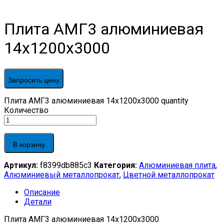
Плита АМГ3 алюминиевая
14x1200x3000
Запросить цену
Плита АМГ3 алюминиевая 14x1200x3000 quantity
Количество
В корзину
Артикул:
f8399db885c3
Категория:
Алюминиевая плита
,
Алюминиевый металлопрокат
,
Цветной металлопрокат
Описание
Детали
Плита АМГ3 алюминиевая 14x1200x3000