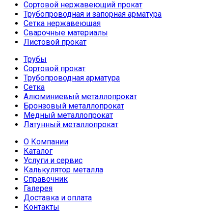
Сортовой нержавеющий прокат
Трубопроводная и запорная арматура
Сетка нержавеющая
Сварочные материалы
Листовой прокат
Трубы
Сортовой прокат
Трубопроводная арматура
Сетка
Алюминиевый металлопрокат
Бронзовый металлопрокат
Медный металлопрокат
Латунный металлопрокат
О Компании
Каталог
Услуги и сервис
Калькулятор металла
Справочник
Галерея
Доставка и оплата
Контакты