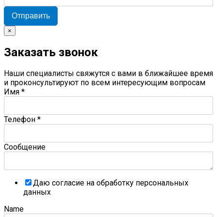
Отправить
×
Заказать звонок
Наши специалисты свяжутся с вами в ближайшее время
и проконсультируют по всем интересующим вопросам
Имя
*
Телефон
*
Сообщение
Даю согласие на обработку персональных
данных
Name