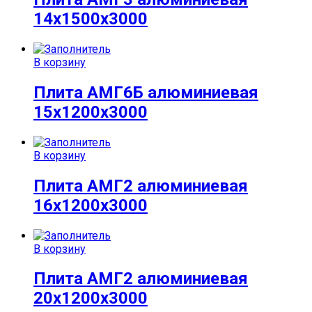
14x1500x3000
В корзину
Плита АМГ6Б алюминиевая
15x1200x3000
В корзину
Плита АМГ2 алюминиевая
16x1200x3000
В корзину
Плита АМГ2 алюминиевая
20x1200x3000