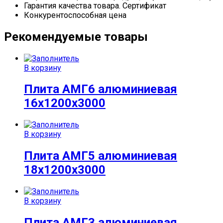
Гарантия качества товара. Сертификат
Конкурентоспособная цена
Рекомендуемые товары
В корзину
Плита АМГ6 алюминиевая
16x1200x3000
В корзину
Плита АМГ5 алюминиевая
18x1200x3000
В корзину
Плита АМГ3 алюминиевая