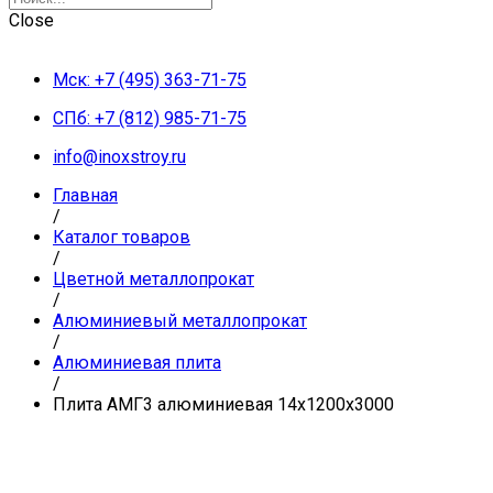
Close
Мск: +7 (495) 363-71-75
СПб: +7 (812) 985-71-75
info@inoxstroy.ru
Главная
/
Каталог товаров
/
Цветной металлопрокат
/
Алюминиевый металлопрокат
/
Алюминиевая плита
/
Плита АМГ3 алюминиевая 14x1200x3000