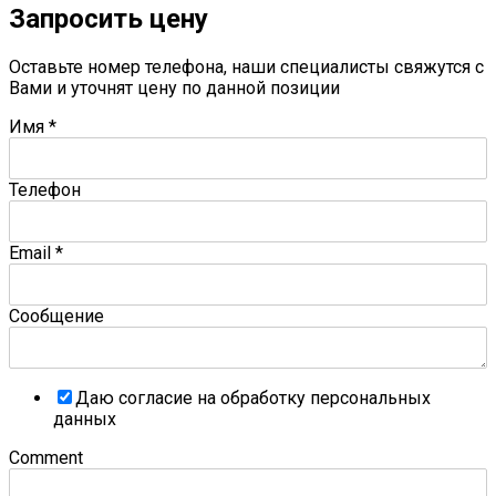
Запросить цену
Оставьте номер телефона, наши специалисты свяжутся с
Вами и уточнят цену по данной позиции
Имя
*
Телефон
Email
*
Сообщение
Даю согласие на обработку персональных
данных
Comment