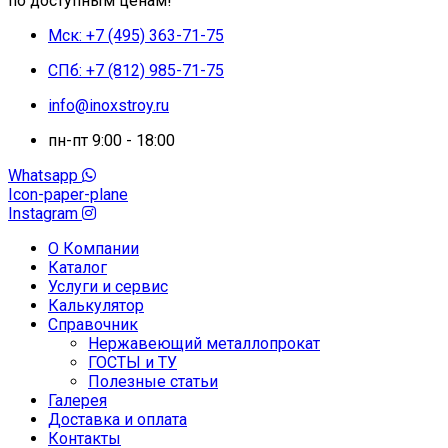
по доступным ценам!
Мск: +7 (495) 363-71-75
СПб: +7 (812) 985-71-75
info@inoxstroy.ru
пн-пт 9:00 - 18:00
Whatsapp
Icon-paper-plane
Instagram
О Компании
Каталог
Услуги и сервис
Калькулятор
Справочник
Нержавеющий металлопрокат
ГОСТЫ и ТУ
Полезные статьи
Галерея
Доставка и оплата
Контакты