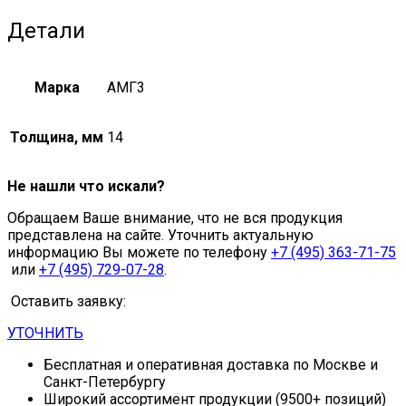
Детали
Марка
АМГ3
Толщина, мм
14
Не нашли что искали?
Обращаем Ваше внимание, что не вся продукция
представлена на сайте. Уточнить актуальную
информацию Вы можете по телефону
+7 (495) 363-71-75
или
+7 (495) 729-07-28
.
Оставить заявку:
УТОЧНИТЬ
Бесплатная и оперативная доставка по Москве и
Санкт-Петербургу
Широкий ассортимент продукции (9500+ позиций)