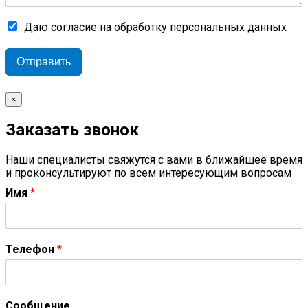
Даю согласие на обработку персональных данных
Отправить
×
Заказать звонок
Наши специалисты свяжутся с вами в ближайшее время
и проконсультируют по всем интересующим вопросам
Имя
*
Телефон
*
Сообщение