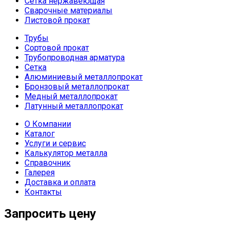
Сетка нержавеющая
Сварочные материалы
Листовой прокат
Трубы
Сортовой прокат
Трубопроводная арматура
Сетка
Алюминиевый металлопрокат
Бронзовый металлопрокат
Медный металлопрокат
Латунный металлопрокат
О Компании
Каталог
Услуги и сервис
Калькулятор металла
Справочник
Галерея
Доставка и оплата
Контакты
Запросить цену