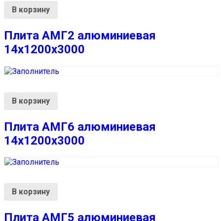
В корзину
Плита АМГ2 алюминиевая
14x1200x3000
В корзину
Плита АМГ6 алюминиевая
14x1200x3000
В корзину
Плита АМГ5 алюминиевая