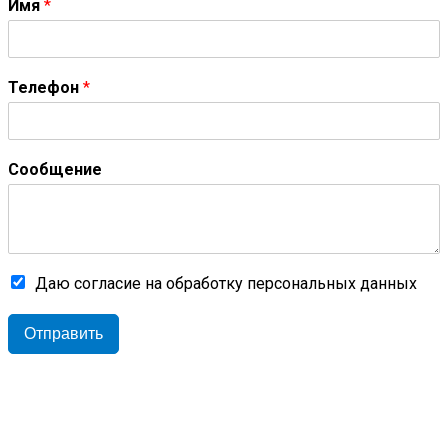
Имя
*
Телефон
*
Сообщение
Даю согласие на обработку персональных данных
Отправить