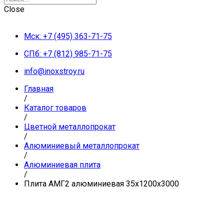
Close
Мск: +7 (495) 363-71-75
СПб: +7 (812) 985-71-75
info@inoxstroy.ru
Главная
/
Каталог товаров
/
Цветной металлопрокат
/
Алюминиевый металлопрокат
/
Алюминиевая плита
/
Плита АМГ2 алюминиевая 35x1200x3000