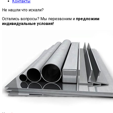
Контакты
Не нашли что искали?
Остались вопросы? Мы перезвоним и
предложим
индивидуальные условия!