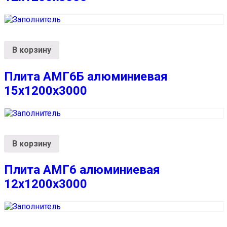
В корзину
Плита АМГ6Б алюминиевая
15x1200x3000
В корзину
Плита АМГ6 алюминиевая
12x1200x3000