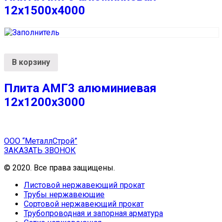
12x1500x4000
В корзину
Плита АМГ3 алюминиевая
12x1200x3000
ООО “МеталлСтрой”
ЗАКАЗАТЬ ЗВОНОК
© 2020. Все права защищены.
Листовой нержавеющий прокат
Трубы нержавеющие
Сортовой нержавеющий прокат
Трубопроводная и запорная арматура