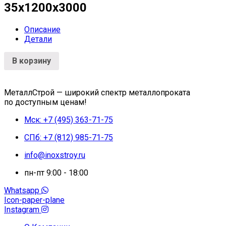
35x1200x3000
Описание
Детали
В корзину
МеталлСтрой — широкий спектр металлопроката
по доступным ценам!
Мск: +7 (495) 363-71-75
СПб: +7 (812) 985-71-75
info@inoxstroy.ru
пн-пт 9:00 - 18:00
Whatsapp
Icon-paper-plane
Instagram