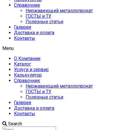
Справочник
Нержавеющий металлопрокат
ГОСТЫ и ТУ
Полезные статьи
Галерея
Доставка и оплата
Контакты
Menu
О Компании
Каталог
Услуги и сервис
Калькулятор
Справочник
Нержавеющий металлопрокат
ГОСТЫ и ТУ
Полезные статьи
Галерея
Доставка и оплата
Контакты
Search