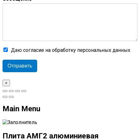
Даю согласие на обработку персональных данных
Отправить
×
Main Menu
Плита АМГ2 алюминиевая