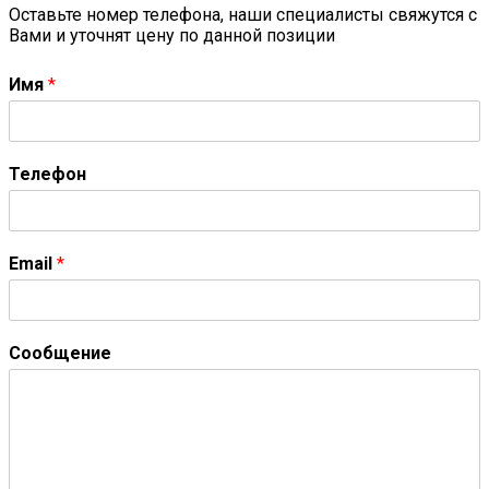
Оставьте номер телефона, наши специалисты свяжутся с
Вами и уточнят цену по данной позиции
Имя
*
Телефон
Email
*
Сообщение