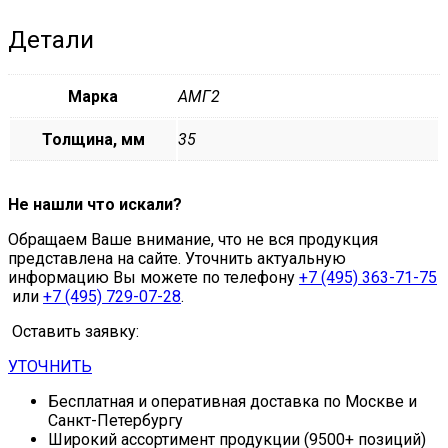
Детали
Марка
АМГ2
Толщина, мм
35
Не нашли что искали?
Обращаем Ваше внимание, что не вся продукция
представлена на сайте. Уточнить актуальную
информацию Вы можете по телефону
+7 (495) 363-71-75
или
+7 (495) 729-07-28
.
Оставить заявку:
УТОЧНИТЬ
Бесплатная и оперативная доставка по Москве и
Санкт-Петербургу
Широкий ассортимент продукции (9500+ позиций)