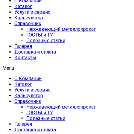
О Компании
Каталог
Услуги и сервис
Калькулятор
Справочник
Нержавеющий металлопрокат
ГОСТЫ и ТУ
Полезные статьи
Галерея
Доставка и оплата
Контакты
Menu
О Компании
Каталог
Услуги и сервис
Калькулятор
Справочник
Нержавеющий металлопрокат
ГОСТЫ и ТУ
Полезные статьи
Галерея
Доставка и оплата