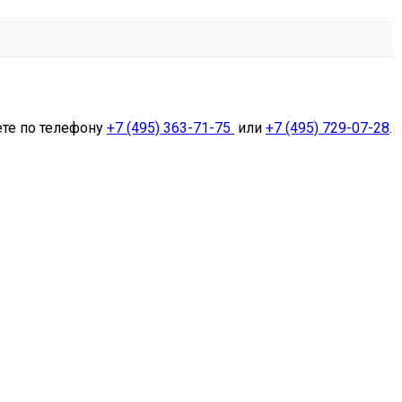
ете по телефону
+7 (495) 363-71-75
или
+7 (495) 729-07-28
.