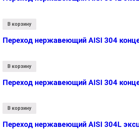
В корзину
Переход нержавеющий AISI 304 конце
В корзину
Переход нержавеющий AISI 304 конц
В корзину
Переход нержавеющий AISI 304L эксц