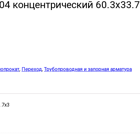
04 концентрический 60.3х33.
опрокат
,
Переход
,
Трубопроводная и запорная арматура
.7х3