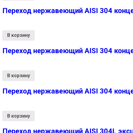
Переход нержавеющий AISI 304 конц
В корзину
Переход нержавеющий AISI 304 конц
В корзину
Переход нержавеющий AISI 304 конц
В корзину
Переход нержавеющий AISI 304L эксц