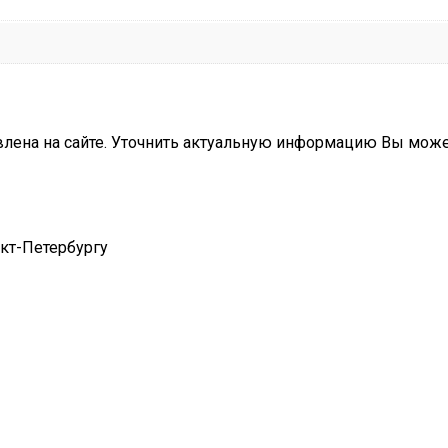
влена на сайте. Уточнить актуальную информацию Вы мож
нкт-Петербургу