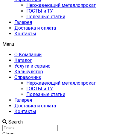
Нержавеющий металлопрокат
ГОСТЫ и ТУ
Полезные статьи
Галерея
Доставка и оплата
Контакты
Menu
О Компании
Каталог
Услуги и сервис
Калькулятор
Справочник
Нержавеющий металлопрокат
ГОСТЫ и ТУ
Полезные статьи
Галерея
Доставка и оплата
Контакты
Search
Close