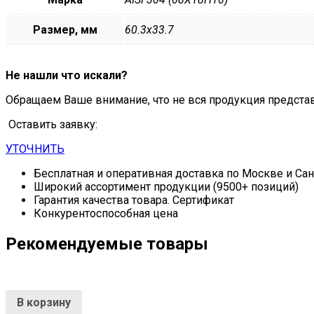
Размер, мм
60.3х33.7
Не нашли что искали?
Обращаем Ваше внимание, что не вся продукция предста
Оставить заявку:
УТОЧНИТЬ
Бесплатная и оперативная доставка по Москве и Са
Широкий ассортимент продукции (9500+ позиций)
Гарантия качества товара. Сертификат
Конкурентоспособная цена
Рекомендуемые товары
В корзину