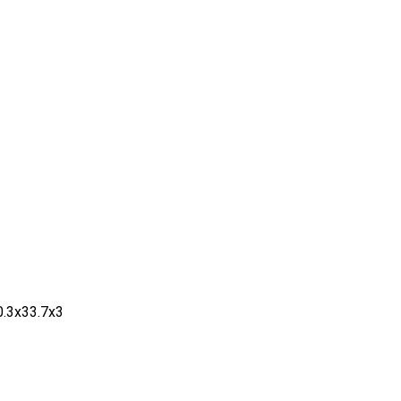
.3х33.7х3