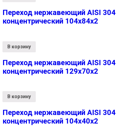
Переход нержавеющий AISI 304
концентрический 104х84х2
В корзину
Переход нержавеющий AISI 304
концентрический 129х70х2
В корзину
Переход нержавеющий AISI 304
концентрический 104х40х2