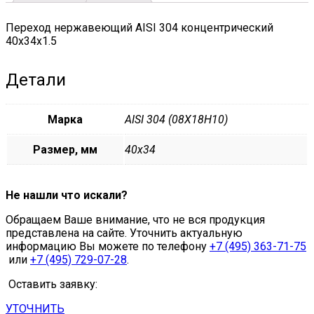
Переход нержавеющий AISI 304 концентрический
40х34х1.5
Детали
Марка
AISI 304 (08Х18Н10)
Размер, мм
40х34
Не нашли что искали?
Обращаем Ваше внимание, что не вся продукция
представлена на сайте. Уточнить актуальную
информацию Вы можете по телефону
+7 (495) 363-71-75
или
+7 (495) 729-07-28
.
Оставить заявку:
УТОЧНИТЬ