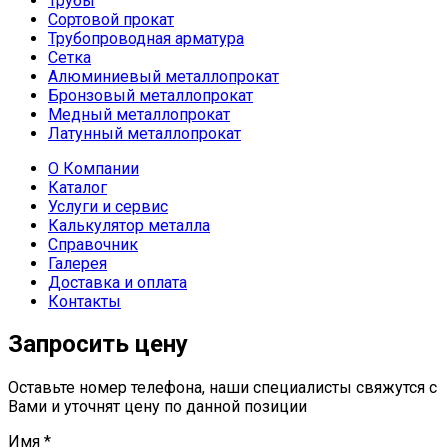
Трубы
Сортовой прокат
Трубопроводная арматура
Сетка
Алюминиевый металлопрокат
Бронзовый металлопрокат
Медный металлопрокат
Латунный металлопрокат
О Компании
Каталог
Услуги и сервис
Калькулятор металла
Справочник
Галерея
Доставка и оплата
Контакты
Запросить цену
Оставьте номер телефона, наши специалисты свяжутся с
Вами и уточнят цену по данной позиции
Имя
*