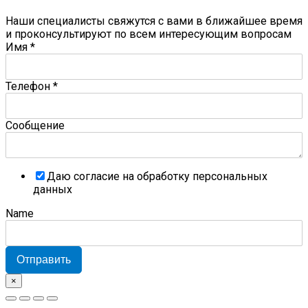
Наши специалисты свяжутся с вами в ближайшее время
и проконсультируют по всем интересующим вопросам
Имя
*
Телефон
*
Сообщение
Даю согласие на обработку персональных
данных
Name
Отправить
×