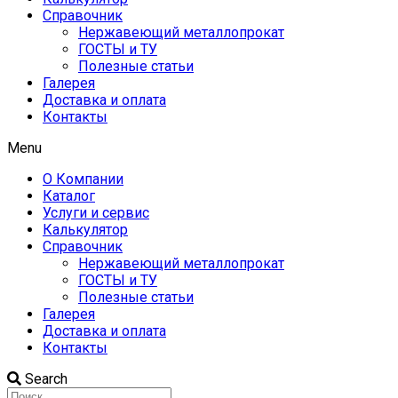
Справочник
Нержавеющий металлопрокат
ГОСТЫ и ТУ
Полезные статьи
Галерея
Доставка и оплата
Контакты
Menu
О Компании
Каталог
Услуги и сервис
Калькулятор
Справочник
Нержавеющий металлопрокат
ГОСТЫ и ТУ
Полезные статьи
Галерея
Доставка и оплата
Контакты
Search