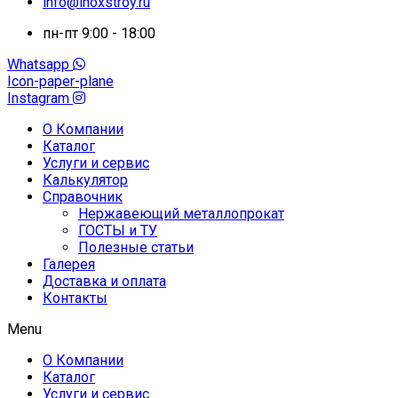
info@inoxstroy.ru
пн-пт 9:00 - 18:00
Whatsapp
Icon-paper-plane
Instagram
О Компании
Каталог
Услуги и сервис
Калькулятор
Справочник
Нержавеющий металлопрокат
ГОСТЫ и ТУ
Полезные статьи
Галерея
Доставка и оплата
Контакты
Menu
О Компании
Каталог
Услуги и сервис