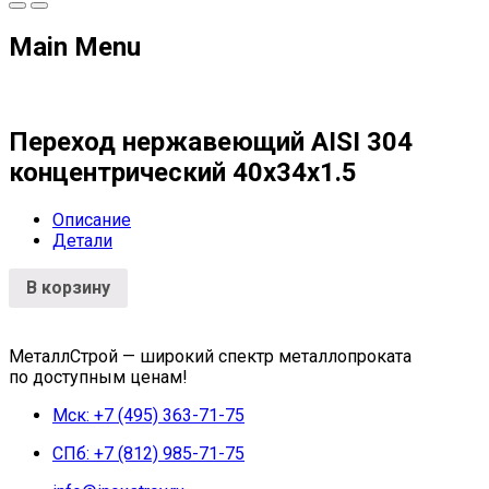
Main Menu
Переход нержавеющий AISI 304
концентрический 40х34х1.5
Описание
Детали
В корзину
МеталлСтрой — широкий спектр металлопроката
по доступным ценам!
Мск: +7 (495) 363-71-75
СПб: +7 (812) 985-71-75