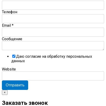
Телефон
Email
*
Сообщение
Даю согласие на обработку персональных
данных
Website
Отправить
×
Заказать звонок