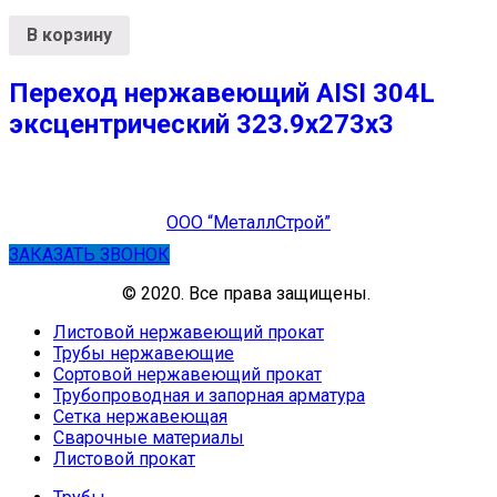
В корзину
Переход нержавеющий AISI 304L
эксцентрический 323.9х273х3
ООО “МеталлСтрой”
ЗАКАЗАТЬ ЗВОНОК
© 2020. Все права защищены.
Листовой нержавеющий прокат
Трубы нержавеющие
Сортовой нержавеющий прокат
Трубопроводная и запорная арматура
Сетка нержавеющая
Сварочные материалы
Листовой прокат