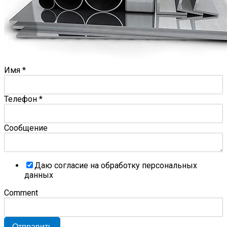
Имя
*
Телефон
*
Сообщение
Даю согласие на обработку персональных
данных
Comment
Отправить