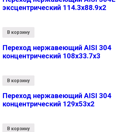
эксцентрический 114.3х88.9х2
В корзину
Переход нержавеющий AISI 304
концентрический 108х33.7х3
В корзину
Переход нержавеющий AISI 304
концентрический 129х53х2
В корзину