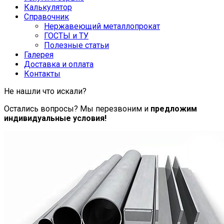
Калькулятор
Справочник
Нержавеющий металлопрокат
ГОСТЫ и ТУ
Полезные статьи
Галерея
Доставка и оплата
Контакты
Не нашли что искали?
Остались вопросы? Мы перезвоним и
предложим
индивидуальные условия!