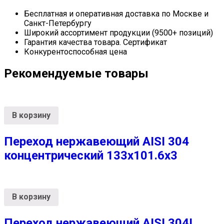
Бесплатная и оперативная доставка по Москве и
Санкт-Петербургу
Широкий ассортимент продукции (9500+ позиций)
Гарантия качества товара. Сертификат
Конкурентоспособная цена
Рекомендуемые товары
В корзину
Переход нержавеющий AISI 304
концентрический 133х101.6х3
В корзину
Переход нержавеющий AISI 304L