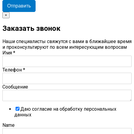
Отправить
×
Заказать звонок
Наши специалисты свяжутся с вами в ближайшее время
и проконсультируют по всем интересующим вопросам
Имя
*
Телефон
*
Сообщение
Даю согласие на обработку персональных
данных
Name