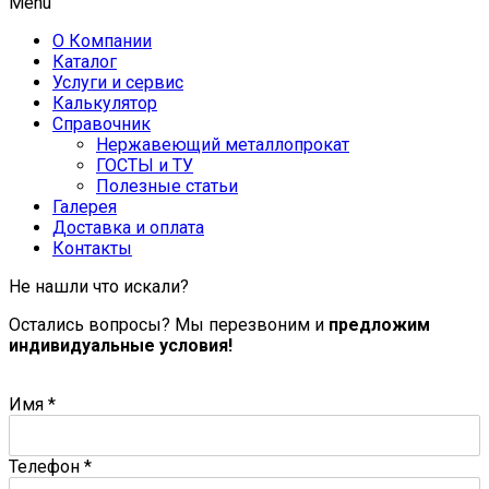
Menu
О Компании
Каталог
Услуги и сервис
Калькулятор
Справочник
Нержавеющий металлопрокат
ГОСТЫ и ТУ
Полезные статьи
Галерея
Доставка и оплата
Контакты
Не нашли что искали?
Остались вопросы? Мы перезвоним и
предложим
индивидуальные условия!
Имя
*
Телефон
*