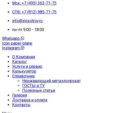
Мск: +7 (495) 363-71-75
СПб: +7 (812) 985-71-75
info@inoxstroy.ru
пн-пт 9:00 - 18:00
Whatsapp
Icon-paper-plane
Instagram
О Компании
Каталог
Услуги и сервис
Калькулятор
Справочник
Нержавеющий металлопрокат
ГОСТЫ и ТУ
Полезные статьи
Галерея
Доставка и оплата
Контакты