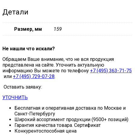
Детали
Размер, мм
159
Не нашли что искали?
Обращаем Ваше внимание, что не вся продукция
представлена на сайте. Уточнить актуальную
информацию Вы можете по телефону
+7 (495) 363-71-75
или
+7 (495) 729-07-28
.
Оставить заявку:
УТОЧНИТЬ
Бесплатная и оперативная доставка по Москве и
Санкт-Петербургу
Широкий ассортимент продукции (9500+ позиций)
Гарантия качества товара. Сертификат
Конкурентоспособная цена