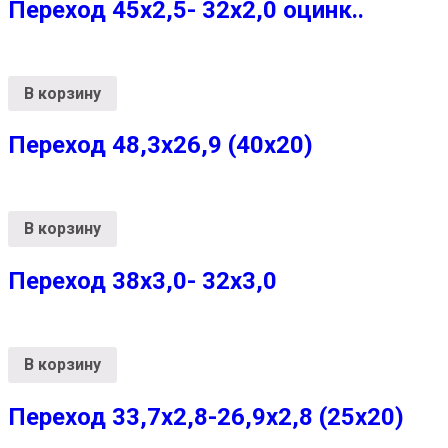
Переход 45х2,5- 32х2,0 оцинк..
В корзину
Переход 48,3х26,9 (40х20)
В корзину
Переход 38х3,0- 32х3,0
В корзину
Переход 33,7х2,8-26,9х2,8 (25х20)