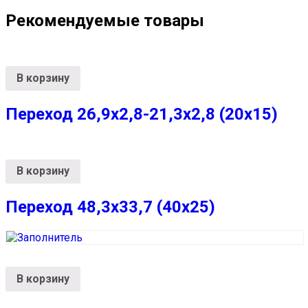
Рекомендуемые товары
В корзину
Переход 26,9х2,8-21,3х2,8 (20х15)
В корзину
Переход 48,3х33,7 (40х25)
В корзину