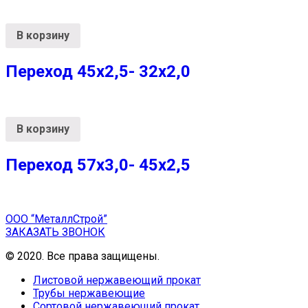
В корзину
Переход 45х2,5- 32х2,0
В корзину
Переход 57х3,0- 45х2,5
ООО “МеталлСтрой”
ЗАКАЗАТЬ ЗВОНОК
© 2020. Все права защищены.
Листовой нержавеющий прокат
Трубы нержавеющие
Сортовой нержавеющий прокат