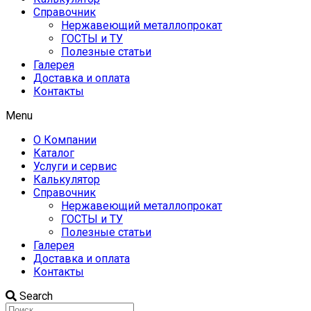
Справочник
Нержавеющий металлопрокат
ГОСТЫ и ТУ
Полезные статьи
Галерея
Доставка и оплата
Контакты
Menu
О Компании
Каталог
Услуги и сервис
Калькулятор
Справочник
Нержавеющий металлопрокат
ГОСТЫ и ТУ
Полезные статьи
Галерея
Доставка и оплата
Контакты
Search