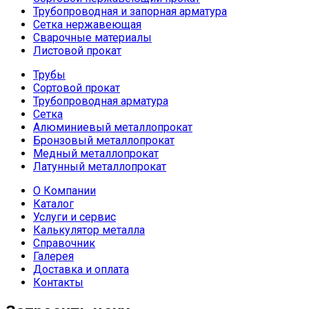
Трубопроводная и запорная арматура
Сетка нержавеющая
Сварочные материалы
Листовой прокат
Трубы
Сортовой прокат
Трубопроводная арматура
Сетка
Алюминиевый металлопрокат
Бронзовый металлопрокат
Медный металлопрокат
Латунный металлопрокат
О Компании
Каталог
Услуги и сервис
Калькулятор металла
Справочник
Галерея
Доставка и оплата
Контакты