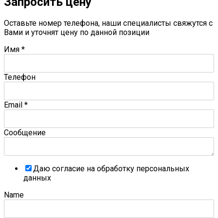
Запросить цену
Оставьте номер телефона, наши специалисты свяжутся с
Вами и уточнят цену по данной позиции
Имя
*
Телефон
Email
*
Сообщение
Даю согласие на обработку персональных
данных
Name