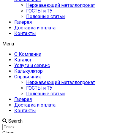
Нержавеющий металлопрокат
ГОСТЫ и ТУ
Полезные статьи
Галерея
Доставка и оплата
Контакты
Menu
О Компании
Каталог
Услуги и сервис
Калькулятор
Справочник
Нержавеющий металлопрокат
ГОСТЫ и ТУ
Полезные статьи
Галерея
Доставка и оплата
Контакты
Search
Close