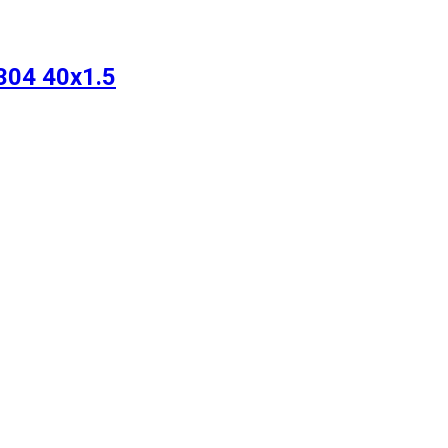
304 40х1.5