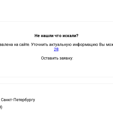
Не нашли что искали?
авлена на сайте. Уточнить актуальную информацию Вы мо
28
.
Оставить заявку:
 Санкт-Петербургу
й)