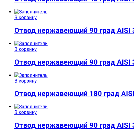
В корзину
Отвод нержавеющий 90 град AISI 
В корзину
Отвод нержавеющий 90 град AISI 
В корзину
Отвод нержавеющий 180 град AISI
В корзину
Отвод нержавеющий 90 град AISI 