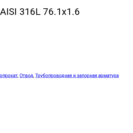
ISI 316L 76.1х1.6
опрокат
,
Отвод
,
Трубопроводная и запорная арматура