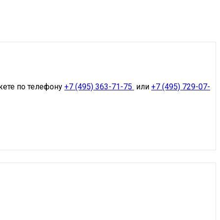
жете по телефону
+7 (495) 363-71-75
или
+7 (495) 729-07-