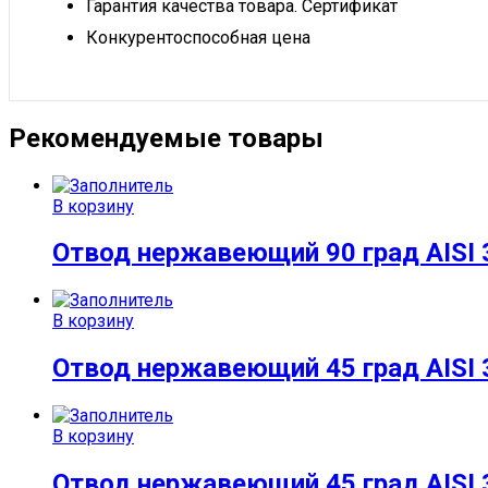
Гарантия качества товара. Сертификат
Конкурентоспособная цена
Рекомендуемые товары
В корзину
Отвод нержавеющий 90 град AISI 
В корзину
Отвод нержавеющий 45 град AISI 
В корзину
Отвод нержавеющий 45 град AISI 