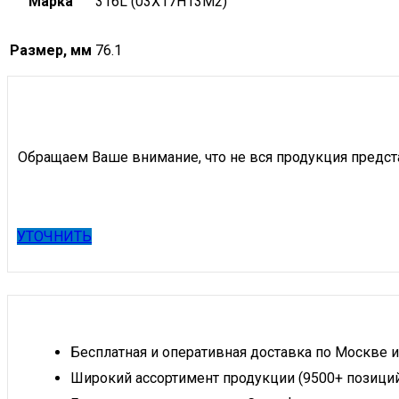
Марка
316L (03Х17Н13М2)
Размер, мм
76.1
Обращаем Ваше внимание, что не вся продукция предст
УТОЧНИТЬ
Бесплатная и оперативная доставка по Москве и
Широкий ассортимент продукции (9500+ позици