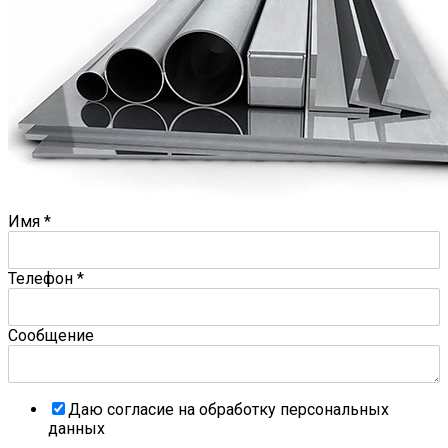
Имя
*
Телефон
*
Сообщение
Даю согласие на обработку персональных
данных