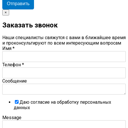
Отправить
×
Заказать звонок
Наши специалисты свяжутся с вами в ближайшее время
и проконсультируют по всем интересующим вопросам
Имя
*
Телефон
*
Сообщение
Даю согласие на обработку персональных
данных
Message