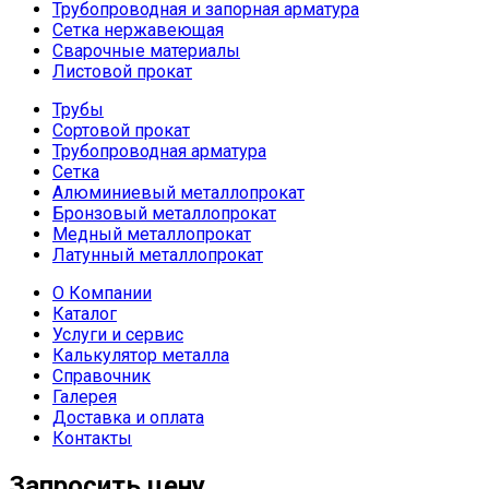
Трубопроводная и запорная арматура
Сетка нержавеющая
Сварочные материалы
Листовой прокат
Трубы
Сортовой прокат
Трубопроводная арматура
Сетка
Алюминиевый металлопрокат
Бронзовый металлопрокат
Медный металлопрокат
Латунный металлопрокат
О Компании
Каталог
Услуги и сервис
Калькулятор металла
Справочник
Галерея
Доставка и оплата
Контакты
Запросить цену