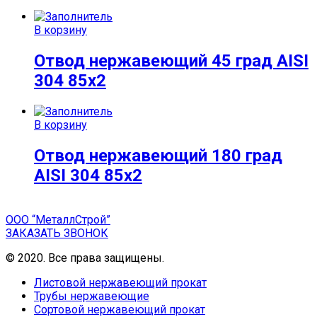
В корзину
Отвод нержавеющий 45 град AISI
304 85х2
В корзину
Отвод нержавеющий 180 град
AISI 304 85х2
ООО “МеталлСтрой”
ЗАКАЗАТЬ ЗВОНОК
© 2020. Все права защищены.
Листовой нержавеющий прокат
Трубы нержавеющие
Сортовой нержавеющий прокат