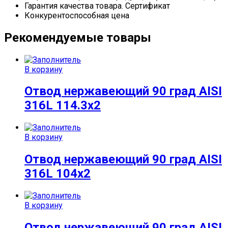
Гарантия качества товара. Сертификат
Конкурентоспособная цена
Рекомендуемые товары
В корзину
Отвод нержавеющий 90 град AISI
316L 114.3х2
В корзину
Отвод нержавеющий 90 град AISI
316L 104х2
В корзину
Отвод нержавеющий 90 град AISI