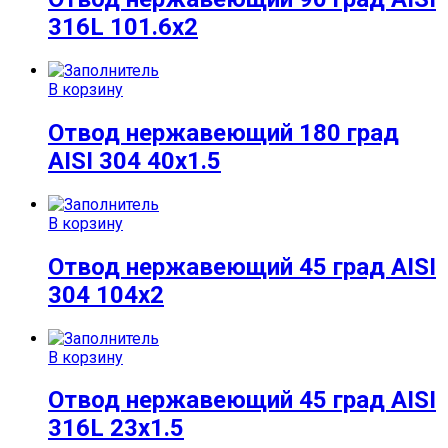
316L 101.6х2
В корзину
Отвод нержавеющий 180 град
AISI 304 40х1.5
В корзину
Отвод нержавеющий 45 град AISI
304 104х2
В корзину
Отвод нержавеющий 45 град AISI
316L 23х1.5