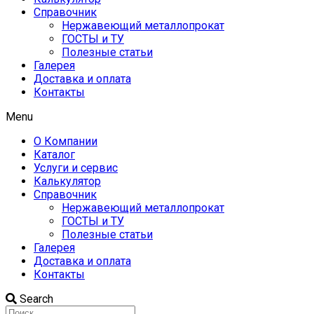
Справочник
Нержавеющий металлопрокат
ГОСТЫ и ТУ
Полезные статьи
Галерея
Доставка и оплата
Контакты
Menu
О Компании
Каталог
Услуги и сервис
Калькулятор
Справочник
Нержавеющий металлопрокат
ГОСТЫ и ТУ
Полезные статьи
Галерея
Доставка и оплата
Контакты
Search