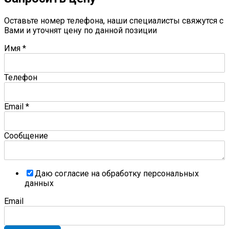
Оставьте номер телефона, наши специалисты свяжутся с
Вами и уточнят цену по данной позиции
Имя
*
Телефон
Email
*
Сообщение
Даю согласие на обработку персональных
данных
Email