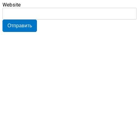
Website
Отправить