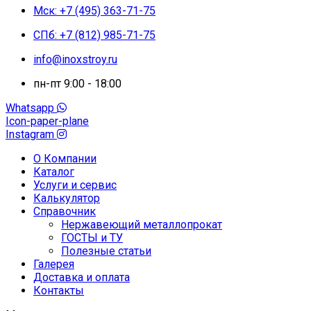
Мск: +7 (495) 363-71-75
СПб: +7 (812) 985-71-75
info@inoxstroy.ru
пн-пт 9:00 - 18:00
Whatsapp
Icon-paper-plane
Instagram
О Компании
Каталог
Услуги и сервис
Калькулятор
Справочник
Нержавеющий металлопрокат
ГОСТЫ и ТУ
Полезные статьи
Галерея
Доставка и оплата
Контакты