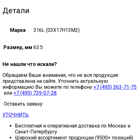
Детали
Марка
316L (03Х17Н13М2)
Размер, мм
63.5
Не нашли что искали?
Обращаем Ваше внимание, что не вся продукция
представлена на сайте. Уточнить актуальную
информацию Вы можете по телефону
+7 (495) 363-71-75
или
+7 (495) 729-07-28
.
Оставить заявку:
УТОЧНИТЬ
Бесплатная и оперативная доставка по Москве и
Санкт-Петербургу
Широкий ассортимент продукции (9500+ позиций)