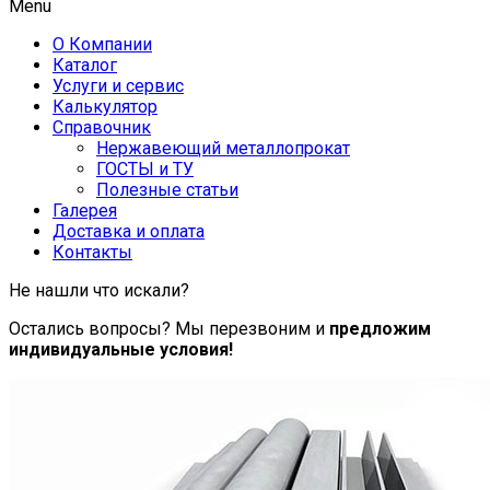
Menu
О Компании
Каталог
Услуги и сервис
Калькулятор
Справочник
Нержавеющий металлопрокат
ГОСТЫ и ТУ
Полезные статьи
Галерея
Доставка и оплата
Контакты
Не нашли что искали?
Остались вопросы? Мы перезвоним и
предложим
индивидуальные условия!