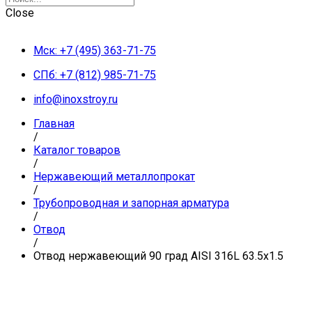
Close
Мск: +7 (495) 363-71-75
СПб: +7 (812) 985-71-75
info@inoxstroy.ru
Главная
/
Каталог товаров
/
Нержавеющий металлопрокат
/
Трубопроводная и запорная арматура
/
Отвод
/
Отвод нержавеющий 90 град AISI 316L 63.5х1.5