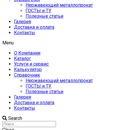
Нержавеющий металлопрокат
ГОСТЫ и ТУ
Полезные статьи
Галерея
Доставка и оплата
Контакты
Menu
О Компании
Каталог
Услуги и сервис
Калькулятор
Справочник
Нержавеющий металлопрокат
ГОСТЫ и ТУ
Полезные статьи
Галерея
Доставка и оплата
Контакты
Search
Close