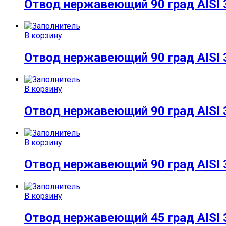
Отвод нержавеющий 90 град AISI 
В корзину
Отвод нержавеющий 90 град AISI 
В корзину
Отвод нержавеющий 90 град AISI 
В корзину
Отвод нержавеющий 90 град AISI 
В корзину
Отвод нержавеющий 45 град AISI 