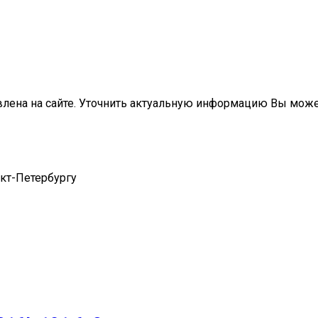
влена на сайте. Уточнить актуальную информацию Вы мож
нкт-Петербургу