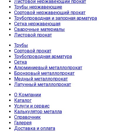
Листовой нержавеющий прокат
Трубы нержавеющие
Сортовой нержавеющий прокат
Трубопроводная и запорная арматура
Сетка нержавеющая
Сварочные материалы
Листовой прокат
Трубы
Сортовой прокат
Трубопроводная арматура
Сетка
Алюминиевый металлопрокат
Бронзовый металлопрокат
Медный металлопрокат
Латунный металлопрокат
О Компании
Каталог
Услуги и сервис
Калькулятор металла
Справочник
Галерея
Доставка и оплата