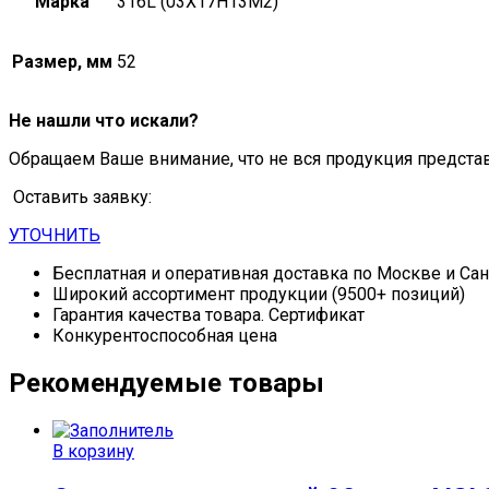
Марка
316L (03Х17Н13М2)
Размер, мм
52
Не нашли что искали?
Обращаем Ваше внимание, что не вся продукция предста
Оставить заявку:
УТОЧНИТЬ
Бесплатная и оперативная доставка по Москве и Са
Широкий ассортимент продукции (9500+ позиций)
Гарантия качества товара. Сертификат
Конкурентоспособная цена
Рекомендуемые товары
В корзину