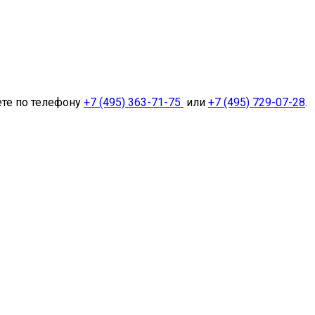
ете по телефону
+7 (495) 363-71-75
или
+7 (495) 729-07-28
.