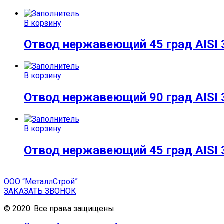
В корзину
Отвод нержавеющий 45 град AISI 
В корзину
Отвод нержавеющий 90 град AISI 3
В корзину
Отвод нержавеющий 45 град AISI 
ООО “МеталлСтрой”
ЗАКАЗАТЬ ЗВОНОК
© 2020. Все права защищены.