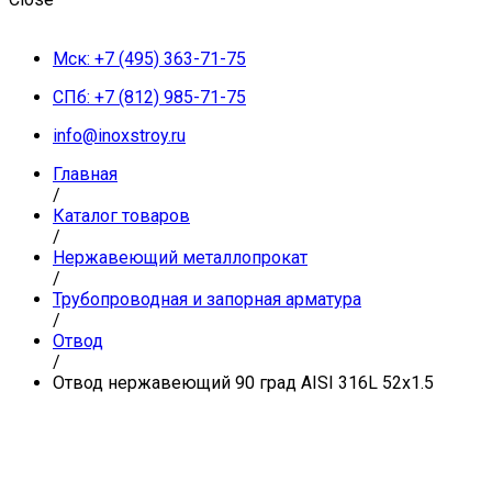
Мск: +7 (495) 363-71-75
СПб: +7 (812) 985-71-75
info@inoxstroy.ru
Главная
/
Каталог товаров
/
Нержавеющий металлопрокат
/
Трубопроводная и запорная арматура
/
Отвод
/
Отвод нержавеющий 90 град AISI 316L 52х1.5