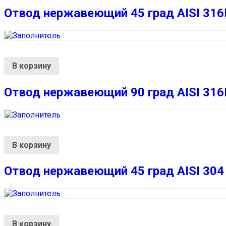
Отвод нержавеющий 45 град AISI 316
В корзину
Отвод нержавеющий 90 град AISI 316
В корзину
Отвод нержавеющий 45 град AISI 304
В корзину