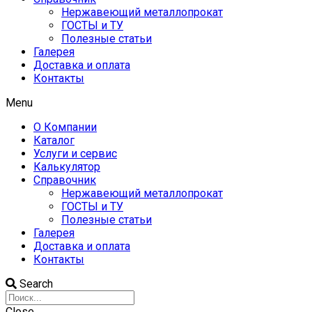
Нержавеющий металлопрокат
ГОСТЫ и ТУ
Полезные статьи
Галерея
Доставка и оплата
Контакты
Menu
О Компании
Каталог
Услуги и сервис
Калькулятор
Справочник
Нержавеющий металлопрокат
ГОСТЫ и ТУ
Полезные статьи
Галерея
Доставка и оплата
Контакты
Search
Close