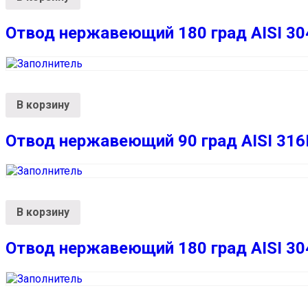
Отвод нержавеющий 180 град AISI 30
В корзину
Отвод нержавеющий 90 град AISI 316
В корзину
Отвод нержавеющий 180 град AISI 30