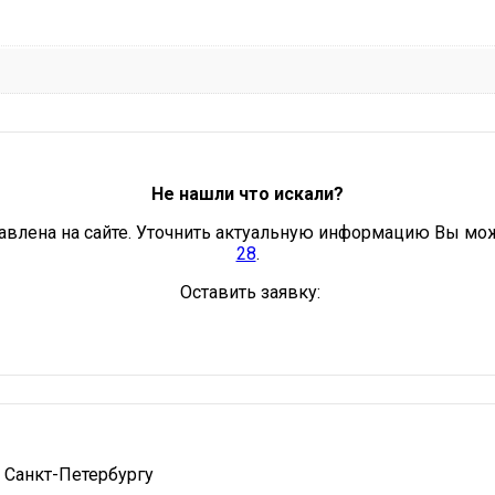
Не нашли что искали?
авлена на сайте. Уточнить актуальную информацию Вы мо
28
.
Оставить заявку:
 Санкт-Петербургу