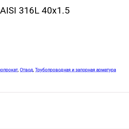
ISI 316L 40х1.5
опрокат
,
Отвод
,
Трубопроводная и запорная арматура