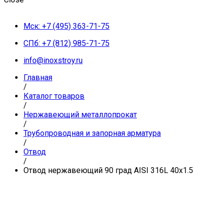
Мск: +7 (495) 363-71-75
СПб: +7 (812) 985-71-75
info@inoxstroy.ru
Главная
/
Каталог товаров
/
Нержавеющий металлопрокат
/
Трубопроводная и запорная арматура
/
Отвод
/
Отвод нержавеющий 90 град AISI 316L 40х1.5