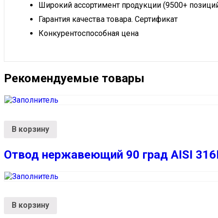
Широкий ассортимент продукции (9500+ позици
Гарантия качества товара. Сертификат
Конкурентоспособная цена
Рекомендуемые товары
В корзину
Отвод нержавеющий 90 град AISI 316
В корзину