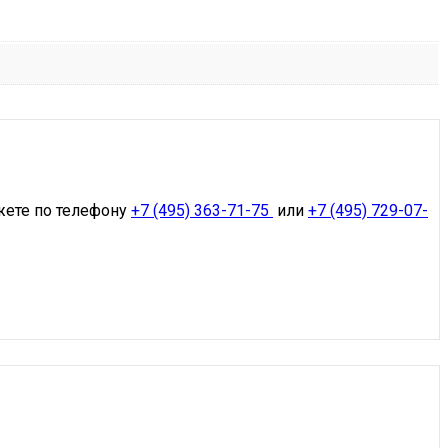
жете по телефону
+7 (495) 363-71-75
или
+7 (495) 729-07-