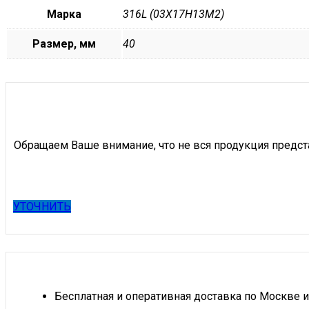
Марка
316L (03Х17Н13М2)
Размер, мм
40
Обращаем Ваше внимание, что не вся продукция предст
УТОЧНИТЬ
Бесплатная и оперативная доставка по Москве и