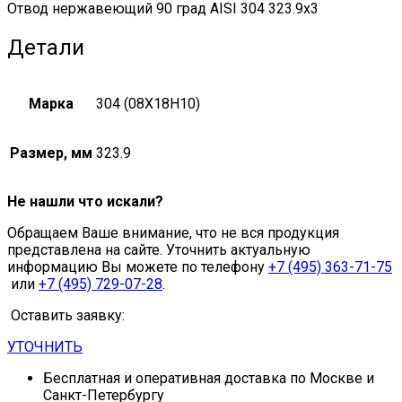
Отвод нержавеющий 90 град AISI 304 323.9х3
Детали
Марка
304 (08Х18Н10)
Размер, мм
323.9
Не нашли что искали?
Обращаем Ваше внимание, что не вся продукция
представлена на сайте. Уточнить актуальную
информацию Вы можете по телефону
+7 (495) 363-71-75
или
+7 (495) 729-07-28
.
Оставить заявку:
УТОЧНИТЬ
Бесплатная и оперативная доставка по Москве и
Санкт-Петербургу