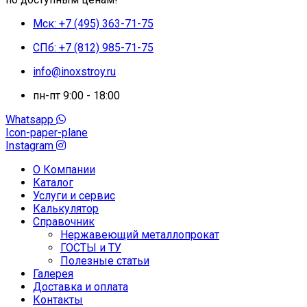
Мск: +7 (495) 363-71-75
СПб: +7 (812) 985-71-75
info@inoxstroy.ru
пн-пт 9:00 - 18:00
Whatsapp
Icon-paper-plane
Instagram
О Компании
Каталог
Услуги и сервис
Калькулятор
Справочник
Нержавеющий металлопрокат
ГОСТЫ и ТУ
Полезные статьи
Галерея
Доставка и оплата
Контакты