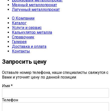
Бронзовый металлопрокат
Медный металлопрокат
Латунный металлопрокат
О Компании
Каталог
Услуги и сервис
Калькулятор металла
Справочник
Галерея
Доставка и оплата
Контакты
Запросить цену
Оставьте номер телефона, наши специалисты свяжутся с
Вами и уточнят цену по данной позиции
Имя
*
Телефон