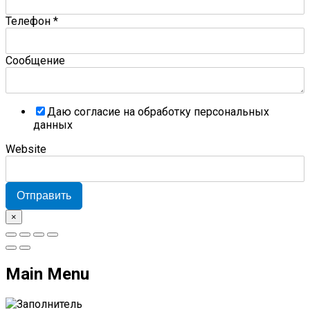
Телефон
*
Сообщение
Даю согласие на обработку персональных
данных
Website
Отправить
×
Main Menu