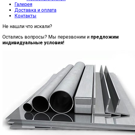
Галерея
Доставка и оплата
Контакты
Не нашли что искали?
Остались вопросы? Мы перезвоним и
предложим
индивидуальные условия!