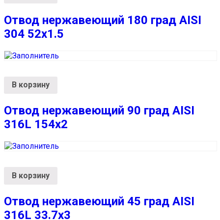
Отвод нержавеющий 180 град AISI
304 52х1.5
В корзину
Отвод нержавеющий 90 град AISI
316L 154х2
В корзину
Отвод нержавеющий 45 град AISI
316L 33.7х3