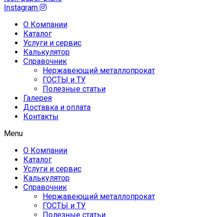
Instagram
О Компании
Каталог
Услуги и сервис
Калькулятор
Справочник
Нержавеющий металлопрокат
ГОСТЫ и ТУ
Полезные статьи
Галерея
Доставка и оплата
Контакты
Menu
О Компании
Каталог
Услуги и сервис
Калькулятор
Справочник
Нержавеющий металлопрокат
ГОСТЫ и ТУ
Полезные статьи