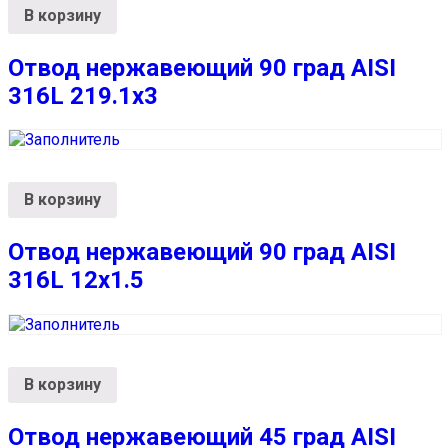
В корзину
Отвод нержавеющий 90 град AISI
316L 219.1х3
В корзину
Отвод нержавеющий 90 град AISI
316L 12х1.5
В корзину
Отвод нержавеющий 45 град AISI