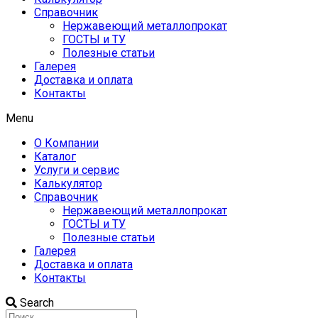
Справочник
Нержавеющий металлопрокат
ГОСТЫ и ТУ
Полезные статьи
Галерея
Доставка и оплата
Контакты
Menu
О Компании
Каталог
Услуги и сервис
Калькулятор
Справочник
Нержавеющий металлопрокат
ГОСТЫ и ТУ
Полезные статьи
Галерея
Доставка и оплата
Контакты
Search