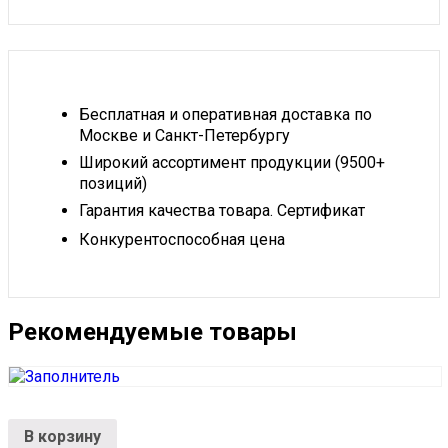
Бесплатная и оперативная доставка по
Москве и Санкт-Петербургу
Широкий ассортимент продукции (9500+
позиций)
Гарантия качества товара. Сертификат
Конкурентоспособная цена
Рекомендуемые товары
В корзину