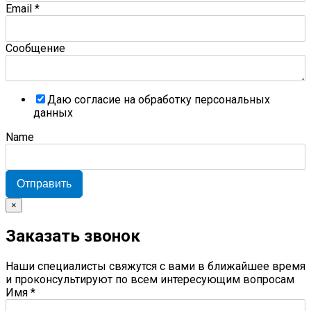
Email
*
Сообщение
Даю согласие на обработку персональных
данных
Name
Отправить
×
Заказать звонок
Наши специалисты свяжутся с вами в ближайшее время
и проконсультируют по всем интересующим вопросам
Имя
*