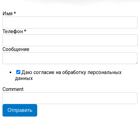
Имя
*
Телефон
*
Сообщение
Даю согласие на обработку персональных
данных
Comment
Отправить