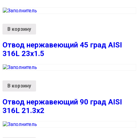
В корзину
Отвод нержавеющий 45 град AISI
316L 23х1.5
В корзину
Отвод нержавеющий 90 град AISI
316L 21.3х2