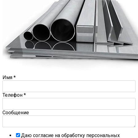
Имя
*
Телефон
*
Сообщение
Даю согласие на обработку персональных