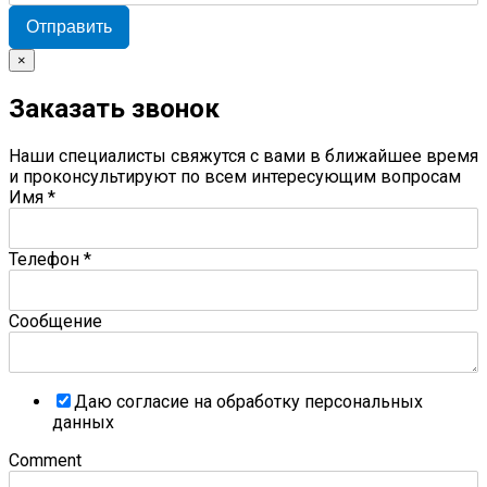
Отправить
×
Заказать звонок
Наши специалисты свяжутся с вами в ближайшее время
и проконсультируют по всем интересующим вопросам
Имя
*
Телефон
*
Сообщение
Даю согласие на обработку персональных
данных
Comment