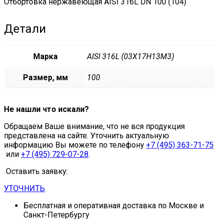
Отбортовка нержавеющая AISI 316L DN 100 (104)
Детали
Марка
AISI 316L (03Х17Н13М3)
Размер, мм
100
Не нашли что искали?
Обращаем Ваше внимание, что не вся продукция
представлена на сайте. Уточнить актуальную
информацию Вы можете по телефону
+7 (495) 363-71-75
или
+7 (495) 729-07-28
.
Оставить заявку:
УТОЧНИТЬ
Бесплатная и оперативная доставка по Москве и
Санкт-Петербургу