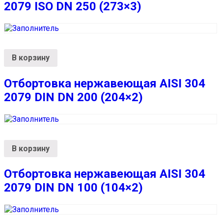
2079 ISO DN 250 (273×3)
В корзину
Отбортовка нержавеющая AISI 304
2079 DIN DN 200 (204×2)
В корзину
Отбортовка нержавеющая AISI 304
2079 DIN DN 100 (104×2)