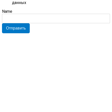
данных
Name
Отправить