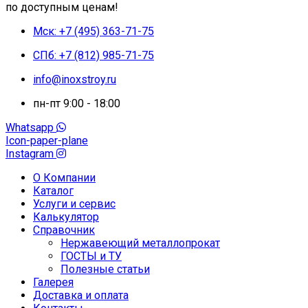
по доступным ценам!
Мск: +7 (495) 363-71-75
СПб: +7 (812) 985-71-75
info@inoxstroy.ru
пн-пт 9:00 - 18:00
Whatsapp
Icon-paper-plane
Instagram
О Компании
Каталог
Услуги и сервис
Калькулятор
Справочник
Нержавеющий металлопрокат
ГОСТЫ и ТУ
Полезные статьи
Галерея
Доставка и оплата