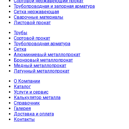
Сортовой нержавеющий прокат
Трубопроводная и запорная арматура
Сетка нержавеющая
Сварочные материалы
Листовой прокат
Трубы
Сортовой прокат
Трубопроводная арматура
Сетка
Алюминиевый металлопрокат
Бронзовый металлопрокат
Медный металлопрокат
Латунный металлопрокат
О Компании
Каталог
Услуги и сервис
Калькулятор металла
Справочник
Галерея
Доставка и оплата
Контакты