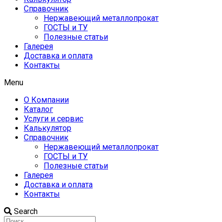
Справочник
Нержавеющий металлопрокат
ГОСТЫ и ТУ
Полезные статьи
Галерея
Доставка и оплата
Контакты
Menu
О Компании
Каталог
Услуги и сервис
Калькулятор
Справочник
Нержавеющий металлопрокат
ГОСТЫ и ТУ
Полезные статьи
Галерея
Доставка и оплата
Контакты
Search