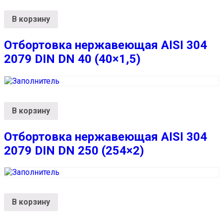
В корзину
Отбортовка нержавеющая AISI 304
2079 DIN DN 40 (40×1,5)
В корзину
Отбортовка нержавеющая AISI 304
2079 DIN DN 250 (254×2)
В корзину