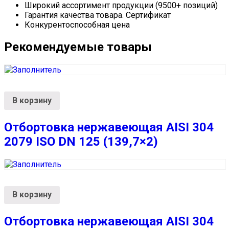
Широкий ассортимент продукции (9500+ позиций)
Гарантия качества товара. Сертификат
Конкурентоспособная цена
Рекомендуемые товары
В корзину
Отбортовка нержавеющая AISI 304
2079 ISO DN 125 (139,7×2)
В корзину
Отбортовка нержавеющая AISI 304