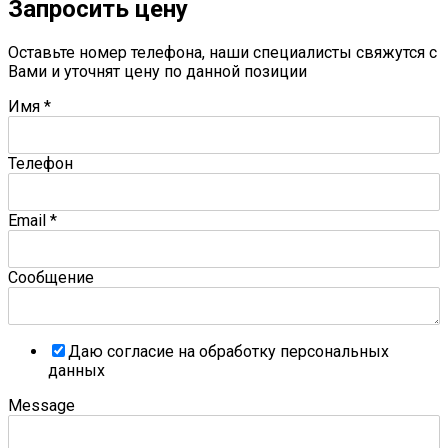
Запросить цену
Оставьте номер телефона, наши специалисты свяжутся с
Вами и уточнят цену по данной позиции
Имя
*
Телефон
Email
*
Сообщение
Даю согласие на обработку персональных
данных
Message