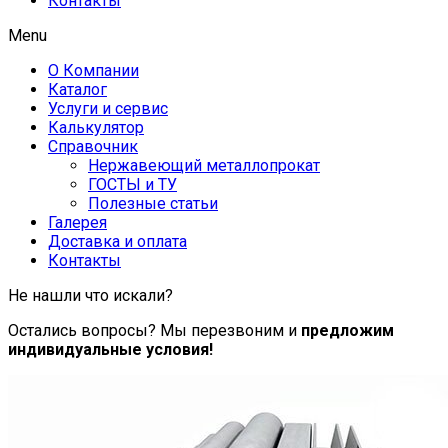
Контакты
Menu
О Компании
Каталог
Услуги и сервис
Калькулятор
Справочник
Нержавеющий металлопрокат
ГОСТЫ и ТУ
Полезные статьи
Галерея
Доставка и оплата
Контакты
Не нашли что искали?
Остались вопросы? Мы перезвоним и
предложим
индивидуальные условия!