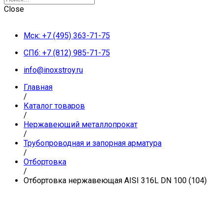
Close
Мск: +7 (495) 363-71-75
СПб: +7 (812) 985-71-75
info@inoxstroy.ru
Главная
/
Каталог товаров
/
Нержавеющий металлопрокат
/
Трубопроводная и запорная арматура
/
Отбортовка
/
Отбортовка нержавеющая AISI 316L DN 100 (104)