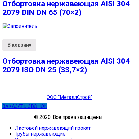
Отбортовка нержавеющая AISI 304
2079 DIN DN 65 (70×2)
В корзину
Отбортовка нержавеющая AISI 304
2079 ISO DN 25 (33,7×2)
ООО “МеталлСтрой”
ЗАКАЗАТЬ ЗВОНОК
© 2020. Все права защищены.
Листовой нержавеющий прокат
Трубы нержавеющие