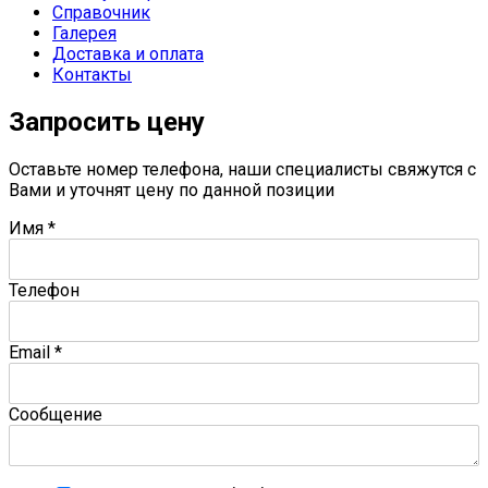
Справочник
Галерея
Доставка и оплата
Контакты
Запросить цену
Оставьте номер телефона, наши специалисты свяжутся с
Вами и уточнят цену по данной позиции
Имя
*
Телефон
Email
*
Сообщение