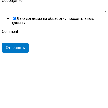
Сообщение
Даю согласие на обработку персональных
данных
Comment
Отправить