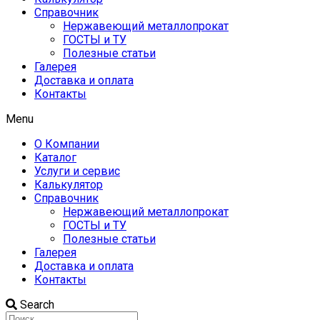
Справочник
Нержавеющий металлопрокат
ГОСТЫ и ТУ
Полезные статьи
Галерея
Доставка и оплата
Контакты
Menu
О Компании
Каталог
Услуги и сервис
Калькулятор
Справочник
Нержавеющий металлопрокат
ГОСТЫ и ТУ
Полезные статьи
Галерея
Доставка и оплата
Контакты
Search