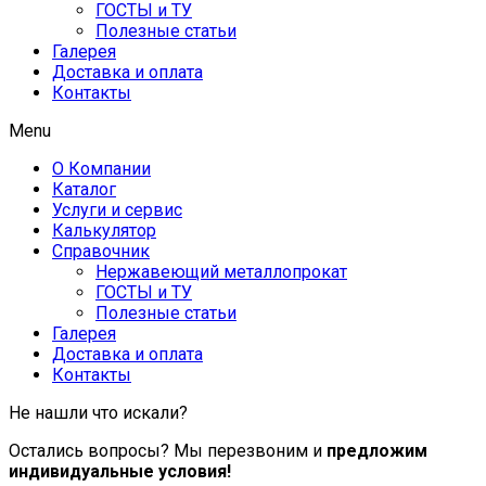
ГОСТЫ и ТУ
Полезные статьи
Галерея
Доставка и оплата
Контакты
Menu
О Компании
Каталог
Услуги и сервис
Калькулятор
Справочник
Нержавеющий металлопрокат
ГОСТЫ и ТУ
Полезные статьи
Галерея
Доставка и оплата
Контакты
Не нашли что искали?
Остались вопросы? Мы перезвоним и
предложим
индивидуальные условия!