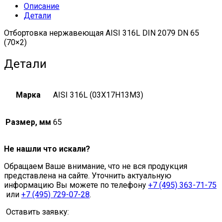
Описание
Детали
Отбортовка нержавеющая AISI 316L DIN 2079 DN 65
(70×2)
Детали
Марка
AISI 316L (03Х17Н13М3)
Размер, мм
65
Не нашли что искали?
Обращаем Ваше внимание, что не вся продукция
представлена на сайте. Уточнить актуальную
информацию Вы можете по телефону
+7 (495) 363-71-75
или
+7 (495) 729-07-28
.
Оставить заявку: