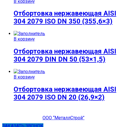
В корзину
Отбортовка нержавеющая AISI
304 2079 ISO DN 350 (355,6×3)
В корзину
Отбортовка нержавеющая AISI
304 2079 DIN DN 50 (53×1,5)
В корзину
Отбортовка нержавеющая AISI
304 2079 ISO DN 20 (26,9×2)
ООО “МеталлСтрой”
ЗАКАЗАТЬ ЗВОНОК