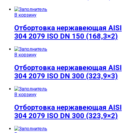
В корзину
Отбортовка нержавеющая AISI
304 2079 ISO DN 150 (168,3×2)
В корзину
Отбортовка нержавеющая AISI
304 2079 ISO DN 300 (323,9×3)
В корзину
Отбортовка нержавеющая AISI
304 2079 ISO DN 300 (323,9×2)