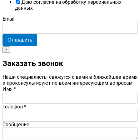
Даю согласие на обработку персональных
данных
Email
Отправить
×
Заказать звонок
Наши специалисты свяжутся с вами в ближайшее время
и проконсультируют по всем интересующим вопросам
Имя
*
Телефон
*
Сообщение