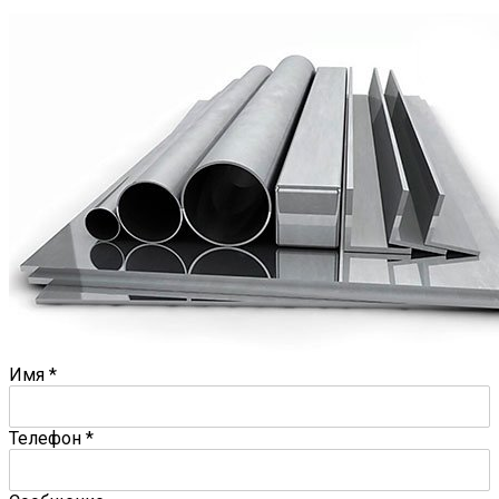
Имя
*
Телефон
*