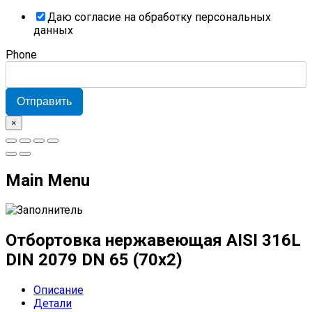
Даю согласие на обработку персональных
данных
Phone
Отправить
×
Main Menu
Отбортовка нержавеющая AISI 316L
DIN 2079 DN 65 (70x2)
Описание
Детали