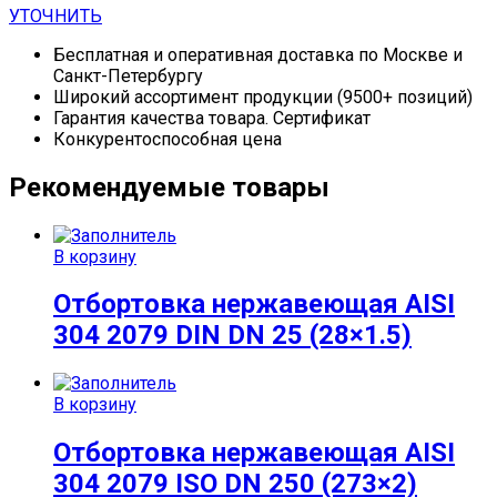
УТОЧНИТЬ
Бесплатная и оперативная доставка по Москве и
Санкт-Петербургу
Широкий ассортимент продукции (9500+ позиций)
Гарантия качества товара. Сертификат
Конкурентоспособная цена
Рекомендуемые товары
В корзину
Отбортовка нержавеющая AISI
304 2079 DIN DN 25 (28×1.5)
В корзину
Отбортовка нержавеющая AISI
304 2079 ISO DN 250 (273×2)