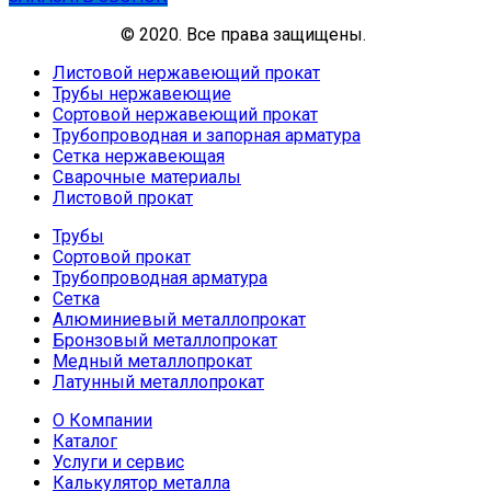
© 2020. Все права защищены.
Листовой нержавеющий прокат
Трубы нержавеющие
Сортовой нержавеющий прокат
Трубопроводная и запорная арматура
Сетка нержавеющая
Сварочные материалы
Листовой прокат
Трубы
Сортовой прокат
Трубопроводная арматура
Сетка
Алюминиевый металлопрокат
Бронзовый металлопрокат
Медный металлопрокат
Латунный металлопрокат
О Компании
Каталог
Услуги и сервис
Калькулятор металла