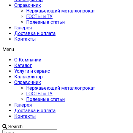
Справочник
Нержавеющий металлопрокат
ГОСТЫ и ТУ
Полезные статьи
Галерея
Доставка и оплата
Контакты
Menu
О Компании
Каталог
Услуги и сервис
Калькулятор
Справочник
Нержавеющий металлопрокат
ГОСТЫ и ТУ
Полезные статьи
Галерея
Доставка и оплата
Контакты
Search