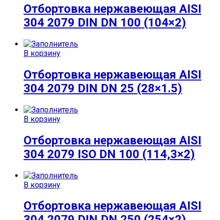
Отбортовка нержавеющая AISI
304 2079 DIN DN 100 (104×2)
В корзину
Отбортовка нержавеющая AISI
304 2079 DIN DN 25 (28×1.5)
В корзину
Отбортовка нержавеющая AISI
304 2079 ISO DN 100 (114,3×2)
В корзину
Отбортовка нержавеющая AISI
304 2079 DIN DN 250 (254×2)