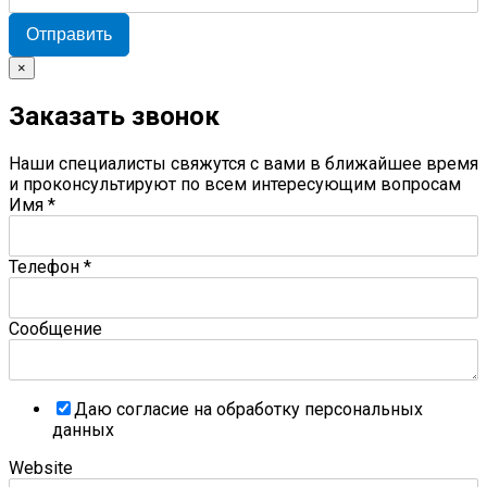
Отправить
×
Заказать звонок
Наши специалисты свяжутся с вами в ближайшее время
и проконсультируют по всем интересующим вопросам
Имя
*
Телефон
*
Сообщение
Даю согласие на обработку персональных
данных
Website