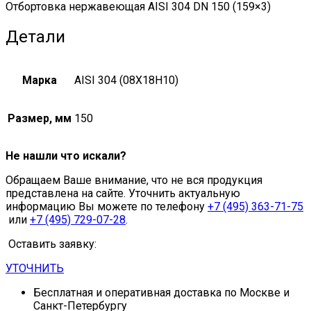
Отбортовка нержавеющая AISI 304 DN 150 (159×3)
Детали
Марка
AISI 304 (08Х18Н10)
Размер, мм
150
Не нашли что искали?
Обращаем Ваше внимание, что не вся продукция
представлена на сайте. Уточнить актуальную
информацию Вы можете по телефону
+7 (495) 363-71-75
или
+7 (495) 729-07-28
.
Оставить заявку:
УТОЧНИТЬ
Бесплатная и оперативная доставка по Москве и
Санкт-Петербургу