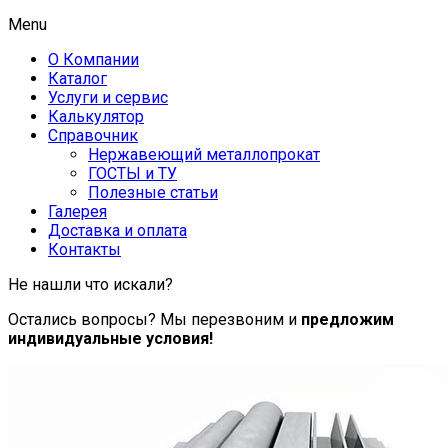
Menu
О Компании
Каталог
Услуги и сервис
Калькулятор
Справочник
Нержавеющий металлопрокат
ГОСТЫ и ТУ
Полезные статьи
Галерея
Доставка и оплата
Контакты
Не нашли что искали?
Остались вопросы? Мы перезвоним и
предложим
индивидуальные условия!