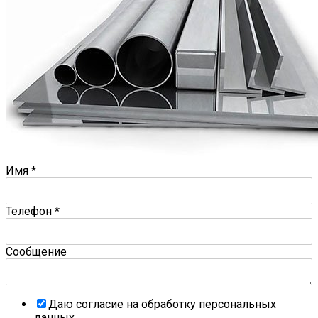
Имя
*
Телефон
*
Сообщение
Даю согласие на обработку персональных
данных