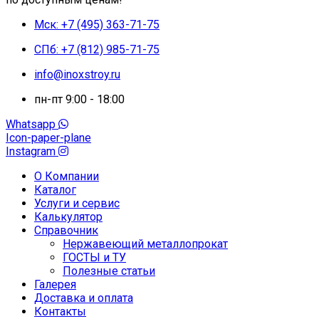
Мск: +7 (495) 363-71-75
СПб: +7 (812) 985-71-75
info@inoxstroy.ru
пн-пт 9:00 - 18:00
Whatsapp
Icon-paper-plane
Instagram
О Компании
Каталог
Услуги и сервис
Калькулятор
Справочник
Нержавеющий металлопрокат
ГОСТЫ и ТУ
Полезные статьи
Галерея
Доставка и оплата
Контакты