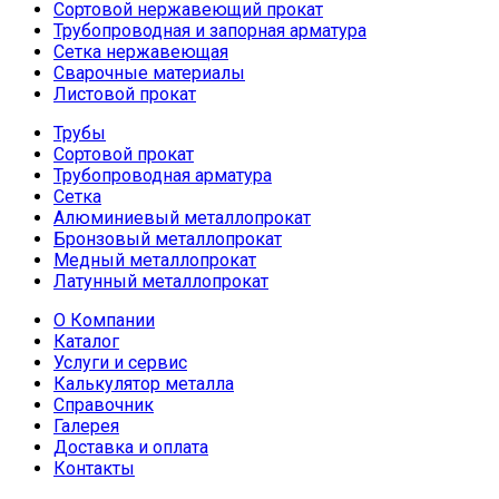
Сортовой нержавеющий прокат
Трубопроводная и запорная арматура
Сетка нержавеющая
Сварочные материалы
Листовой прокат
Трубы
Сортовой прокат
Трубопроводная арматура
Сетка
Алюминиевый металлопрокат
Бронзовый металлопрокат
Медный металлопрокат
Латунный металлопрокат
О Компании
Каталог
Услуги и сервис
Калькулятор металла
Справочник
Галерея
Доставка и оплата
Контакты