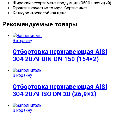
Широкий ассортимент продукции (9500+ позиций)
Гарантия качества товара. Сертификат
Конкурентоспособная цена
Рекомендуемые товары
В корзину
Отбортовка нержавеющая AISI
304 2079 DIN DN 150 (154×2)
В корзину
Отбортовка нержавеющая AISI
304 2079 ISO DN 20 (26,9×2)
В корзину