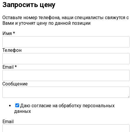
Запросить цену
Оставьте номер телефона, наши специалисты свяжутся с
Вами и уточнят цену по данной позиции
Имя
*
Телефон
Email
*
Сообщение
Даю согласие на обработку персональных
данных
Email