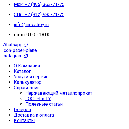
Мск: +7 (495) 363-71-75
СПб: +7 (812) 985-71-75
info@inoxstroy.ru
пн-пт 9:00 - 18:00
Whatsapp
Icon-paper-plane
Instagram
О Компании
Каталог
Услуги и сервис
Калькулятор
Справочник
Нержавеющий металлопрокат
ГОСТЫ и ТУ
Полезные статьи
Галерея
Доставка и оплата
Контакты