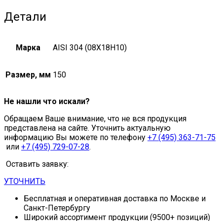
Детали
Марка
AISI 304 (08Х18Н10)
Размер, мм
150
Не нашли что искали?
Обращаем Ваше внимание, что не вся продукция
представлена на сайте. Уточнить актуальную
информацию Вы можете по телефону
+7 (495) 363-71-75
или
+7 (495) 729-07-28
.
Оставить заявку:
УТОЧНИТЬ
Бесплатная и оперативная доставка по Москве и
Санкт-Петербургу
Широкий ассортимент продукции (9500+ позиций)