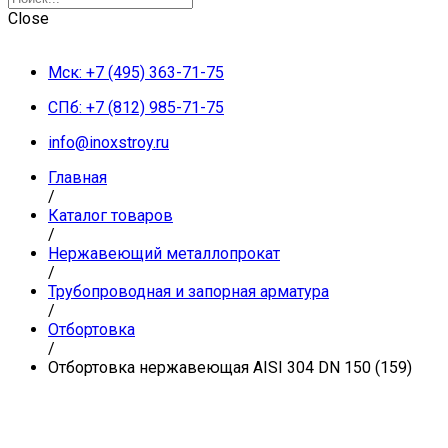
Close
Мск: +7 (495) 363-71-75
СПб: +7 (812) 985-71-75
info@inoxstroy.ru
Главная
/
Каталог товаров
/
Нержавеющий металлопрокат
/
Трубопроводная и запорная арматура
/
Отбортовка
/
Отбортовка нержавеющая AISI 304 DN 150 (159)