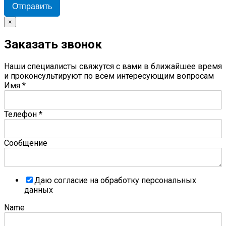
Отправить
×
Заказать звонок
Наши специалисты свяжутся с вами в ближайшее время
и проконсультируют по всем интересующим вопросам
Имя
*
Телефон
*
Сообщение
Даю согласие на обработку персональных
данных
Name