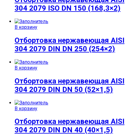
304 2079 ISO DN 150 (168,3×2)
В корзину
Отбортовка нержавеющая AISI
304 2079 DIN DN 250 (254×2)
В корзину
Отбортовка нержавеющая AISI
304 2079 DIN DN 50 (52×1,5)
В корзину
Отбортовка нержавеющая AISI
304 2079 DIN DN 40 (40×1,5)