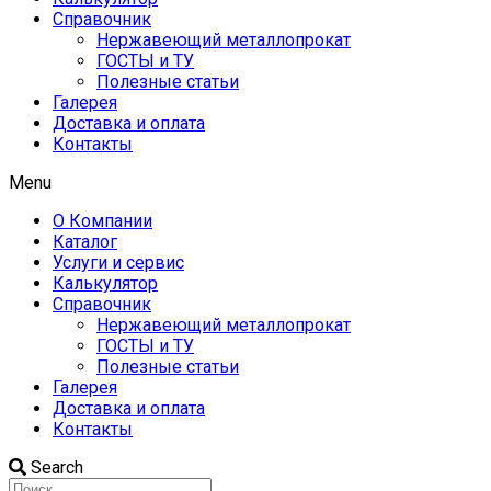
Справочник
Нержавеющий металлопрокат
ГОСТЫ и ТУ
Полезные статьи
Галерея
Доставка и оплата
Контакты
Menu
О Компании
Каталог
Услуги и сервис
Калькулятор
Справочник
Нержавеющий металлопрокат
ГОСТЫ и ТУ
Полезные статьи
Галерея
Доставка и оплата
Контакты
Search