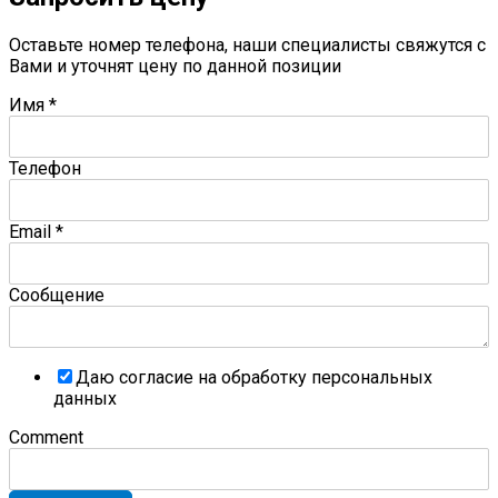
Оставьте номер телефона, наши специалисты свяжутся с
Вами и уточнят цену по данной позиции
Имя
*
Телефон
Email
*
Сообщение
Даю согласие на обработку персональных
данных
Comment