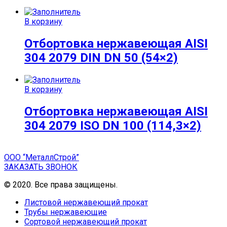
В корзину
Отбортовка нержавеющая AISI
304 2079 DIN DN 50 (54×2)
В корзину
Отбортовка нержавеющая AISI
304 2079 ISO DN 100 (114,3×2)
ООО “МеталлСтрой”
ЗАКАЗАТЬ ЗВОНОК
© 2020. Все права защищены.
Листовой нержавеющий прокат
Трубы нержавеющие
Сортовой нержавеющий прокат