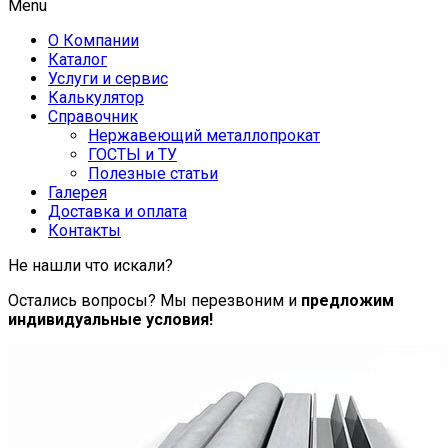
Menu
О Компании
Каталог
Услуги и сервис
Калькулятор
Справочник
Нержавеющий металлопрокат
ГОСТЫ и ТУ
Полезные статьи
Галерея
Доставка и оплата
Контакты
Не нашли что искали?
Остались вопросы? Мы перезвоним и
предложим
индивидуальные условия!