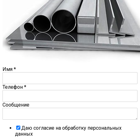
Имя
*
Телефон
*
Сообщение
Даю согласие на обработку персональных
данных