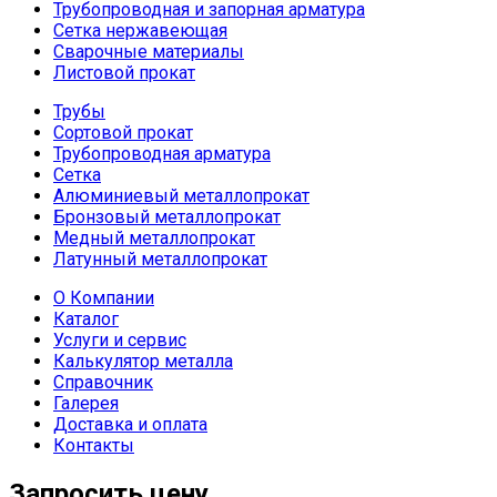
Трубопроводная и запорная арматура
Сетка нержавеющая
Сварочные материалы
Листовой прокат
Трубы
Сортовой прокат
Трубопроводная арматура
Сетка
Алюминиевый металлопрокат
Бронзовый металлопрокат
Медный металлопрокат
Латунный металлопрокат
О Компании
Каталог
Услуги и сервис
Калькулятор металла
Справочник
Галерея
Доставка и оплата
Контакты
Запросить цену