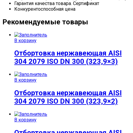
Гарантия качества товара. Сертификат
Конкурентоспособная цена
Рекомендуемые товары
В корзину
Отбортовка нержавеющая AISI
304 2079 ISO DN 300 (323,9×3)
В корзину
Отбортовка нержавеющая AISI
304 2079 ISO DN 300 (323,9×2)
В корзину
Отбортовка нержавеющая AISI