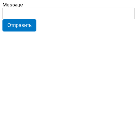
Message
Отправить