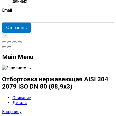
данных
Email
Отправить
×
Main Menu
Отбортовка нержавеющая AISI 304
2079 ISO DN 80 (88,9x3)
Описание
Детали
В корзину