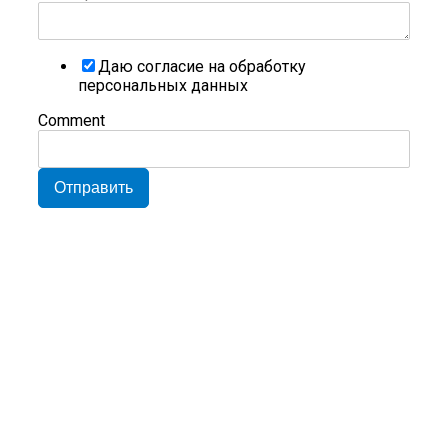
Даю согласие на обработку
персональных данных
Comment
Отправить