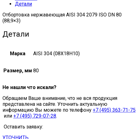
Детали
Отбортовка нержавеющая AISI 304 2079 ISO DN 80
(88,9×3)
Детали
Марка
AISI 304 (08Х18Н10)
Размер, мм
80
Не нашли что искали?
Обращаем Ваше внимание, что не вся продукция
представлена на сайте. Уточнить актуальную
информацию Вы можете по телефону
+7 (495) 363-71-75
или
+7 (495) 729-07-28
.
Оставить заявку:
УТОЧНИТЬ