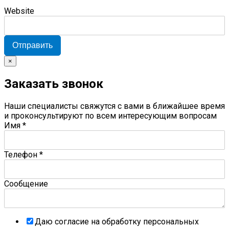
Website
Отправить
×
Заказать звонок
Наши специалисты свяжутся с вами в ближайшее время
и проконсультируют по всем интересующим вопросам
Имя
*
Телефон
*
Сообщение
Даю согласие на обработку персональных