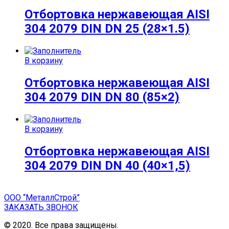
Отбортовка нержавеющая AISI
304 2079 DIN DN 25 (28×1.5)
В корзину
Отбортовка нержавеющая AISI
304 2079 DIN DN 80 (85×2)
В корзину
Отбортовка нержавеющая AISI
304 2079 DIN DN 40 (40×1,5)
ООО “МеталлСтрой”
ЗАКАЗАТЬ ЗВОНОК
© 2020. Все права защищены.