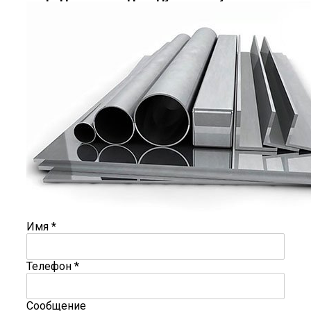
Имя
*
Телефон
*
Сообщение