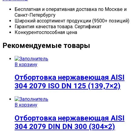
Бесплатная и оперативная доставка по Москве и
Санкт-Петербургу
Широкий ассортимент продукции (9500+ позиций)
Гарантия качества товара. Сертификат
Конкурентоспособная цена
Рекомендуемые товары
В корзину
Отбортовка нержавеющая AISI
304 2079 ISO DN 125 (139,7×2)
В корзину
Отбортовка нержавеющая AISI
304 2079 DIN DN 300 (304×2)