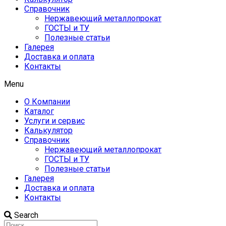
Справочник
Нержавеющий металлопрокат
ГОСТЫ и ТУ
Полезные статьи
Галерея
Доставка и оплата
Контакты
Menu
О Компании
Каталог
Услуги и сервис
Калькулятор
Справочник
Нержавеющий металлопрокат
ГОСТЫ и ТУ
Полезные статьи
Галерея
Доставка и оплата
Контакты
Search