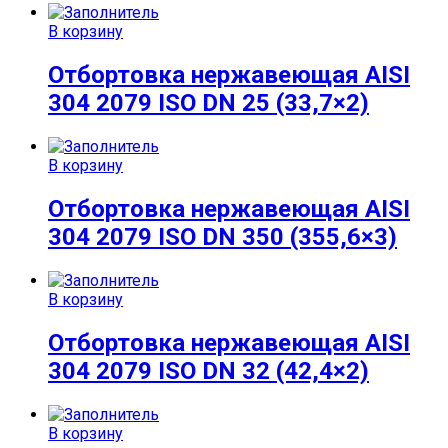
В корзину
Отбортовка нержавеющая AISI
304 2079 ISO DN 25 (33,7×2)
В корзину
Отбортовка нержавеющая AISI
304 2079 ISO DN 350 (355,6×3)
В корзину
Отбортовка нержавеющая AISI
304 2079 ISO DN 32 (42,4×2)
В корзину