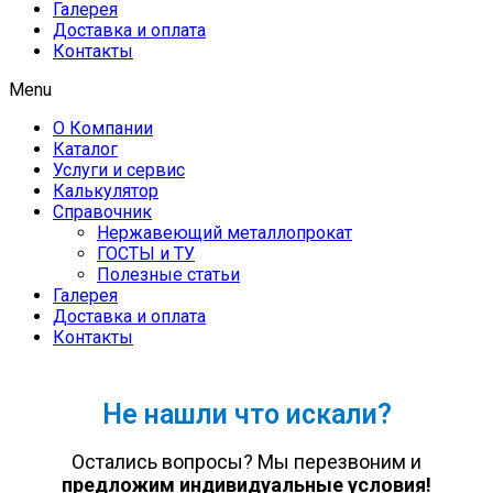
Галерея
Доставка и оплата
Контакты
Menu
О Компании
Каталог
Услуги и сервис
Калькулятор
Справочник
Нержавеющий металлопрокат
ГОСТЫ и ТУ
Полезные статьи
Галерея
Доставка и оплата
Контакты
Не нашли что искали?
Остались вопросы? Мы перезвоним и
предложим индивидуальные условия!