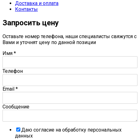
Доставка и оплата
Контакты
Запросить цену
Оставьте номер телефона, наши специалисты свяжутся с
Вами и уточнят цену по данной позиции
Имя
*
Телефон
Email
*
Сообщение
Даю согласие на обработку персональных
данных