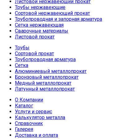
Листовой нержавеющий прокат
Трубы нержавеющие
Сортовой нержавеющий прокат
Трубопроводная и запорная арматура
Сетка нержавеющая
Сварочные материалы
Листовой прокат
Трубы
Сортовой прокат
Трубопроводная арматура
Сетка
Алюминиевый металлопрокат
Бронзовый металлопрокат
Медный металлопрокат
Латунный металлопрокат
О Компании
Каталог
Услуги и сервис
Калькулятор металла
Справочник
Галерея
Доставка и оплата