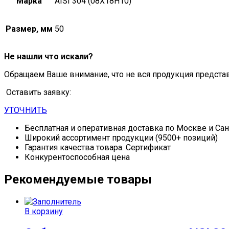
Марка
AISI 304 (08Х18Н10)
Размер, мм
50
Не нашли что искали?
Обращаем Ваше внимание, что не вся продукция предста
Оставить заявку:
УТОЧНИТЬ
Бесплатная и оперативная доставка по Москве и Са
Широкий ассортимент продукции (9500+ позиций)
Гарантия качества товара. Сертификат
Конкурентоспособная цена
Рекомендуемые товары
В корзину