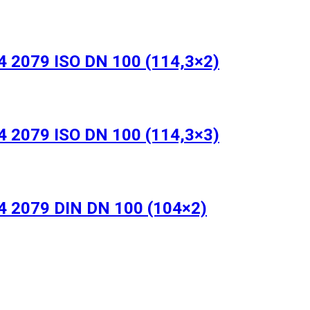
 2079 ISO DN 100 (114,3×2)
 2079 ISO DN 100 (114,3×3)
 2079 DIN DN 100 (104×2)