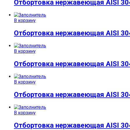
Отбортовка нержавеющая AISI 304
В корзину
Отбортовка нержавеющая AISI 304
В корзину
Отбортовка нержавеющая AISI 304
В корзину
Отбортовка нержавеющая AISI 304
В корзину
Отбортовка нержавеющая AISI 304