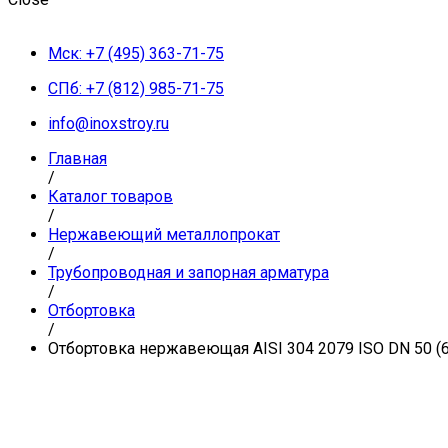
Мск: +7 (495) 363-71-75
СПб: +7 (812) 985-71-75
info@inoxstroy.ru
Главная
/
Каталог товаров
/
Нержавеющий металлопрокат
/
Трубопроводная и запорная арматура
/
Отбортовка
/
Отбортовка нержавеющая AISI 304 2079 ISO DN 50 (6