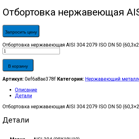
Отбортовка нержавеющая AISI
Запросить цену
Отбортовка нержавеющая AISI 304 2079 ISO DN 50 (60,3x2)
В корзину
Артикул:
0ef6a8ae378f
Категория:
Нержавеющий металл
Описание
Детали
Отбортовка нержавеющая AISI 304 2079 ISO DN 50 (60,3×2
Детали