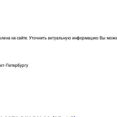
влена на сайте. Уточнить актуальную информацию Вы мож
нкт-Петербургу