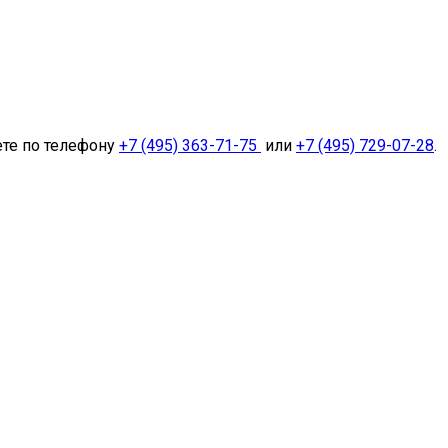
ете по телефону
+7 (495) 363-71-75
или
+7 (495) 729-07-28
.