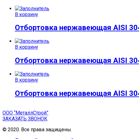
В корзину
Отбортовка нержавеющая AISI 304
В корзину
Отбортовка нержавеющая AISI 304
В корзину
Отбортовка нержавеющая AISI 304
ООО “МеталлСтрой”
ЗАКАЗАТЬ ЗВОНОК
© 2020. Все права защищены.