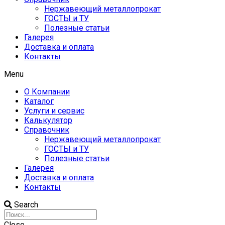
Нержавеющий металлопрокат
ГОСТЫ и ТУ
Полезные статьи
Галерея
Доставка и оплата
Контакты
Menu
О Компании
Каталог
Услуги и сервис
Калькулятор
Справочник
Нержавеющий металлопрокат
ГОСТЫ и ТУ
Полезные статьи
Галерея
Доставка и оплата
Контакты
Search
Close